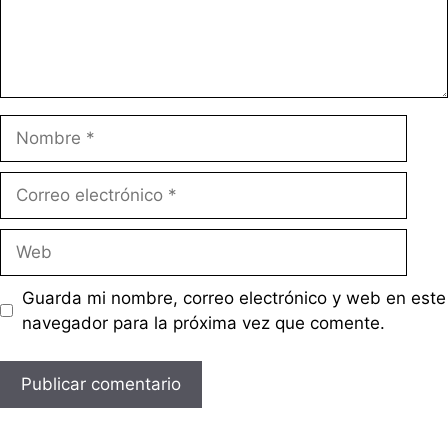
Nombre
Correo
electrónico
Web
Guarda mi nombre, correo electrónico y web en este
navegador para la próxima vez que comente.