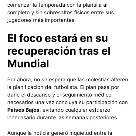
comenzar la temporada con la plantilla al
completo y sin sobresaltos físicos entre sus
jugadores más importantes.
El foco estará en su
recuperación tras el
Mundial
Por ahora, no se espera que las molestias alteren
la planificación del futbolista. El plan pasa por
darle el descanso y el seguimiento médico
necesarios una vez concluya su participación con
Países Bajos
, evitando cualquier esfuerzo
innecesario durante las semanas posteriores.
Aunque la noticia generó inquietud entre la