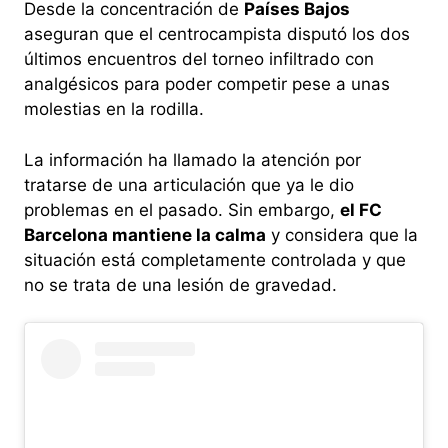
Desde la concentración de
Países Bajos
aseguran que el centrocampista disputó los dos
últimos encuentros del torneo infiltrado con
analgésicos para poder competir pese a unas
molestias en la rodilla.
La información ha llamado la atención por
tratarse de una articulación que ya le dio
problemas en el pasado. Sin embargo,
el FC
Barcelona mantiene la calma
y considera que la
situación está completamente controlada y que
no se trata de una lesión de gravedad.