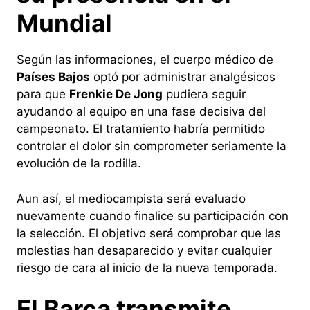
Mundial
Según las informaciones, el cuerpo médico de
Países Bajos
optó por administrar analgésicos
para que
Frenkie De Jong
pudiera seguir
ayudando al equipo en una fase decisiva del
campeonato. El tratamiento habría permitido
controlar el dolor sin comprometer seriamente la
evolución de la rodilla.
Aun así, el mediocampista será evaluado
nuevamente cuando finalice su participación con
la selección. El objetivo será comprobar que las
molestias han desaparecido y evitar cualquier
riesgo de cara al inicio de la nueva temporada.
El Barça transmite