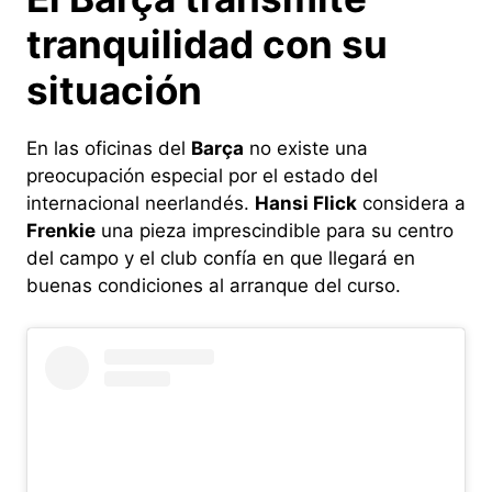
tranquilidad con su
situación
En las oficinas del
Barça
no existe una
preocupación especial por el estado del
internacional neerlandés.
Hansi Flick
considera a
Frenkie
una pieza imprescindible para su centro
del campo y el club confía en que llegará en
buenas condiciones al arranque del curso.