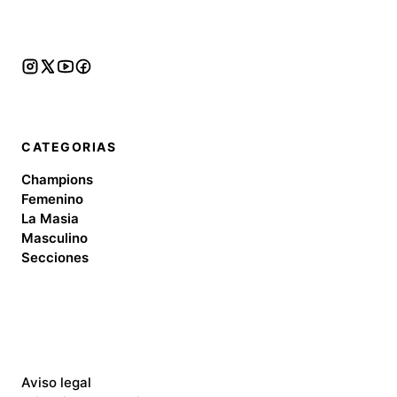
CATEGORIAS
Champions
Femenino
La Masia
Masculino
Secciones
Aviso legal