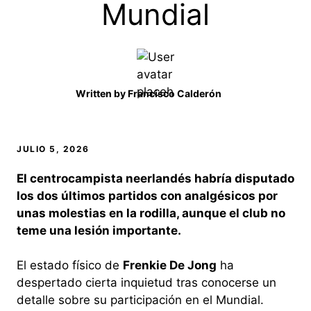
Mundial
Written by
Francisco Calderón
JULIO 5, 2026
El centrocampista neerlandés habría disputado
los dos últimos partidos con analgésicos por
unas molestias en la rodilla, aunque el club no
teme una lesión importante.
El estado físico de
Frenkie De Jong
ha
despertado cierta inquietud tras conocerse un
detalle sobre su participación en el Mundial.