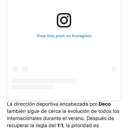
View this post on Instagram
La dirección deportiva encabezada por
Deco
también sigue de cerca la evolución de todos los
internacionales durante el verano. Después de
recuperar la regla del
1:1
, la prioridad es