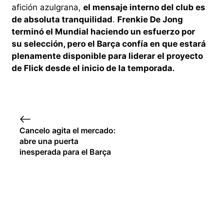
afición azulgrana,
el mensaje interno del club es
de absoluta tranquilidad
.
Frenkie De Jong
terminó el Mundial haciendo un esfuerzo por
su selección, pero el Barça confía en que estará
plenamente disponible para liderar el proyecto
de Flick desde el inicio de la temporada.
Cancelo agita el mercado:
abre una puerta
inesperada para el Barça