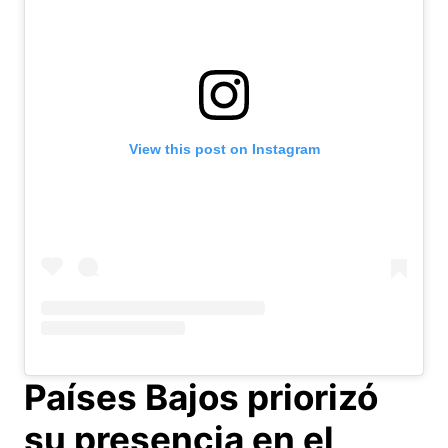
View this post on Instagram
Países Bajos priorizó
su presencia en el