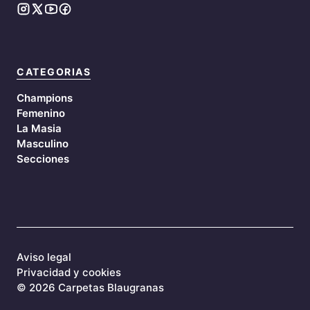
CATEGORIAS
Champions
Femenino
La Masia
Masculino
Secciones
Aviso legal
Privacidad y cookies
©
2026 Carpetas Blaugranas