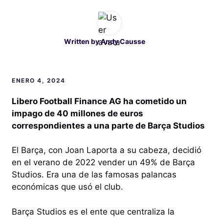
Written by
Andy Causse
ENERO 4, 2024
Libero Football Finance AG ha cometido un
impago de 40 millones de euros
correspondientes a una parte de Barça Studios
El Barça, con Joan Laporta a su cabeza, decidió
en el verano de 2022 vender un 49% de Barça
Studios. Era una de las famosas palancas
económicas que usó el club.
Barça Studios es el ente que centraliza la