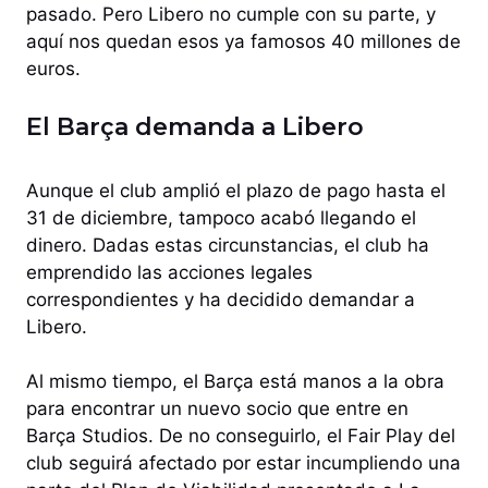
pasado. Pero Libero no cumple con su parte, y
aquí nos quedan esos ya famosos 40 millones de
euros.
El Barça demanda a Libero
Aunque el club amplió el plazo de pago hasta el
31 de diciembre, tampoco acabó llegando el
dinero. Dadas estas circunstancias, el club ha
emprendido las acciones legales
correspondientes y ha decidido demandar a
Libero.
Al mismo tiempo, el Barça está manos a la obra
para encontrar un nuevo socio que entre en
Barça Studios. De no conseguirlo, el Fair Play del
club seguirá afectado por estar incumpliendo una