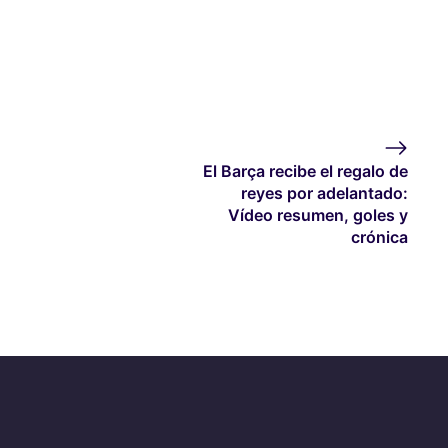
El Barça recibe el regalo de
reyes por adelantado:
Vídeo resumen, goles y
crónica