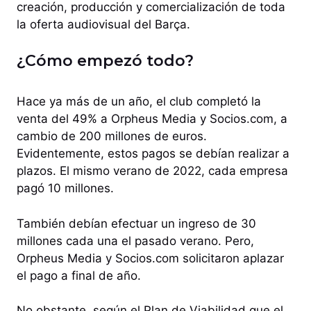
creación, producción y comercialización de toda
la oferta audiovisual del Barça.
¿Cómo empezó todo?
Hace ya más de un año, el club completó la
venta del 49% a Orpheus Media y Socios.com, a
cambio de 200 millones de euros.
Evidentemente, estos pagos se debían realizar a
plazos. El mismo verano de 2022, cada empresa
pagó 10 millones.
También debían efectuar un ingreso de 30
millones cada una el pasado verano. Pero,
Orpheus Media y Socios.com solicitaron aplazar
el pago a final de año.
No obstante, según el Plan de Viabilidad que el