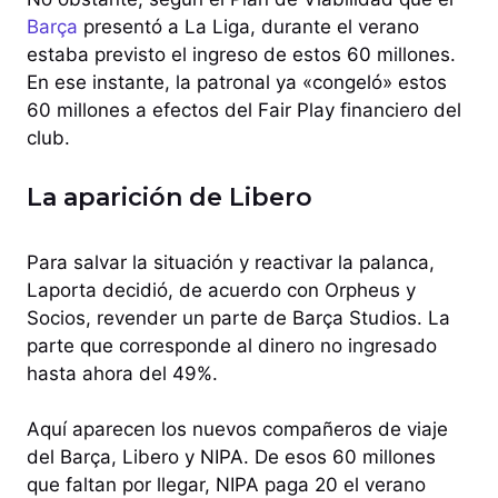
Barça
presentó a La Liga, durante el verano
estaba previsto el ingreso de estos 60 millones.
En ese instante, la patronal ya «congeló» estos
60 millones a efectos del Fair Play financiero del
club.
La aparición de Libero
Para salvar la situación y reactivar la palanca,
Laporta decidió, de acuerdo con Orpheus y
Socios, revender un parte de Barça Studios. La
parte que corresponde al dinero no ingresado
hasta ahora del 49%.
Aquí aparecen los nuevos compañeros de viaje
del Barça, Libero y NIPA. De esos 60 millones
que faltan por llegar, NIPA paga 20 el verano