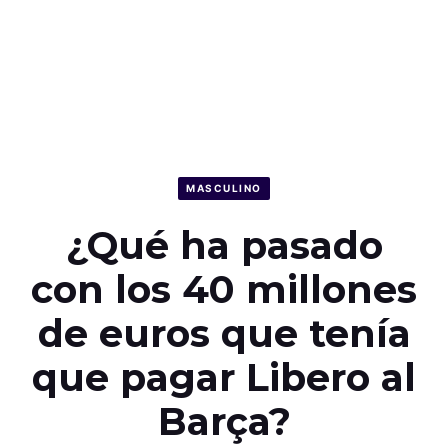
MASCULINO
¿Qué ha pasado
con los 40 millones
de euros que tenía
que pagar Libero al
Barça?