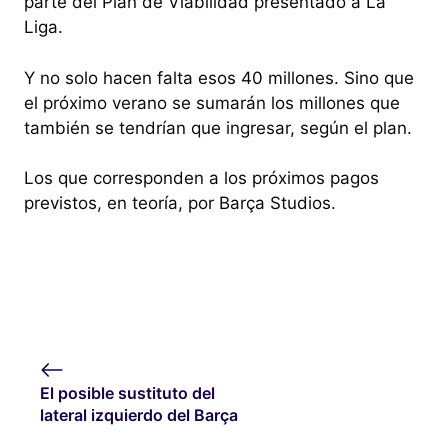
parte del Plan de Viabilidad presentado a La
Liga.
Y no solo hacen falta esos 40 millones. Sino que
el próximo verano se sumarán los millones que
también se tendrían que ingresar, según el plan.
Los que corresponden a los próximos pagos
previstos, en teoría, por Barça Studios.
El posible sustituto del
lateral izquierdo del Barça