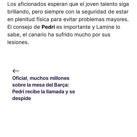
Los aficionados esperan que el joven talento siga
brillando, pero siempre con la seguridad de estar
en plenitud física para evitar problemas mayores.
El consejo de
Pedri
es importante y Lamine lo
sabe, el canario ha sufrido mucho por sus
lesiones.
Oficial, muchos millones
sobre la mesa del Barça:
Pedri recibe la llamada y se
despide