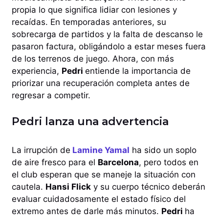
propia lo que significa lidiar con lesiones y
recaídas. En temporadas anteriores, su
sobrecarga de partidos y la falta de descanso le
pasaron factura, obligándolo a estar meses fuera
de los terrenos de juego. Ahora, con más
experiencia,
Pedri
entiende la importancia de
priorizar una recuperación completa antes de
regresar a competir.
Pedri lanza una advertencia
La irrupción de
Lamine Yamal
ha sido un soplo
de aire fresco para el
Barcelona
, pero todos en
el club esperan que se maneje la situación con
cautela.
Hansi Flick
y su cuerpo técnico deberán
evaluar cuidadosamente el estado físico del
extremo antes de darle más minutos.
Pedri
ha