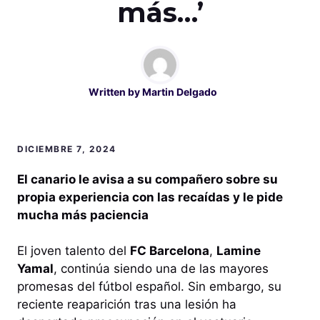
más…’
Written by
Martin Delgado
DICIEMBRE 7, 2024
El canario le avisa a su compañero sobre su
propia experiencia con las recaídas y le pide
mucha más paciencia
El joven talento del
FC Barcelona
,
Lamine
Yamal
, continúa siendo una de las mayores
promesas del fútbol español. Sin embargo, su
reciente reaparición tras una lesión ha