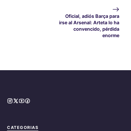
Oficial, adiós Barça para
irse al Arsenal: Arteta lo ha
convencido, pérdida
enorme
CATEGORIAS