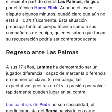
el reciente partido contra
Las Palmas
, dirigido
por el técnico
Hansi Flick
. Aunque el joven
disputó algunos minutos, quedó claro que aún no
está al 100% físicamente. Esta situación
preocupa tanto al cuerpo técnico como a sus
compañeros de equipo, quienes saben que forzar
su recuperación podría ser contraproducente.
Regreso ante Las Palmas
A sus 17 años,
Lamine
ha demostrado ser un
jugador diferencial, capaz de marcar la diferencia
en momentos clave. Sin embargo, las
expectativas puestas en él y la presión por volver
rápidamente pueden jugar en su contra.
Las palabras de
Pedri
no son casualidad, el
mediocampista del
Barça
ha vivido en carne