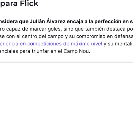
 para Flick
sidera que Julián Álvarez encaja a la perfección en s
ro capaz de marcar goles, sino que también destaca po
se con el centro del campo y su compromiso en defens
eriencia en competiciones de máximo nivel
y su mentali
nciales para triunfar en el Camp Nou.