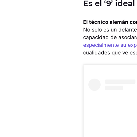
Es el ‘9’ ideal
El técnico alemán con
No solo es un delante
capacidad de asociar
especialmente su exp
cualidades que ve ese