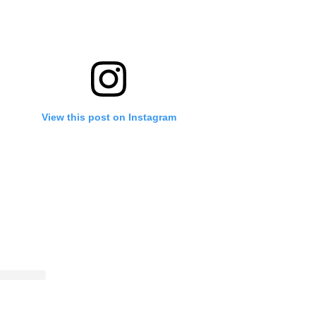
View this post on Instagram