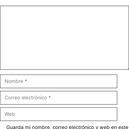
Comentario
Nombre
Correo
electrónico
Web
Guarda mi nombre, correo electrónico y web en este