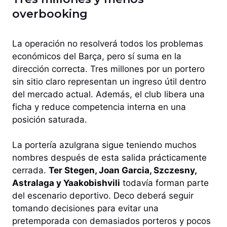
overbooking
La operación no resolverá todos los problemas
económicos del Barça, pero sí suma en la
dirección correcta. Tres millones por un portero
sin sitio claro representan un ingreso útil dentro
del mercado actual. Además, el club libera una
ficha y reduce competencia interna en una
posición saturada.
La portería azulgrana sigue teniendo muchos
nombres después de esta salida prácticamente
cerrada.
Ter Stegen, Joan Garcia, Szczesny,
Astralaga y Yaakobishvili
todavía forman parte
del escenario deportivo. Deco deberá seguir
tomando decisiones para evitar una
pretemporada con demasiados porteros y pocos