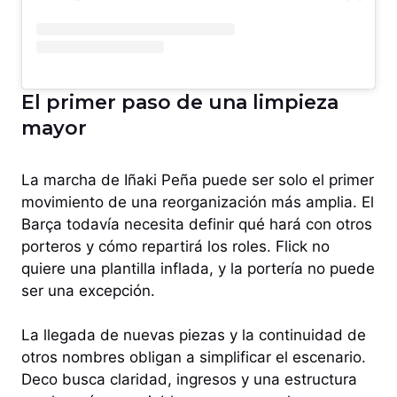
El primer paso de una limpieza
mayor
La marcha de Iñaki Peña puede ser solo el primer
movimiento de una reorganización más amplia. El
Barça todavía necesita definir qué hará con otros
porteros y cómo repartirá los roles. Flick no
quiere una plantilla inflada, y la portería no puede
ser una excepción.
La llegada de nuevas piezas y la continuidad de
otros nombres obligan a simplificar el escenario.
Deco busca claridad, ingresos y una estructura