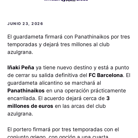
JUNIO 23, 2026
El guardameta firmará con Panathinaikos por tres
temporadas y dejará tres millones al club
azulgrana.
Iñaki Peña
ya tiene nuevo destino y está a punto
de cerrar su salida definitiva del
FC Barcelona
. El
guardameta alicantino se marchará al
Panathinaikos
en una operación prácticamente
encarrilada. El acuerdo dejará cerca de
3
millones de euros
en las arcas del club
azulgrana.
El portero firmará por tres temporadas con el
conjunto griego, con opción a una cuarta