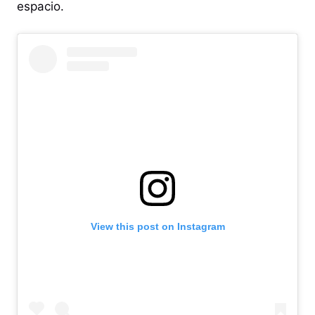
espacio.
View this post on Instagram