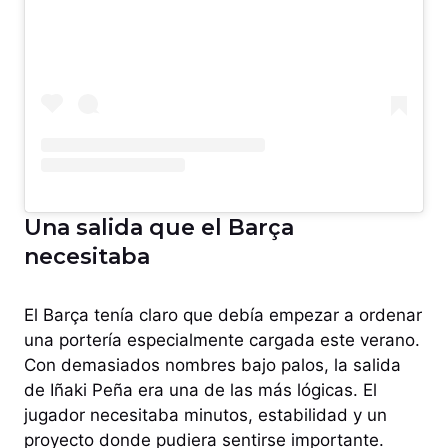
Una salida que el Barça
necesitaba
El Barça tenía claro que debía empezar a ordenar
una portería especialmente cargada este verano.
Con demasiados nombres bajo palos, la salida
de Iñaki Peña era una de las más lógicas. El
jugador necesitaba minutos, estabilidad y un
proyecto donde pudiera sentirse importante.