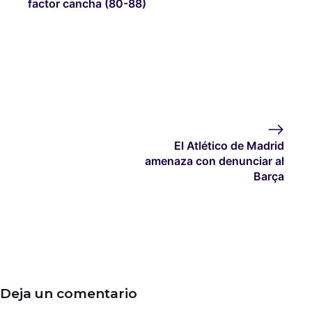
factor cancha (80-88)
El Atlético de Madrid
amenaza con denunciar al
Barça
Deja un comentario