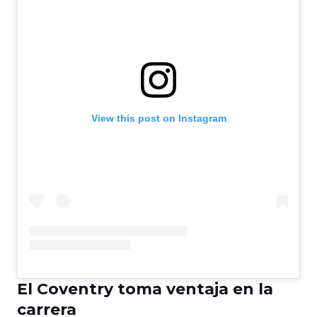
View this post on Instagram
El Coventry toma ventaja en la
carrera