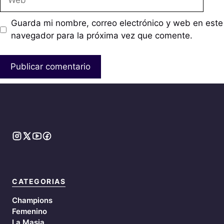
Guarda mi nombre, correo electrónico y web en este
navegador para la próxima vez que comente.
CATEGORIAS
Champions
Femenino
La Masia