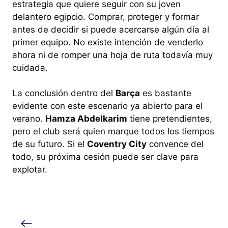
estrategia que quiere seguir con su joven
delantero egipcio. Comprar, proteger y formar
antes de decidir si puede acercarse algún día al
primer equipo. No existe intención de venderlo
ahora ni de romper una hoja de ruta todavía muy
cuidada.
La conclusión dentro del
Barça
es bastante
evidente con este escenario ya abierto para el
verano.
Hamza Abdelkarim
tiene pretendientes,
pero el club será quien marque todos los tiempos
de su futuro. Si el
Coventry City
convence del
todo, su próxima cesión puede ser clave para
explotar.