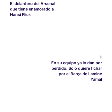
El delantero del Arsenal
que tiene enamorado a
Hansi Flick
En su equipo ya lo dan por
perdido: Solo quiere fichar
por el Barça de Lamine
Yamal