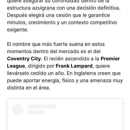
quiere asegurar su continuidad dentro de la
estructura azulgrana con una decisión definitiva.
Después elegirá una cesión que le garantice
minutos, crecimiento y un contexto competitivo
exigente.
El nombre que más fuerte suena en estos
momentos dentro del mercado es el del
Coventry City
. El recién ascendido a la
Premier
League
, dirigido por
Frank Lampard
, quiere
llevárselo cedido un año. En Inglaterra creen que
puede aportar energía, físico y una amenaza muy
distinta en el área.