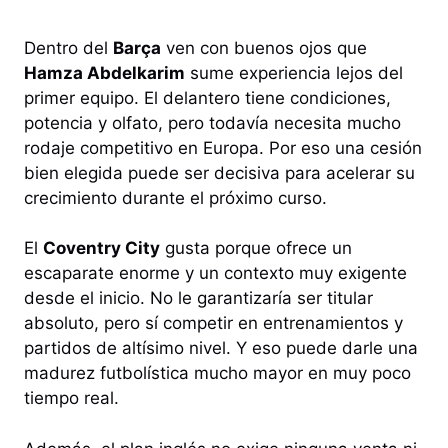
Dentro del
Barça
ven con buenos ojos que
Hamza Abdelkarim
sume experiencia lejos del
primer equipo. El delantero tiene condiciones,
potencia y olfato, pero todavía necesita mucho
rodaje competitivo en Europa. Por eso una cesión
bien elegida puede ser decisiva para acelerar su
crecimiento durante el próximo curso.
El
Coventry City
gusta porque ofrece un
escaparate enorme y un contexto muy exigente
desde el inicio. No le garantizaría ser titular
absoluto, pero sí competir en entrenamientos y
partidos de altísimo nivel. Y eso puede darle una
madurez futbolística mucho mayor en muy poco
tiempo real.