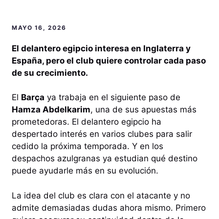
MAYO 16, 2026
El delantero egipcio interesa en Inglaterra y
España, pero el club quiere controlar cada paso
de su crecimiento.
El
Barça
ya trabaja en el siguiente paso de
Hamza Abdelkarim
, una de sus apuestas más
prometedoras. El delantero egipcio ha
despertado interés en varios clubes para salir
cedido la próxima temporada. Y en los
despachos azulgranas ya estudian qué destino
puede ayudarle más en su evolución.
La idea del club es clara con el atacante y no
admite demasiadas dudas ahora mismo. Primero