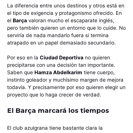
La diferencia entre unos destinos y otros está en
el tipo de exigencia y protagonismo ofrecido. En
el
Barça
valoran mucho el escaparate inglés,
pero también quieren un entorno que lo cuide. No
serviría de nada mandarlo fuera si termina
atrapado en un papel demasiado secundario.
Por eso en la
Ciudad Deportiva
no quieren
precipitarse con una decisión tan importante.
Saben que
Hamza Abdelkarim
tiene cuerpo,
instinto goleador y muchísimo margen de mejora
todavía. Y precisamente por eso quieren elegir un
proyecto que lo haga crecer de verdad.
El Barça marcará los tiempos
El club azulgrana tiene bastante clara la