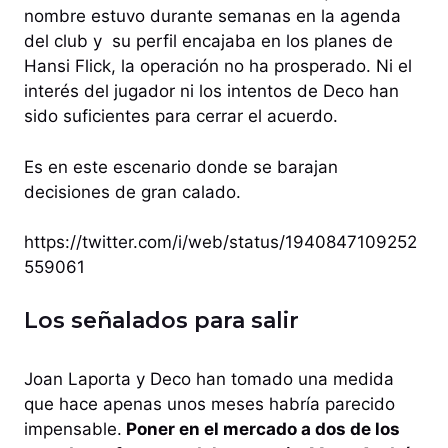
nombre estuvo durante semanas en la agenda
del club y su perfil encajaba en los planes de
Hansi Flick, la operación no ha prosperado. Ni el
interés del jugador ni los intentos de Deco han
sido suficientes para cerrar el acuerdo.
Es en este escenario donde se barajan
decisiones de gran calado.
https://twitter.com/i/web/status/1940847109252
559061
Los señalados para salir
Joan Laporta y Deco han tomado una medida
que hace apenas unos meses habría parecido
impensable.
Poner en el mercado a dos de los