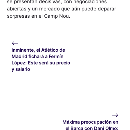
se presentan decisivas, con negociaciones
abiertas y un mercado que aún puede deparar
sorpresas en el Camp Nou.
Inminente, el Atlético de
Madrid fichará a Fermín
López: Este será su precio
y salario
Máxima preocupación en
el Barça con Dani Olmo: