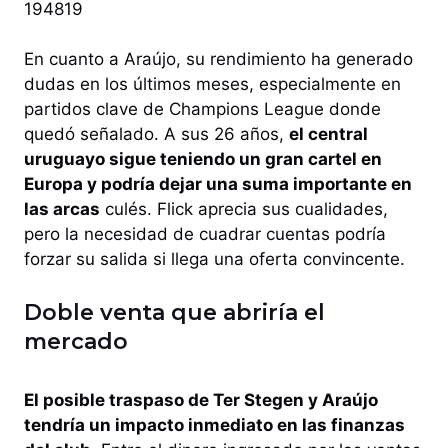
194819
En cuanto a Araújo, su rendimiento ha generado
dudas en los últimos meses, especialmente en
partidos clave de Champions League donde
quedó señalado. A sus 26 años,
el central
uruguayo sigue teniendo un gran cartel en
Europa y podría dejar una suma importante en
las arcas
culés. Flick aprecia sus cualidades,
pero la necesidad de cuadrar cuentas podría
forzar su salida si llega una oferta convincente.
Doble venta que abriría el
mercado
El posible traspaso de Ter Stegen y Araújo
tendría un impacto inmediato en las finanzas