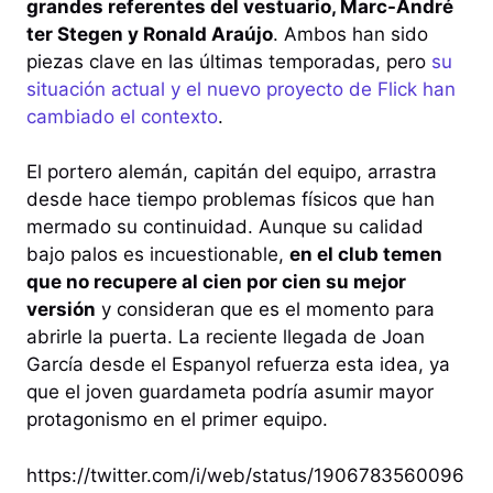
grandes referentes del vestuario, Marc-André
ter Stegen y Ronald Araújo
. Ambos han sido
piezas clave en las últimas temporadas, pero
su
situación actual y el nuevo proyecto de Flick han
cambiado el contexto
.
El portero alemán, capitán del equipo, arrastra
desde hace tiempo problemas físicos que han
mermado su continuidad. Aunque su calidad
bajo palos es incuestionable,
en el club temen
que no recupere al cien por cien su mejor
versión
y consideran que es el momento para
abrirle la puerta. La reciente llegada de Joan
García desde el Espanyol refuerza esta idea, ya
que el joven guardameta podría asumir mayor
protagonismo en el primer equipo.
https://twitter.com/i/web/status/1906783560096