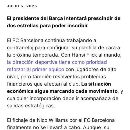
JULIO 5, 2025
El presidente del Barça intentará prescindir de
dos estrellas para poder inscribir
El FC Barcelona continúa trabajando a
contrarreloj para configurar su plantilla de cara a
la próxima temporada. Con Hansi Flick al mando,
la dirección deportiva tiene como prioridad
reforzar al primer equipo
con jugadores de alto
nivel, pero también resolver los problemas
financieros que afectan al club.
La situación
económica sigue marcando cada movimiento
, y
cualquier incorporación debe ir acompañada de
salidas estratégicas.
El fichaje de Nico Williams por el FC Barcelona
finalmente no se llevará a cabo. Aunque su