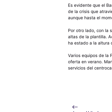
Es evidente que el Ba
de la crisis que atra
aunque hasta el mome
Por otro lado, con la
altas de la plantilla.
ha estado a la altura
Varios equipos de la 
oferta en verano. Man
servicios del centroca