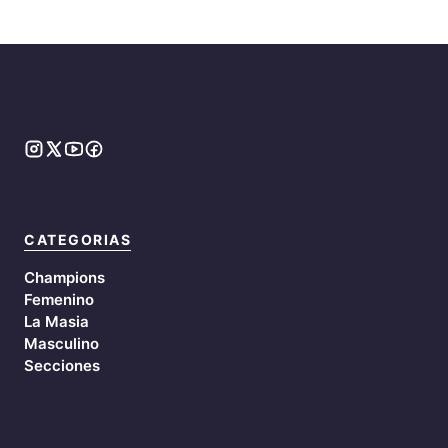
CATEGORIAS
Champions
Femenino
La Masia
Masculino
Secciones