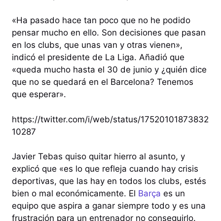
«Ha pasado hace tan poco que no he podido
pensar mucho en ello. Son decisiones que pasan
en los clubs, que unas van y otras vienen»,
indicó el presidente de La Liga. Añadió que
«queda mucho hasta el 30 de junio y ¿quién dice
que no se quedará en el Barcelona? Tenemos
que esperar».
https://twitter.com/i/web/status/17520101873832
10287
Javier Tebas quiso quitar hierro al asunto, y
explicó que «es lo que refleja cuando hay crisis
deportivas, que las hay en todos los clubs, estés
bien o mal económicamente. El
Barça
es un
equipo que aspira a ganar siempre todo y es una
frustración para un entrenador no conseguirlo.