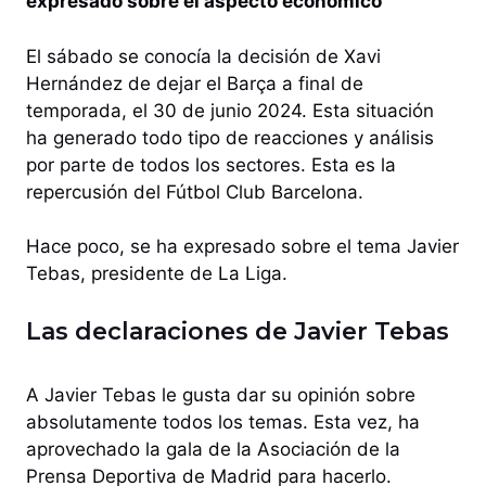
expresado sobre el aspecto económico
El sábado se conocía la decisión de Xavi
Hernández de dejar el Barça a final de
temporada, el 30 de junio 2024. Esta situación
ha generado todo tipo de reacciones y análisis
por parte de todos los sectores. Esta es la
repercusión del Fútbol Club Barcelona.
Hace poco, se ha expresado sobre el tema Javier
Tebas, presidente de La Liga.
Las declaraciones de Javier Tebas
A Javier Tebas le gusta dar su opinión sobre
absolutamente todos los temas. Esta vez, ha
aprovechado la gala de la Asociación de la
Prensa Deportiva de Madrid para hacerlo.