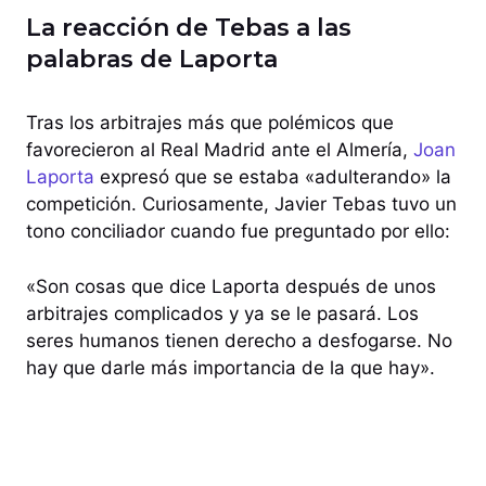
La reacción de Tebas a las
palabras de Laporta
Tras los arbitrajes más que polémicos que
favorecieron al Real Madrid ante el Almería,
Joan
Laporta
expresó que se estaba «adulterando» la
competición. Curiosamente, Javier Tebas tuvo un
tono conciliador cuando fue preguntado por ello:
«Son cosas que dice Laporta después de unos
arbitrajes complicados y ya se le pasará. Los
seres humanos tienen derecho a desfogarse. No
hay que darle más importancia de la que hay».