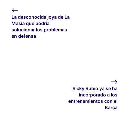
La desconocida joya de La
Masia que podria
solucionar los problemas
en defensa
Ricky Rubio ya se ha
incorporado a los
entrenamientos con el
Barça