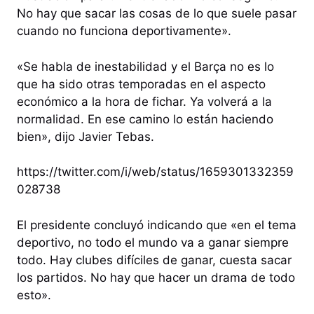
No hay que sacar las cosas de lo que suele pasar
cuando no funciona deportivamente».
«Se habla de inestabilidad y el Barça no es lo
que ha sido otras temporadas en el aspecto
económico a la hora de fichar. Ya volverá a la
normalidad. En ese camino lo están haciendo
bien», dijo Javier Tebas.
https://twitter.com/i/web/status/1659301332359
028738
El presidente concluyó indicando que «en el tema
deportivo, no todo el mundo va a ganar siempre
todo. Hay clubes difíciles de ganar, cuesta sacar
los partidos. No hay que hacer un drama de todo
esto».