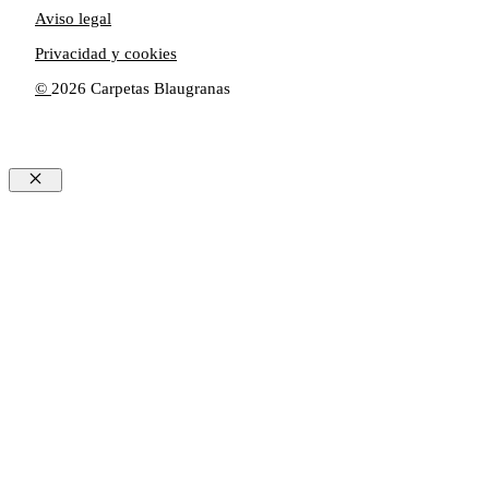
Aviso legal
Privacidad y cookies
©
2026 Carpetas Blaugranas
Cerrar