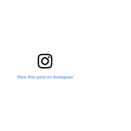
View this post on Instagram