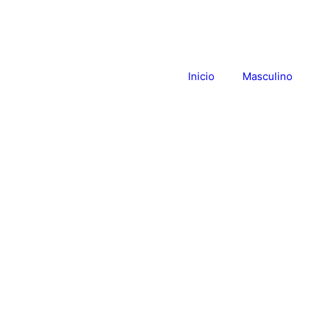
Inicio
Masculino