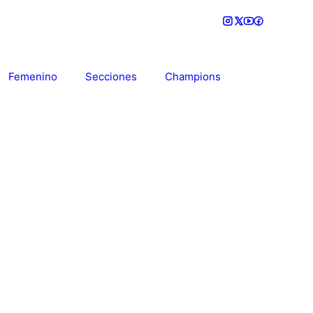
Femenino
Secciones
Champions