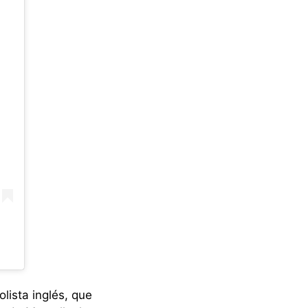
bolista inglés, que