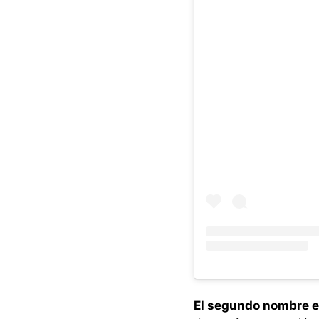
El segundo nombre e