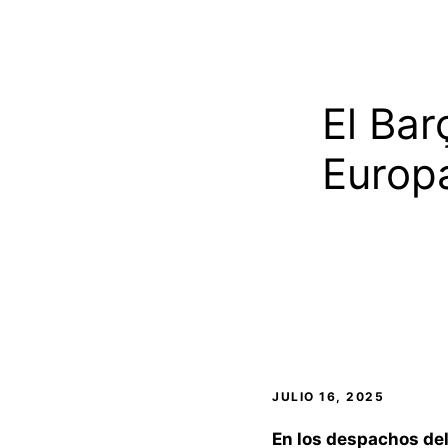
El Bar
Europa
JULIO 16, 2025
En los despachos del