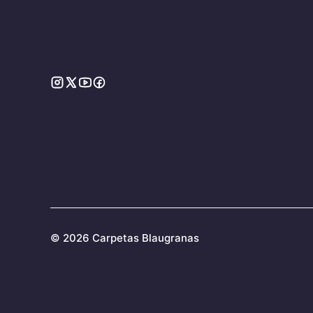
©
2026 Carpetas Blaugranas