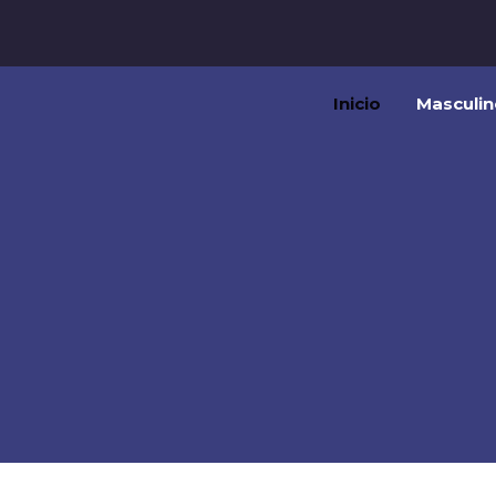
Inicio
Masculin