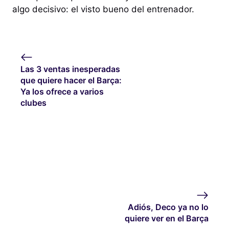
algo decisivo: el visto bueno del entrenador.
Las 3 ventas inesperadas
que quiere hacer el Barça:
Ya los ofrece a varios
clubes
Adiós, Deco ya no lo
quiere ver en el Barça