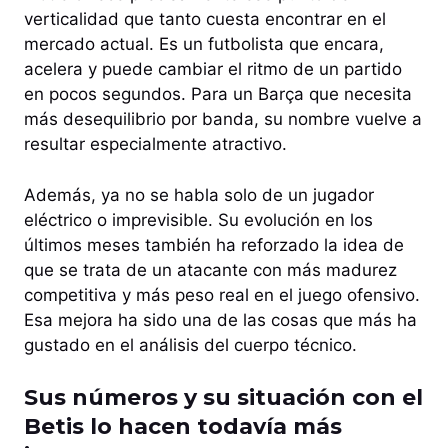
verticalidad que tanto cuesta encontrar en el
mercado actual. Es un futbolista que encara,
acelera y puede cambiar el ritmo de un partido
en pocos segundos. Para un Barça que necesita
más desequilibrio por banda, su nombre vuelve a
resultar especialmente atractivo.
Además, ya no se habla solo de un jugador
eléctrico o imprevisible. Su evolución en los
últimos meses también ha reforzado la idea de
que se trata de un atacante con más madurez
competitiva y más peso real en el juego ofensivo.
Esa mejora ha sido una de las cosas que más ha
gustado en el análisis del cuerpo técnico.
Sus números y su situación con el
Betis lo hacen todavía más