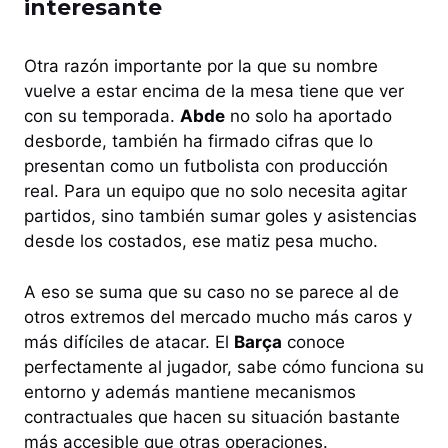
interesante
Otra razón importante por la que su nombre
vuelve a estar encima de la mesa tiene que ver
con su temporada.
Abde
no solo ha aportado
desborde, también ha firmado cifras que lo
presentan como un futbolista con producción
real. Para un equipo que no solo necesita agitar
partidos, sino también sumar goles y asistencias
desde los costados, ese matiz pesa mucho.
A eso se suma que su caso no se parece al de
otros extremos del mercado mucho más caros y
más difíciles de atacar. El
Barça
conoce
perfectamente al jugador, sabe cómo funciona su
entorno y además mantiene mecanismos
contractuales que hacen su situación bastante
más accesible que otras operaciones.