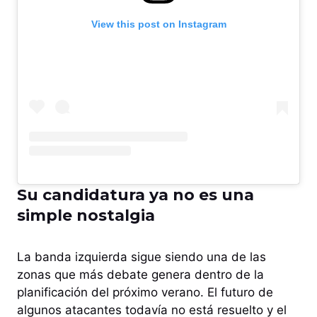
View this post on Instagram
Su candidatura ya no es una
simple nostalgia
La banda izquierda sigue siendo una de las
zonas que más debate genera dentro de la
planificación del próximo verano. El futuro de
algunos atacantes todavía no está resuelto y el