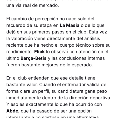
una vía real de mercado.
El cambio de percepción no nace solo del
recuerdo de su etapa en
La Masia
o de lo que
dejó en sus primeros pasos en el club. Esta vez
la valoración viene directamente del análisis
reciente que ha hecho el cuerpo técnico sobre su
rendimiento.
Flick
lo observó con atención en el
último
Barça-Betis
y las conclusiones internas
fueron bastante mejores de lo esperado.
En el club entienden que ese detalle tiene
bastante valor. Cuando el entrenador valida de
forma clara un perfil, su candidatura gana peso
inmediatamente dentro de la dirección deportiva.
Y eso es exactamente lo que ha ocurrido con
Abde
, que ha pasado de ser una opción
interesante a convertirse en una alternativa