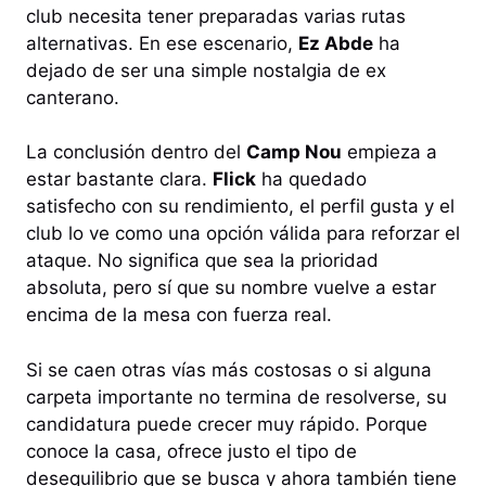
club necesita tener preparadas varias rutas
alternativas. En ese escenario,
Ez Abde
ha
dejado de ser una simple nostalgia de ex
canterano.
La conclusión dentro del
Camp Nou
empieza a
estar bastante clara.
Flick
ha quedado
satisfecho con su rendimiento, el perfil gusta y el
club lo ve como una opción válida para reforzar el
ataque. No significa que sea la prioridad
absoluta, pero sí que su nombre vuelve a estar
encima de la mesa con fuerza real.
Si se caen otras vías más costosas o si alguna
carpeta importante no termina de resolverse, su
candidatura puede crecer muy rápido. Porque
conoce la casa, ofrece justo el tipo de
desequilibrio que se busca y ahora también tiene