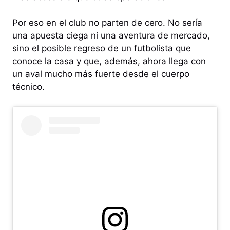
Por eso en el club no parten de cero. No sería
una apuesta ciega ni una aventura de mercado,
sino el posible regreso de un futbolista que
conoce la casa y que, además, ahora llega con
un aval mucho más fuerte desde el cuerpo
técnico.