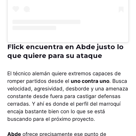
Flick encuentra en Abde justo lo
que quiere para su ataque
El técnico alemán quiere extremos capaces de
romper partidos desde el
uno contra uno
. Busca
velocidad, agresividad, desborde y una amenaza
constante desde fuera para castigar defensas
cerradas. Y ahí es donde el perfil del marroquí
encaja bastante bien con lo que se está
buscando para el próximo proyecto.
Abde
ofrece precisamente ese punto de