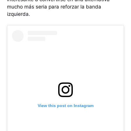
mucho más seria para reforzar la banda
izquierda.
View this post on Instagram