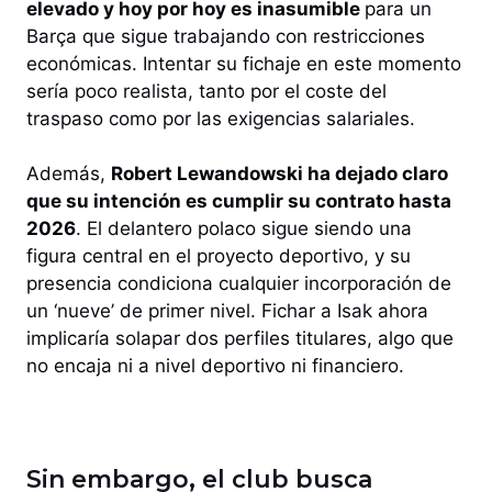
elevado y hoy por hoy es inasumible
para un
Barça que sigue trabajando con restricciones
económicas. Intentar su fichaje en este momento
sería poco realista, tanto por el coste del
traspaso como por las exigencias salariales.
Además,
Robert Lewandowski ha dejado claro
que su intención es cumplir su contrato hasta
2026
. El delantero polaco sigue siendo una
figura central en el proyecto deportivo, y su
presencia condiciona cualquier incorporación de
un ‘nueve’ de primer nivel. Fichar a Isak ahora
implicaría solapar dos perfiles titulares, algo que
no encaja ni a nivel deportivo ni financiero.
Sin embargo, el club busca