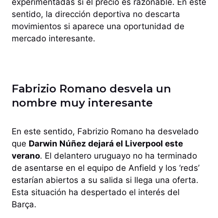
experimentadas si el precio es razonable. En este
sentido, la dirección deportiva no descarta
movimientos si aparece una oportunidad de
mercado interesante.
Fabrizio Romano desvela un
nombre muy interesante
En este sentido, Fabrizio Romano ha desvelado
que
Darwin Núñez dejará el Liverpool este
verano
. El delantero uruguayo no ha terminado
de asentarse en el equipo de Anfield y los ‘reds’
estarían abiertos a su salida si llega una oferta.
Esta situación ha despertado el interés del
Barça.