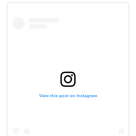
View this post on Instagram