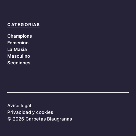
CATEGORIAS
Champions
Femenino
La Masia
Masculino
Secciones
Aviso legal
Privacidad y cookies
©
2026 Carpetas Blaugranas