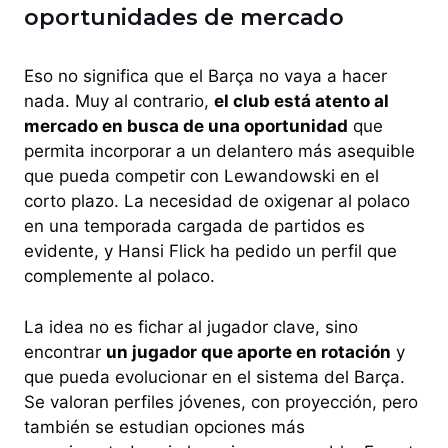
oportunidades de mercado
Eso no significa que el Barça no vaya a hacer
nada. Muy al contrario,
el club está atento al
mercado en busca de una oportunidad
que
permita incorporar a un delantero más asequible
que pueda competir con Lewandowski en el
corto plazo. La necesidad de oxigenar al polaco
en una temporada cargada de partidos es
evidente, y Hansi Flick ha pedido un perfil que
complemente al polaco.
La idea no es fichar al jugador clave, sino
encontrar
un jugador que aporte en rotación
y
que pueda evolucionar en el sistema del Barça.
Se valoran perfiles jóvenes, con proyección, pero
también se estudian opciones más