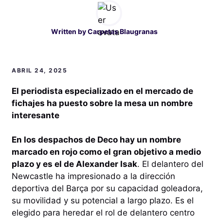
Written by
Carpetas Blaugranas
ABRIL 24, 2025
El periodista especializado en el mercado de
fichajes ha puesto sobre la mesa un nombre
interesante
En los despachos de Deco hay un nombre
marcado en rojo como el gran objetivo a medio
plazo y es el de Alexander Isak
. El delantero del
Newcastle ha impresionado a la dirección
deportiva del Barça por su capacidad goleadora,
su movilidad y su potencial a largo plazo. Es el
elegido para heredar el rol de delantero centro