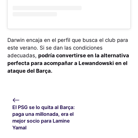
Darwin encaja en el perfil que busca el club para
este verano. Si se dan las condiciones
adecuadas,
podría convertirse en la alternativa
perfecta para acompañar a Lewandowski en el
ataque del Barça.
El PSG se lo quita al Barça:
paga una millonada, era el
mejor socio para Lamine
Yamal