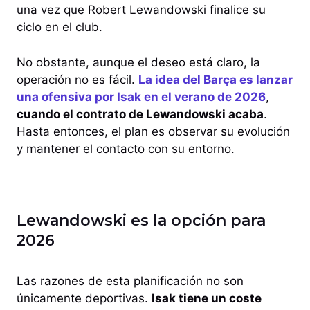
una vez que Robert Lewandowski finalice su
ciclo en el club.
No obstante, aunque el deseo está claro, la
operación no es fácil.
La idea del Barça es lanzar
una ofensiva por Isak en el verano de 2026
,
cuando el contrato de Lewandowski acaba
.
Hasta entonces, el plan es observar su evolución
y mantener el contacto con su entorno.
Lewandowski es la opción para
2026
Las razones de esta planificación no son
únicamente deportivas.
Isak tiene un coste