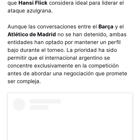
que
Hansi Flick
considera ideal para liderar el
ataque azulgrana.
Aunque las conversaciones entre el
Barça
y el
Atlético de Madrid
no se han detenido, ambas
entidades han optado por mantener un perfil
bajo durante el torneo. La prioridad ha sido
permitir que el internacional argentino se
concentre exclusivamente en la competición
antes de abordar una negociación que promete
ser compleja.