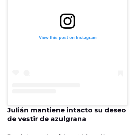
View this post on Instagram
Julián mantiene intacto su deseo
de vestir de azulgrana