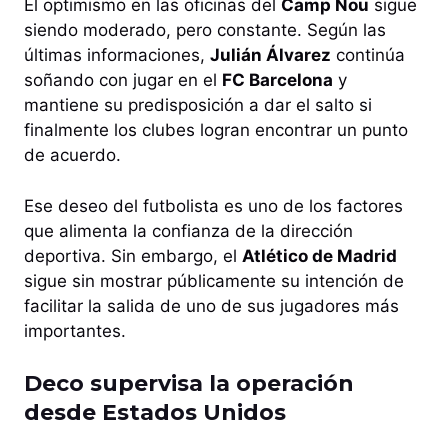
El optimismo en las oficinas del
Camp Nou
sigue
siendo moderado, pero constante. Según las
últimas informaciones,
Julián Álvarez
continúa
soñando con jugar en el
FC Barcelona
y
mantiene su predisposición a dar el salto si
finalmente los clubes logran encontrar un punto
de acuerdo.
Ese deseo del futbolista es uno de los factores
que alimenta la confianza de la dirección
deportiva. Sin embargo, el
Atlético de Madrid
sigue sin mostrar públicamente su intención de
facilitar la salida de uno de sus jugadores más
importantes.
Deco supervisa la operación
desde Estados Unidos