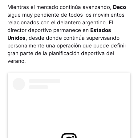
Mientras el mercado continúa avanzando,
Deco
sigue muy pendiente de todos los movimientos
relacionados con el delantero argentino. El
director deportivo permanece en
Estados
Unidos
, desde donde continúa supervisando
personalmente una operación que puede definir
gran parte de la planificación deportiva del
verano.