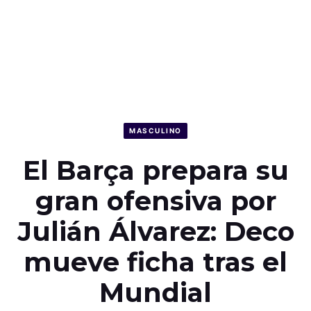
MASCULINO
El Barça prepara su
gran ofensiva por
Julián Álvarez: Deco
mueve ficha tras el
Mundial