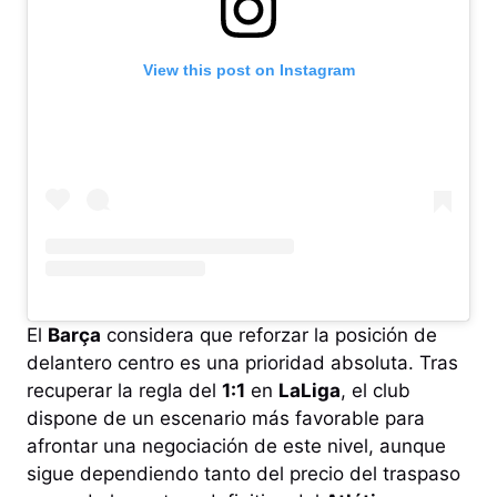
View this post on Instagram
El
Barça
considera que reforzar la posición de
delantero centro es una prioridad absoluta. Tras
recuperar la regla del
1:1
en
LaLiga
, el club
dispone de un escenario más favorable para
afrontar una negociación de este nivel, aunque
sigue dependiendo tanto del precio del traspaso