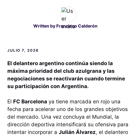
Written by
Francisco Calderón
JULIO 7, 2026
El delantero argentino continúa siendo la
máxima prioridad del club azulgrana y las
negociaciones se reactivarán cuando termine
su participación con Argentina.
El
FC Barcelona
ya tiene marcada en rojo una
fecha para acelerar uno de los grandes objetivos
del mercado. Una vez concluya el Mundial, la
dirección deportiva intensificará su ofensiva para
intentar incorporar a
Julián Álvarez
, el delantero