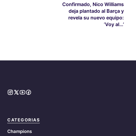
Confirmado, Nico Williams
deja plantado al Barça y
revela su nuevo equipo:
‘Voy al…’
CATEGORIAS
Champions