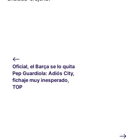
Oficial, el Barça se lo quita
Pep Guardiola: Adiós City,
fichaje muy inesperado,
TOP