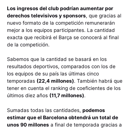
Los ingresos del club podrían aumentar por
derechos televisivos y sponsors
, que gracias al
nuevo formato de la competición remunerarán
mejor a los equipos participantes. La cantidad
exacta que recibirá el Barça se conocerá al final
de la competición.
Sabemos que la cantidad se basará en los
resultados deportivos, comparados con los de
los equipos de su país las últimas cinco
temporadas
(22,4 millones)
. También habrá que
tener en cuenta el ranking de coeficientes de los
últimos diez años
(11,7 millones)
.
Sumadas todas las cantidades,
podemos
estimar que el Barcelona obtendrá un total de
unos 90 millones
a final de temporada gracias a