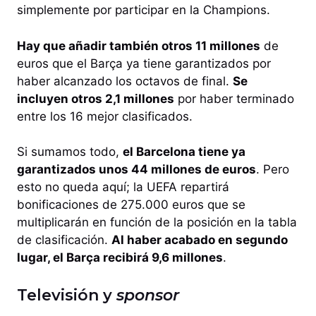
simplemente por participar en la Champions.
Hay que añadir también otros 11 millones
de
euros que el Barça ya tiene garantizados por
haber alcanzado los octavos de final.
Se
incluyen otros 2,1 millones
por haber terminado
entre los 16 mejor clasificados.
Si sumamos todo,
el Barcelona tiene ya
garantizados unos 44 millones de euros
. Pero
esto no queda aquí; la UEFA repartirá
bonificaciones de 275.000 euros que se
multiplicarán en función de la posición en la tabla
de clasificación.
Al haber acabado en segundo
lugar, el Barça recibirá 9,6 millones
.
Televisión y
sponsor