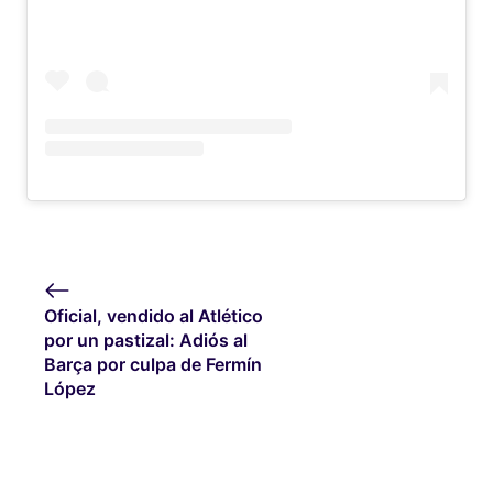
Oficial, vendido al Atlético
por un pastizal: Adiós al
Barça por culpa de Fermín
López