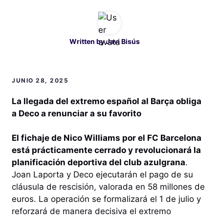
Written by
Javi Bisús
JUNIO 28, 2025
La llegada del extremo español al Barça obliga
a Deco a renunciar a su favorito
El fichaje de Nico Williams por el FC Barcelona
está prácticamente cerrado y revolucionará la
planificación deportiva del club azulgrana
.
Joan Laporta y Deco ejecutarán el pago de su
cláusula de rescisión, valorada en 58 millones de
euros. La operación se formalizará el 1 de julio y
reforzará de manera decisiva el extremo