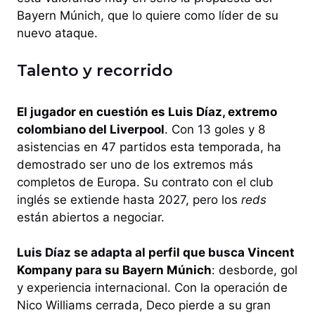
Bayern Múnich, que lo quiere como líder de su
nuevo ataque.
Talento y recorrido
El jugador en cuestión es Luis Díaz, extremo
colombiano del Liverpool
. Con 13 goles y 8
asistencias en 47 partidos esta temporada, ha
demostrado ser uno de los extremos más
completos de Europa. Su contrato con el club
inglés se extiende hasta 2027, pero los
reds
están abiertos a negociar.
Luis Díaz se adapta al perfil que busca Vincent
Kompany para su Bayern Múnich
: desborde, gol
y experiencia internacional. Con la operación de
Nico Williams cerrada, Deco pierde a su gran