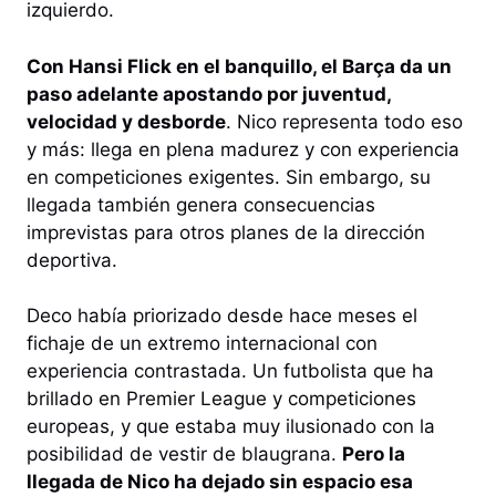
izquierdo.
Con Hansi Flick en el banquillo, el Barça da un
paso adelante apostando por juventud,
velocidad y desborde
. Nico representa todo eso
y más: llega en plena madurez y con experiencia
en competiciones exigentes. Sin embargo, su
llegada también genera consecuencias
imprevistas para otros planes de la dirección
deportiva.
Deco había priorizado desde hace meses el
fichaje de un extremo internacional con
experiencia contrastada. Un futbolista que ha
brillado en Premier League y competiciones
europeas, y que estaba muy ilusionado con la
posibilidad de vestir de blaugrana.
Pero la
llegada de Nico ha dejado sin espacio esa