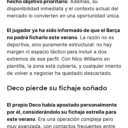
hecho objetivo prioritario
. Además, su
disponibilidad inmediata y el contexto actual del
mercado lo convierten en una oportunidad única.
El jugador ya ha sido informado de que el Barça
no podrá ficharlo este verano
. La razón no es
deportiva, sino puramente estructural: no hay
margen ni espacio táctico para incluir a dos
extremos de ese perfil. Con Nico Williams en
plantilla, la zona está cubierta, y cualquier intento
de volver a negociar ha quedado descartado.
Deco pierde su fichaje soñado
El propio Deco había apostado personalmente
por él, considerándolo su fichaje estrella para
este verano
. Era una operación compleja pero
muy avanzada, con contactos frecuentes entre