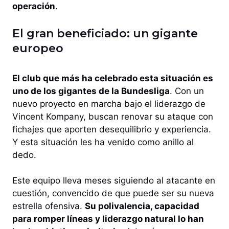
operación
.
El gran beneficiado: un gigante
europeo
El club que más ha celebrado esta situación es
uno de los gigantes de la Bundesliga
. Con un
nuevo proyecto en marcha bajo el liderazgo de
Vincent Kompany, buscan renovar su ataque con
fichajes que aporten desequilibrio y experiencia.
Y esta situación les ha venido como anillo al
dedo.
Este equipo lleva meses siguiendo al atacante en
cuestión, convencido de que puede ser su nueva
estrella ofensiva.
Su polivalencia, capacidad
para romper líneas y liderazgo natural lo han