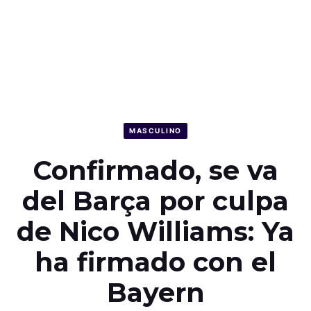
MASCULINO
Confirmado, se va
del Barça por culpa
de Nico Williams: Ya
ha firmado con el
Bayern