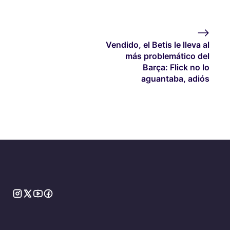
Vendido, el Betis le lleva al
más problemático del
Barça: Flick no lo
aguantaba, adiós