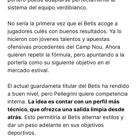
sistema del equipo verdiblanco.
No sería la primera vez que el Betis acoge a
jugadores culés con buenos resultados. Ya lo
hicieron con jóvenes talentos y apuestas
ofensivas procedentes del Camp Nou. Ahora
quieren repetir la fórmula, pero apuntando a la
portería como su siguiente objetivo en el
mercado estival.
El actual guardameta titular del Betis ha rendido
a buen nivel, pero Pellegrini quiere competencia
interna.
La idea es contar con un perfil más
técnico, que ofrezca una salida limpia desde
atrás
. Esto permitiría al Betis alternar estilos y
dar un paso adelante en sus objetivos
deportivos.