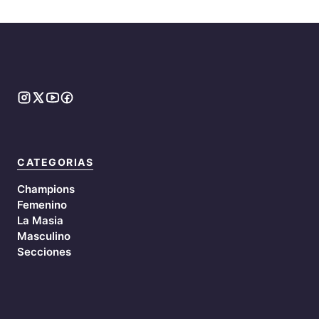
CATEGORIAS
Champions
Femenino
La Masia
Masculino
Secciones