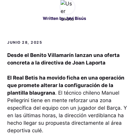
Written by
Javi Bisús
JUNIO 28, 2025
Desde el Benito Villamarín lanzan una oferta
concreta a la directiva de Joan Laporta
El Real Betis ha movido ficha en una operación
que promete alterar la configuración de la
plantilla blaugrana
. El técnico chileno Manuel
Pellegrini tiene en mente reforzar una zona
específica del equipo con un jugador del Barça. Y
en las últimas horas, la dirección verdiblanca ha
hecho llegar su propuesta directamente al área
deportiva culé.