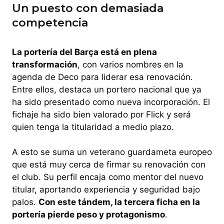
Un puesto con demasiada
competencia
La portería del Barça está en plena
transformación
, con varios nombres en la
agenda de Deco para liderar esa renovación.
Entre ellos, destaca un portero nacional que ya
ha sido presentado como nueva incorporación. El
fichaje ha sido bien valorado por Flick y será
quien tenga la titularidad a medio plazo.
A esto se suma un veterano guardameta europeo
que está muy cerca de firmar su renovación con
el club. Su perfil encaja como mentor del nuevo
titular, aportando experiencia y seguridad bajo
palos.
Con este tándem, la tercera ficha en la
portería pierde peso y protagonismo
.