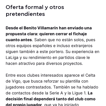
Oferta formal y otros
pretendientes
Desde el Benito Villamarín han enviado una
propuesta clara: quieren cerrar el fichaje
cuanto antes
. Saben que no están solos, pues
otros equipos españoles e incluso extranjeros
siguen también a este portero. Su experiencia en
LaLiga y su rendimiento en partidos clave le
hacen atractivo para diversos proyectos.
Entre esos clubes interesados aparece el Celta
de Vigo, que busca reforzar su plantilla con
jugadores contrastados. También se ha hablado
de contactos desde la Serie A y la Ligue 1.
La
decisión final dependerá tanto del club como
del propio jugador
, que ya ha iniciado