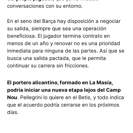
conversaciones con su entorno.
En el seno del Barça hay disposición a negociar
su salida, siempre que sea una operación
beneficiosa. El jugador termina contrato en
menos de un año y renovar no es una prioridad
inmediata para ninguna de las partes. Así que se
busca una salida pactada, que le permita
continuar su carrera sin fricciones.
El portero alicantino, formado en La Masía,
podría iniciar una nueva etapa lejos del Camp
Nou
. Pellegrini lo quiere en el Betis, y todo indica
que el acuerdo podría cerrarse en los próximos
días.