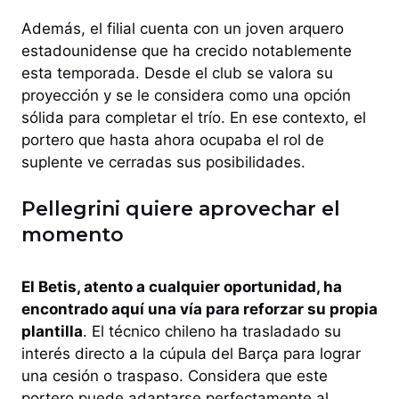
Además, el filial cuenta con un joven arquero
estadounidense que ha crecido notablemente
esta temporada. Desde el club se valora su
proyección y se le considera como una opción
sólida para completar el trío. En ese contexto, el
portero que hasta ahora ocupaba el rol de
suplente ve cerradas sus posibilidades.
Pellegrini quiere aprovechar el
momento
El Betis, atento a cualquier oportunidad, ha
encontrado aquí una vía para reforzar su propia
plantilla
. El técnico chileno ha trasladado su
interés directo a la cúpula del Barça para lograr
una cesión o traspaso. Considera que este
portero puede adaptarse perfectamente al