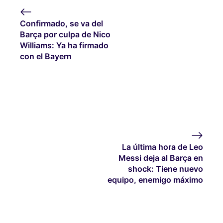
Confirmado, se va del
Barça por culpa de Nico
Williams: Ya ha firmado
con el Bayern
La última hora de Leo
Messi deja al Barça en
shock: Tiene nuevo
equipo, enemigo máximo