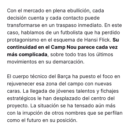
Con el mercado en plena ebullición, cada
decisión cuenta y cada contacto puede
transformarse en un traspaso inmediato. En este
caso, hablamos de un futbolista que ha perdido
protagonismo en el esquema de Hansi Flick.
Su
continuidad en el Camp Nou parece cada vez
más complicada
, sobre todo tras los últimos
movimientos en su demarcación.
El cuerpo técnico del Barça ha puesto el foco en
rejuvenecer esa zona del campo con nuevas
caras. La llegada de jóvenes talentos y fichajes
estratégicos le han desplazado del centro del
proyecto. La situación se ha tensado aún más
con la irrupción de otros nombres que se perfilan
como el futuro en su posición.