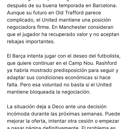
después de su buena temporada en Barcelona.
Aunque su futuro en Old Trafford parece
complicado, el United mantiene una posición
negociadora firme. En Manchester consideran
que el jugador ha recuperado valor y no aceptan
rebajas importantes.
El Barça intenta jugar con el deseo del futbolista,
que quiere continuar en el Camp Nou. Rashford
ya habría mostrado predisposición para seguir y
adaptar sus condiciones económicas si hace
falta. Pero esa voluntad no basta si el United
mantiene bloqueada la negociación.
La situación deja a Deco ante una decisión
incómoda durante las próximas semanas. Puede
mejorar la oferta, intentar otra cesión o empezar
a pasar página definitivamente. El problema es