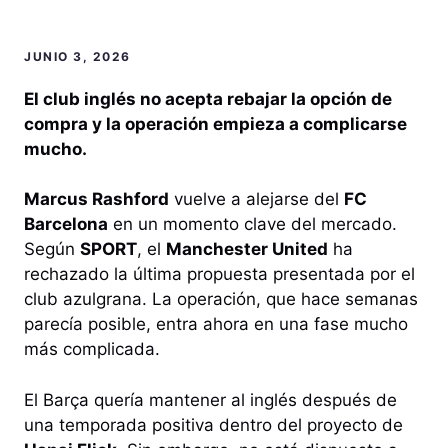
JUNIO 3, 2026
El club inglés no acepta rebajar la opción de
compra y la operación empieza a complicarse
mucho.
Marcus Rashford
vuelve a alejarse del
FC
Barcelona
en un momento clave del mercado.
Según
SPORT
, el
Manchester United
ha
rechazado la última propuesta presentada por el
club azulgrana. La operación, que hace semanas
parecía posible, entra ahora en una fase mucho
más complicada.
El Barça quería mantener al inglés después de
una temporada positiva dentro del proyecto de