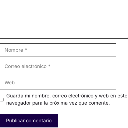
Nombre
Correo
electrónico
Web
Guarda mi nombre, correo electrónico y web en este
navegador para la próxima vez que comente.