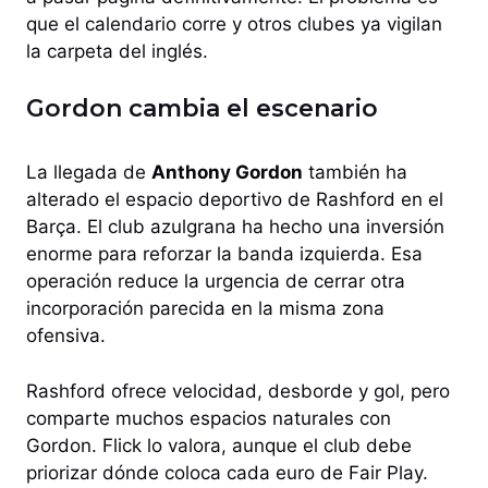
que el calendario corre y otros clubes ya vigilan
la carpeta del inglés.
Gordon cambia el escenario
La llegada de
Anthony Gordon
también ha
alterado el espacio deportivo de Rashford en el
Barça. El club azulgrana ha hecho una inversión
enorme para reforzar la banda izquierda. Esa
operación reduce la urgencia de cerrar otra
incorporación parecida en la misma zona
ofensiva.
Rashford ofrece velocidad, desborde y gol, pero
comparte muchos espacios naturales con
Gordon. Flick lo valora, aunque el club debe
priorizar dónde coloca cada euro de Fair Play.