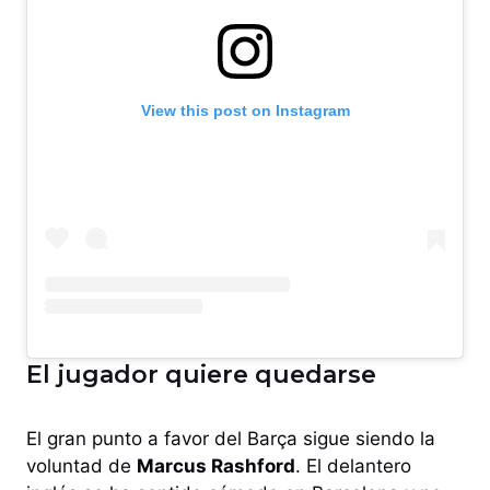
View this post on Instagram
El jugador quiere quedarse
El gran punto a favor del Barça sigue siendo la
voluntad de
Marcus Rashford
. El delantero