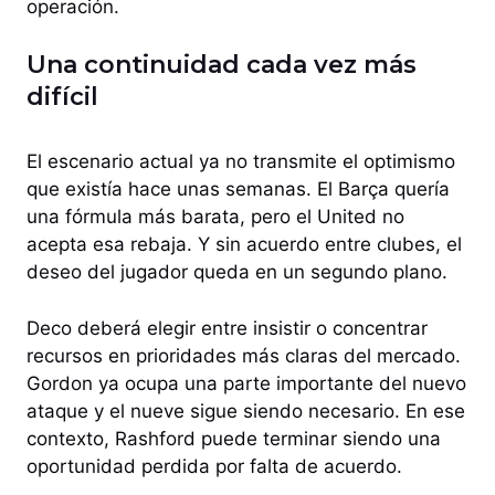
operación.
Una continuidad cada vez más
difícil
El escenario actual ya no transmite el optimismo
que existía hace unas semanas. El Barça quería
una fórmula más barata, pero el United no
acepta esa rebaja. Y sin acuerdo entre clubes, el
deseo del jugador queda en un segundo plano.
Deco deberá elegir entre insistir o concentrar
recursos en prioridades más claras del mercado.
Gordon ya ocupa una parte importante del nuevo
ataque y el nueve sigue siendo necesario. En ese
contexto, Rashford puede terminar siendo una
oportunidad perdida por falta de acuerdo.