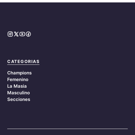
CATEGORIAS
Champions
Femenino
La Masia
Masculino
Secciones