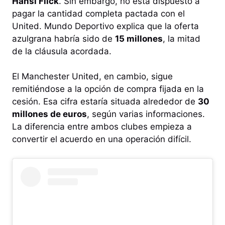
Hansi Flick
. Sin embargo, no está dispuesto a
pagar la cantidad completa pactada con el
United. Mundo Deportivo explica que la oferta
azulgrana habría sido de
15 millones
, la mitad
de la cláusula acordada.
El Manchester United, en cambio, sigue
remitiéndose a la opción de compra fijada en la
cesión. Esa cifra estaría situada alrededor de
30
millones de euros
, según varias informaciones.
La diferencia entre ambos clubes empieza a
convertir el acuerdo en una operación difícil.