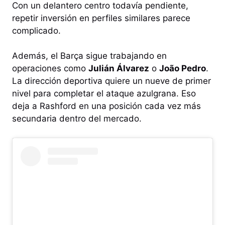
Con un delantero centro todavía pendiente,
repetir inversión en perfiles similares parece
complicado.
Además, el Barça sigue trabajando en
operaciones como
Julián Álvarez
o
João Pedro
.
La dirección deportiva quiere un nueve de primer
nivel para completar el ataque azulgrana. Eso
deja a Rashford en una posición cada vez más
secundaria dentro del mercado.