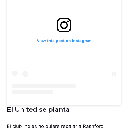
View this post on Instagram
El United se planta
El club inglés no quiere regalar a Rashford