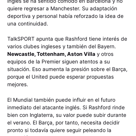
inglés se ha sentido cómodo en Barcelona y no
quiere regresar a Manchester. Su adaptación
deportiva y personal había reforzado la idea de
una continuidad.
TalkSPORT apunta que Rashford tiene interés de
varios clubes ingleses y también del Bayern.
Newcastle, Tottenham, Aston Villa
y otros
equipos de la Premier siguen atentos a su
situación. Eso aumenta la presión sobre el Barça,
porque el United puede esperar propuestas
mejores.
El Mundial también puede influir en el futuro
inmediato del atacante inglés. Si Rashford rinde
bien con Inglaterra, su valor puede subir durante
el verano. El Barça, por tanto, necesita decidir
pronto si todavía quiere seguir peleando la