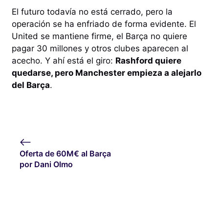
El futuro todavía no está cerrado, pero la
operación se ha enfriado de forma evidente. El
United se mantiene firme, el Barça no quiere
pagar 30 millones y otros clubes aparecen al
acecho. Y ahí está el giro:
Rashford quiere
quedarse, pero Manchester empieza a alejarlo
del Barça
.
Oferta de 60M€ al Barça
por Dani Olmo