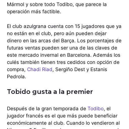
Mármol y sobre todo Todibo, que parece la
operación más factible.
El club azulgrana cuenta con 15 jugadores que ya
no están en el club, pero aún pueden dejar
dinero en las arcas del Barça. Los porcentajes de
futuras ventas pueden ser una de las claves de
este mercado invernal en Barcelona. Además los
culés también tienen tres cedidos con opción de
compra,
Chadi Riad
, Sergiño Dest y Estanis
Pedrola.
Tobido gusta a la premier
Después de la gran temporada de
Todibo
, el
jugador francés es el que más puede beneficiar
económicamente al club. Cuando lo vendieron al