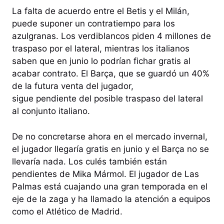
La falta de acuerdo entre el Betis y el Milán,
puede suponer un contratiempo para los
azulgranas. Los verdiblancos piden 4 millones de
traspaso por el lateral, mientras los italianos
saben que en junio lo podrían fichar gratis al
acabar contrato. El Barça, que se guardó un 40%
de la futura venta del jugador,
sigue pendiente del posible traspaso del lateral
al conjunto italiano.
De no concretarse ahora en el mercado invernal,
el jugador llegaría gratis en junio y el Barça no se
llevaría nada. Los culés también están
pendientes de Mika Mármol. El jugador de Las
Palmas está cuajando una gran temporada en el
eje de la zaga y ha llamado la atención a equipos
como el Atlético de Madrid.