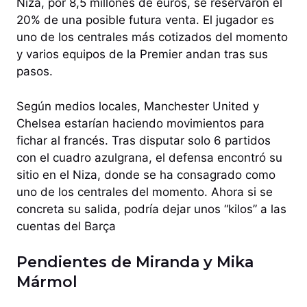
Niza, por 8,5 millones de euros, se reservaron el
20% de una posible futura venta. El jugador es
uno de los centrales más cotizados del momento
y varios equipos de la Premier andan tras sus
pasos.
Según medios locales, Manchester United y
Chelsea estarían haciendo movimientos para
fichar al francés. Tras disputar solo 6 partidos
con el cuadro azulgrana, el defensa encontró su
sitio en el Niza, donde se ha consagrado como
uno de los centrales del momento. Ahora si se
concreta su salida, podría dejar unos “kilos” a las
cuentas del Barça
Pendientes de Miranda y Mika
Mármol