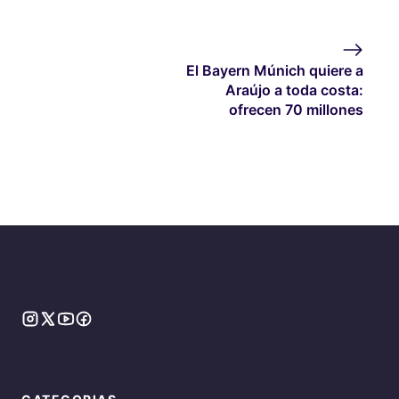
El Bayern Múnich quiere a
Araújo a toda costa:
ofrecen 70 millones