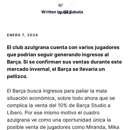
Written by
Gil Sabata
ENERO 7, 2024
El club azulgrana cuenta con varios jugadores
que podrían seguir generando ingresos al
Barça. Si se confirman sus ventas durante este
mercado invernal, el Barça se llevaría un
pellizco.
El Barça busca ingresos para paliar la mala
situación económica, sobre todo ahora que se
complica la venta del 10% de Barça Studio a
Líbero. Por ese mismo motivo el cuadro
azulgrana ve como una oportunidad única la
posible venta de jugadores como Miranda, Mika