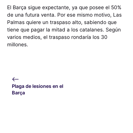
El Barça sigue expectante, ya que posee el 50%
de una futura venta. Por ese mismo motivo, Las
Palmas quiere un traspaso alto, sabiendo que
tiene que pagar la mitad a los catalanes. Según
varios medios, el traspaso rondaría los 30
millones.
Plaga de lesiones en el
Barça