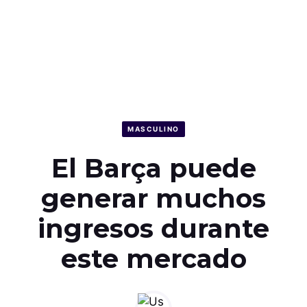
MASCULINO
El Barça puede
generar muchos
ingresos durante
este mercado