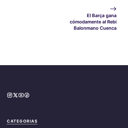
El Barça gana
cómodamente al Rebi
Balonmano Cuenca
CATEGORIAS