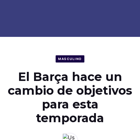
MASCULINO
El Barça hace un
cambio de objetivos
para esta
temporada