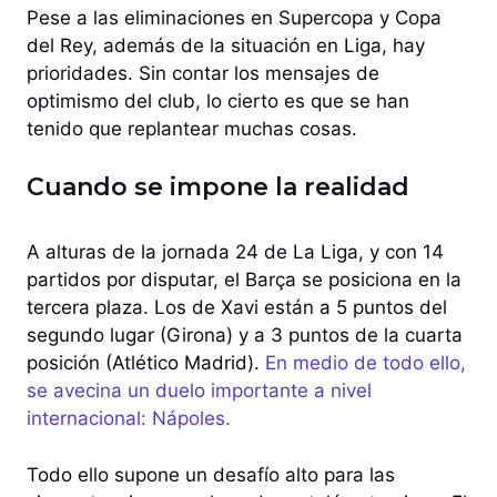
Pese a las eliminaciones en Supercopa y Copa
del Rey, además de la situación en Liga, hay
prioridades. Sin contar los mensajes de
optimismo del club, lo cierto es que se han
tenido que replantear muchas cosas.
Cuando se impone la realidad
A alturas de la jornada 24 de La Liga, y con 14
partidos por disputar, el Barça se posiciona en la
tercera plaza. Los de Xavi están a 5 puntos del
segundo lugar (Girona) y a 3 puntos de la cuarta
posición (Atlético Madrid).
En medio de todo ello,
se avecina un duelo importante a nivel
internacional: Nápoles.
Todo ello supone un desafío alto para las