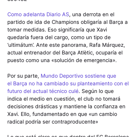
Como adelanta Diario AS
, una derrota en el
partido de ida de Champions obligaría al Barça a
tomar medidas. Eso significaría que Xavi
quedaría fuera del cargo, como un tipo de
‘ultimátum’. Ante este panorama, Rafa Márquez,
actual entrenador del Barça Atlètic, ocuparía el
puesto como una «solución de emergencia».
Por su parte,
Mundo Deportivo sostiene que
el Barça no ha cambiado su planteamiento con el
futuro del actual técnico culé
. Según lo que
indica el medio en cuestión, el club no tomará
decisiones drásticas y mantiene la confianza en
Xavi. Ello, fundamentado en que «un cambio
radical podría ser contraproducente»