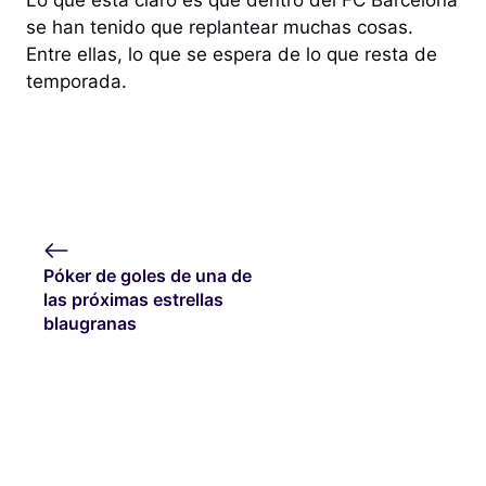
Lo que está claro es que dentro del FC Barcelona
se han tenido que replantear muchas cosas.
Entre ellas, lo que se espera de lo que resta de
temporada.
Póker de goles de una de
las próximas estrellas
blaugranas