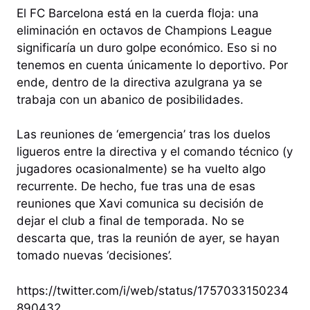
El FC Barcelona está en la cuerda floja: una
eliminación en octavos de Champions League
significaría un duro golpe económico. Eso si no
tenemos en cuenta únicamente lo deportivo. Por
ende, dentro de la directiva azulgrana ya se
trabaja con un abanico de posibilidades.
Las reuniones de ‘emergencia’ tras los duelos
ligueros entre la directiva y el comando técnico (y
jugadores ocasionalmente) se ha vuelto algo
recurrente. De hecho, fue tras una de esas
reuniones que Xavi comunica su decisión de
dejar el club a final de temporada. No se
descarta que, tras la reunión de ayer, se hayan
tomado nuevas ‘decisiones’.
https://twitter.com/i/web/status/1757033150234
890432