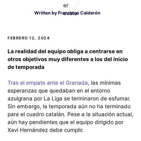
Written by
Francisco Calderón
FEBRERO 12, 2024
La realidad del equipo obliga a centrarse en
otros objetivos muy diferentes a los del inicio
de temporada
Tras el empate ante el Granada
, las mínimas
esperanzas que quedaban en el entorno
azulgrana por La Liga se terminaron de esfumar.
Sin embargo, la temporada aún no ha terminado
para el cuadro catalán. Pese a la situación actual,
aún hay pendientes que el equipo dirigido por
Xavi Hernández debe cumplir.