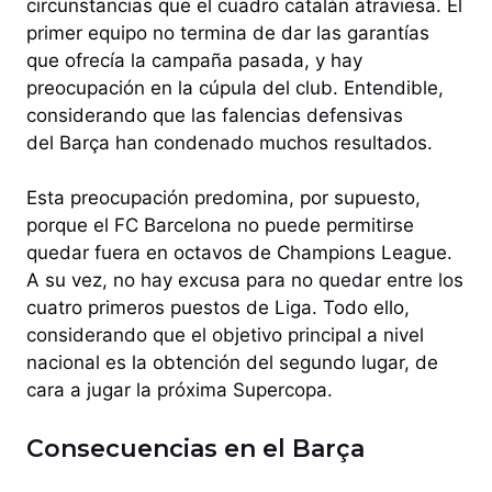
circunstancias que el cuadro catalán atraviesa. El
primer equipo no termina de dar las garantías
que ofrecía la campaña pasada, y hay
preocupación en la cúpula del club. Entendible,
considerando que las falencias defensivas
del Barça han condenado muchos resultados.
Esta preocupación predomina, por supuesto,
porque el FC Barcelona no puede permitirse
quedar fuera en octavos de Champions League.
A su vez, no hay excusa para no quedar entre los
cuatro primeros puestos de Liga. Todo ello,
considerando que el objetivo principal a nivel
nacional es la obtención del segundo lugar, de
cara a jugar la próxima Supercopa.
Consecuencias en el Barça