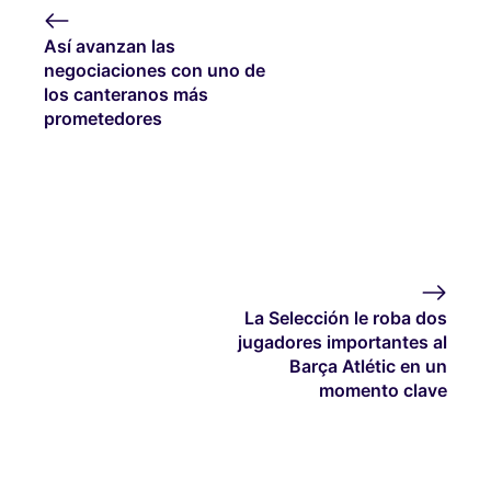
Así avanzan las
negociaciones con uno de
los canteranos más
prometedores
La Selección le roba dos
jugadores importantes al
Barça Atlétic en un
momento clave