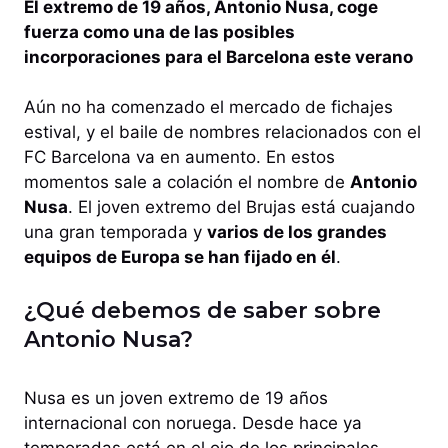
El extremo de 19 años, Antonio Nusa, coge
fuerza como una de las posibles
incorporaciones para el Barcelona este verano
Aún no ha comenzado el mercado de fichajes
estival, y el baile de nombres relacionados con el
FC Barcelona va en aumento. En estos
momentos sale a colación el nombre de
Antonio
Nusa
. El joven extremo del Brujas está cuajando
una gran temporada y
varios de los grandes
equipos de Europa se han fijado en él
.
¿Qué debemos de saber sobre
Antonio Nusa?
Nusa es un joven extremo de 19 años
internacional con noruega. Desde hace ya
temporadas está en el ojo de los principales