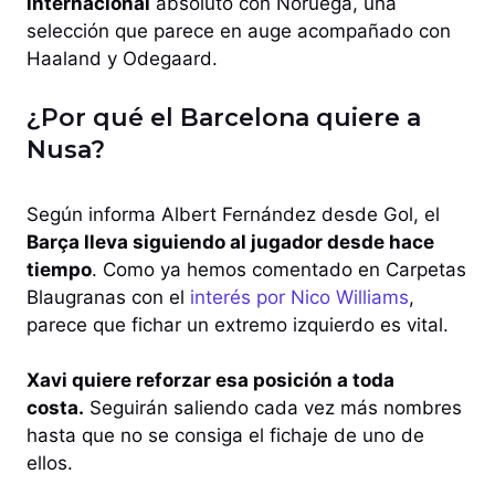
internacional
absoluto con Noruega, una
selección que parece en auge acompañado con
Haaland y Odegaard.
¿Por qué el Barcelona quiere a
Nusa?
Según informa Albert Fernández desde Gol, el
Barça lleva siguiendo al jugador desde hace
tiempo
. Como ya hemos comentado en Carpetas
Blaugranas con el
interés por Nico Williams
,
parece que fichar un extremo izquierdo es vital.
Xavi quiere reforzar esa posición a toda
costa.
Seguirán saliendo cada vez más nombres
hasta que no se consiga el fichaje de uno de
ellos.