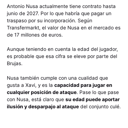
Antonio Nusa actualmente tiene contrato hasta
junio de 2027. Por lo que habría que pagar un
traspaso por su incorporación. Según
Transfermarkt, el valor de Nusa en el mercado es
de 17 millones de euros.
Aunque teniendo en cuenta la edad del jugador,
es probable que esa cifra se eleve por parte del
Brujas.
Nusa también cumple con una cualidad que
gusta a Xavi, y es la
capacidad para jugar en
cualquier posición de ataque
. Pase lo que pase
con Nusa, está claro que
su edad puede aportar
ilusión y desparpajo al ataque
del conjunto culé.