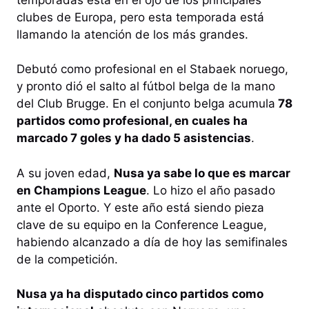
clubes de Europa, pero esta temporada está
llamando la atención de los más grandes.
Debutó como profesional en el Stabaek noruego,
y pronto dió el salto al fútbol belga de la mano
del Club Brugge. En el conjunto belga acumula
78
partidos como profesional, en cuales ha
marcado 7 goles y ha dado 5 asistencias
.
A su joven edad,
Nusa ya sabe lo que es marcar
en Champions League
. Lo hizo el año pasado
ante el Oporto. Y este año está siendo pieza
clave de su equipo en la Conference League,
habiendo alcanzado a día de hoy las semifinales
de la competición.
Nusa ya ha disputado cinco partidos como