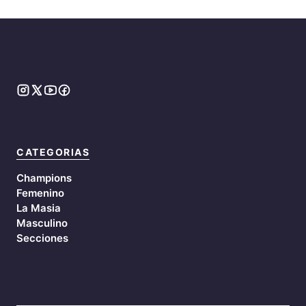
CATEGORIAS
Champions
Femenino
La Masia
Masculino
Secciones