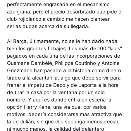
perfectamente engrasada en el mecanismo
azulgrana, pero el precio desorbitado que pide el
club rojiblanco a cambio me hacen plantear
serias dudas acerca de su llegada.
Al Barça, últimamente, no se le han dado nada
bien los grandes fichajes. Los más de 100 “kilos”
pagados en cada una de las incorporaciones de
Ousmane Dembélé, Philippe Coutinho y Antoine
Griezmann han pasado a la historia como dinero
tirado a la alcantarilla, algo que debe servir para
frenar el ímpetu de Deco y de Laporta a la hora
de tirar la casa por la ventana por un solo
nombre. Y aquí es donde entra en escena la
opción Harry Kane, una vía que, por varios
motivos, debería considerarse más atractiva que
la de Julián, sin que ello suponga menospreciar,
ni mucho menos, la calidad del delantero