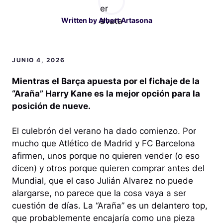
Written by
Albert Artasona
JUNIO 4, 2026
Mientras el Barça apuesta por el fichaje de la
“Araña” Harry Kane es la mejor opción para la
posición de nueve.
El culebrón del verano ha dado comienzo. Por
mucho que Atlético de Madrid y FC Barcelona
afirmen, unos porque no quieren vender (o eso
dicen) y otros porque quieren comprar antes del
Mundial, que el caso Julián Alvarez no puede
alargarse, no parece que la cosa vaya a ser
cuestión de días. La “Araña” es un delantero top,
que probablemente encajaría como una pieza