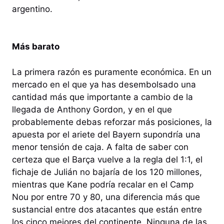
argentino.
Más barato
La primera razón es puramente económica. En un
mercado en el que ya has desembolsado una
cantidad más que importante a cambio de la
llegada de Anthony Gordon, y en el que
probablemente debas reforzar más posiciones, la
apuesta por el ariete del Bayern supondría una
menor tensión de caja. A falta de saber con
certeza que el Barça vuelve a la regla del 1:1, el
fichaje de Julián no bajaría de los 120 millones,
mientras que Kane podría recalar en el Camp
Nou por entre 70 y 80, una diferencia más que
sustancial entre dos atacantes que están entre
los cinco mejores del continente. Ninguna de las