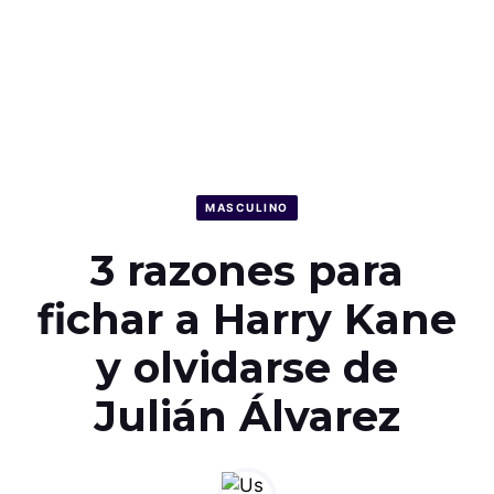
MASCULINO
3 razones para
fichar a Harry Kane
y olvidarse de
Julián Álvarez