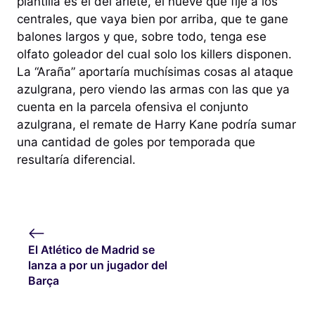
plantilla es el del ariete, el nueve que fije a los
centrales, que vaya bien por arriba, que te gane
balones largos y que, sobre todo, tenga ese
olfato goleador del cual solo los killers disponen.
La “Araña” aportaría muchísimas cosas al ataque
azulgrana, pero viendo las armas con las que ya
cuenta en la parcela ofensiva el conjunto
azulgrana, el remate de Harry Kane podría sumar
una cantidad de goles por temporada que
resultaría diferencial.
El Atlético de Madrid se
lanza a por un jugador del
Barça