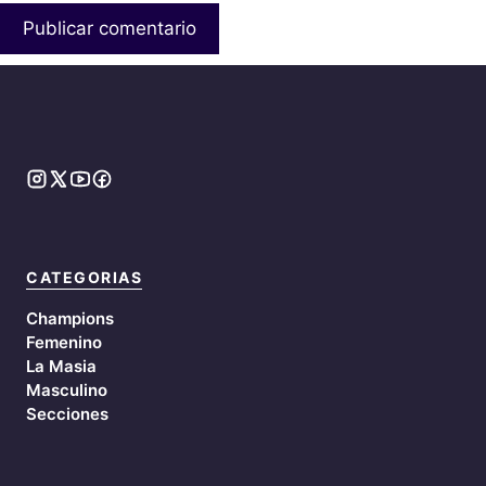
CATEGORIAS
Champions
Femenino
La Masia
Masculino
Secciones