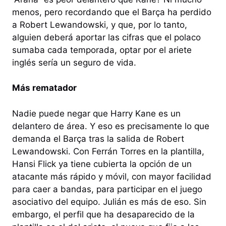
menos, pero recordando que el Barça ha perdido
a Robert Lewandowski, y que, por lo tanto,
alguien deberá aportar las cifras que el polaco
sumaba cada temporada, optar por el ariete
inglés sería un seguro de vida.
Más rematador
Nadie puede negar que Harry Kane es un
delantero de área. Y eso es precisamente lo que
demanda el Barça tras la salida de Robert
Lewandowski. Con Ferrán Torres en la plantilla,
Hansi Flick ya tiene cubierta la opción de un
atacante más rápido y móvil, con mayor facilidad
para caer a bandas, para participar en el juego
asociativo del equipo. Julián es más de eso. Sin
embargo, el perfil que ha desaparecido de la