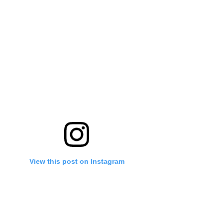
View this post on Instagram