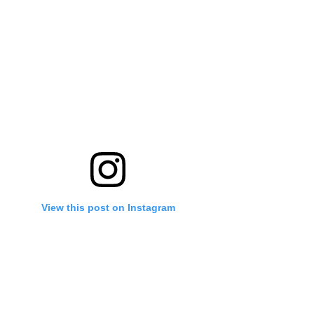
View this post on Instagram