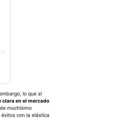
 embargo, lo que sí
 clara en el mercado
 de muchísimo
éxitos con la elástica