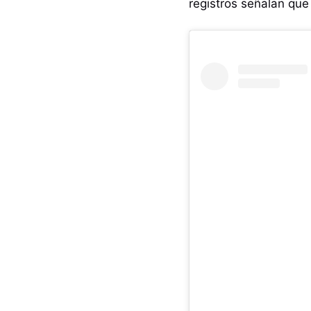
registros señalan que