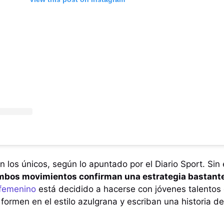
n los únicos, según lo apuntado por el Diario Sport. Sin
mbos movimientos confirman una estrategia bastante
femenino
está decidido a hacerse con jóvenes talentos
formen en el estilo azulgrana y escriban una historia de 