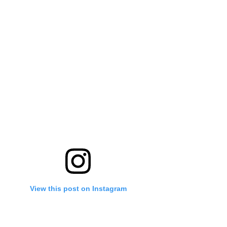
View this post on Instagram