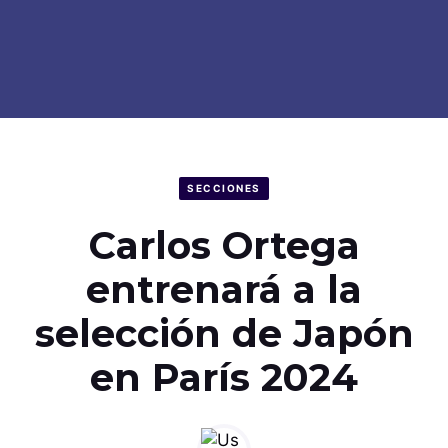
SECCIONES
Carlos Ortega
entrenará a la
selección de Japón
en París 2024