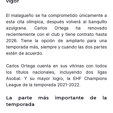
vigor
El malagueño se ha comprometido únicamente a
esta cita olímpica, después volverá al banquillo
azulgrana. Carlos Ortega ha renovado
recientemente con el club y tiene contrato hasta
2026. Tiene la opción de ampliarlo para una
temporada más, siempre y cuando las dos partes
estén de acuerdo.
Carlos Ortega cuenta en sus vitrinas con todos
los títulos nacionales, incluyendo dos ligas
Asobal. Y su mayor logro, la EHF Champions
League de la temporada 2021-2022.
La parte más importante de la
temporada