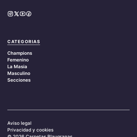
CATEGORIAS
Champions
Femenino
La Masia
Masculino
Secciones
Aviso legal
Privacidad y cookies
©
2026 Carpetas Blaugranas