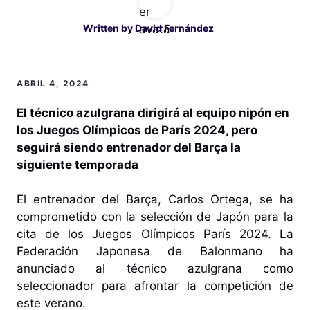
Written by
David Fernández
ABRIL 4, 2024
El técnico azulgrana dirigirá al equipo nipón en
los Juegos Olímpicos de París 2024, pero
seguirá siendo entrenador del Barça la
siguiente temporada
El entrenador del Barça, Carlos Ortega, se ha
comprometido con la selección de Japón para la
cita de los Juegos Olímpicos París 2024. La
Federación Japonesa de Balonmano ha
anunciado al técnico azulgrana como
seleccionador para afrontar la competición de
este verano.