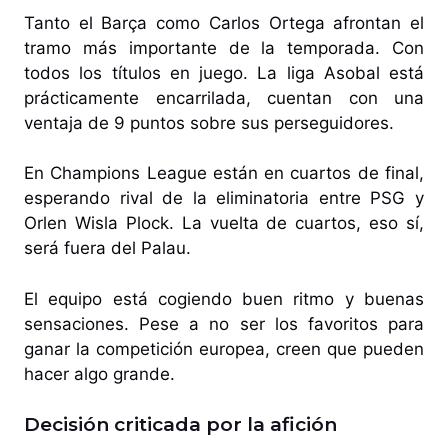
Tanto el Barça como Carlos Ortega afrontan el
tramo más importante de la temporada. Con
todos los títulos en juego. La liga Asobal está
prácticamente encarrilada, cuentan con una
ventaja de 9 puntos sobre sus perseguidores.
En Champions League están en cuartos de final,
esperando rival de la eliminatoria entre PSG y
Orlen Wisla Plock. La vuelta de cuartos, eso sí,
será fuera del Palau.
El equipo está cogiendo buen ritmo y buenas
sensaciones. Pese a no ser los favoritos para
ganar la competición europea, creen que pueden
hacer algo grande.
Decisión criticada por la afición