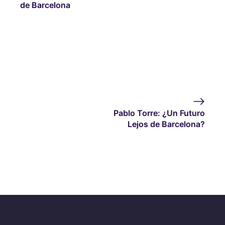
de Barcelona
Pablo Torre: ¿Un Futuro
Lejos de Barcelona?