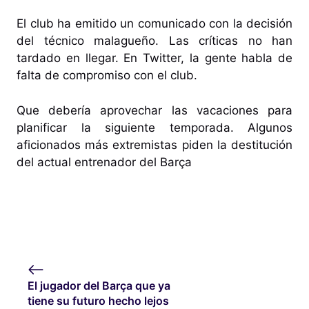
El club ha emitido un comunicado con la decisión
del técnico malagueño. Las críticas no han
tardado en llegar. En Twitter, la gente habla de
falta de compromiso con el club.
Que debería aprovechar las vacaciones para
planificar la siguiente temporada. Algunos
aficionados más extremistas piden la destitución
del actual entrenador del Barça
El jugador del Barça que ya
tiene su futuro hecho lejos