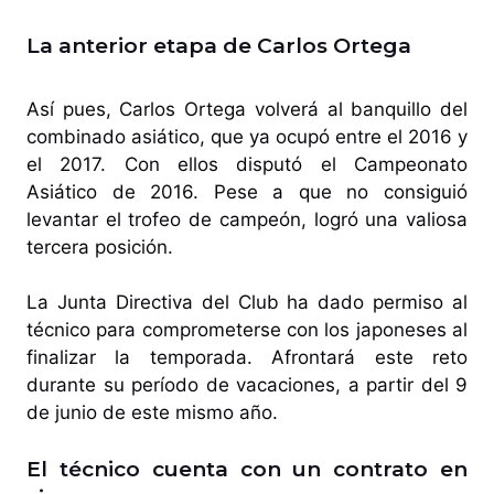
La anterior etapa de Carlos Ortega
Así pues, Carlos Ortega volverá al banquillo del
combinado asiático, que ya ocupó entre el 2016 y
el 2017. Con ellos disputó el Campeonato
Asiático de 2016. Pese a que no consiguió
levantar el trofeo de campeón, logró una valiosa
tercera posición.
La Junta Directiva del Club ha dado permiso al
técnico para comprometerse con los japoneses al
finalizar la temporada. Afrontará este reto
durante su período de vacaciones, a partir del 9
de junio de este mismo año.
El técnico cuenta con un contrato en