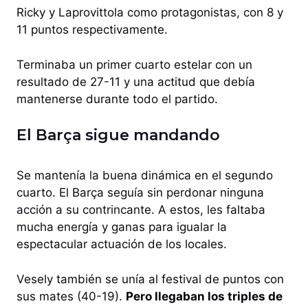
Ricky y Laprovittola como protagonistas, con 8 y
11 puntos respectivamente.
Terminaba un primer cuarto estelar con un
resultado de 27-11 y una actitud que debía
mantenerse durante todo el partido.
El Barça sigue mandando
Se mantenía la buena dinámica en el segundo
cuarto. El Barça seguía sin perdonar ninguna
acción a su contrincante. A estos, les faltaba
mucha energía y ganas para igualar la
espectacular actuación de los locales.
Vesely también se unía al festival de puntos con
sus mates (40-19).
Pero llegaban los triples de