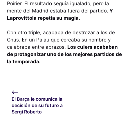
Poirier. El resultado seguía igualado, pero la
mente del Madrid estaba fuera del partido.
Y
Laprovittola repetía su magia.
Con otro triple, acababa de destrozar a los de
Chus. En un Palau que coreaba su nombre y
celebraba entre abrazos.
Los culers acababan
de protagonizar uno de los mejores partidos de
la temporada.
El Barça le comunica la
decisión de su futuro a
Sergi Roberto