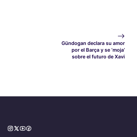
Gündogan declara su amor
por el Barça y se ‘moja’
sobre el futuro de Xavi