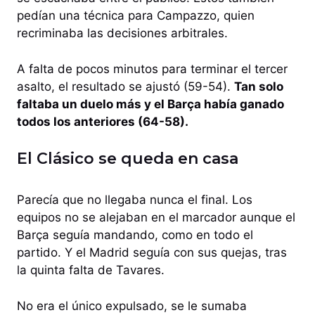
pedían una técnica para Campazzo, quien
recriminaba las decisiones arbitrales.
A falta de pocos minutos para terminar el tercer
asalto, el resultado se ajustó (59-54).
Tan solo
faltaba un duelo más y el Barça había ganado
todos los anteriores (64-58).
El Clásico se queda en casa
Parecía que no llegaba nunca el final. Los
equipos no se alejaban en el marcador aunque el
Barça seguía mandando, como en todo el
partido. Y el Madrid seguía con sus quejas, tras
la quinta falta de Tavares.
No era el único expulsado, se le sumaba