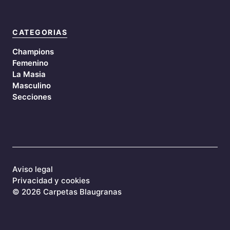
CATEGORIAS
Champions
Femenino
La Masia
Masculino
Secciones
Aviso legal
Privacidad y cookies
©
2026 Carpetas Blaugranas