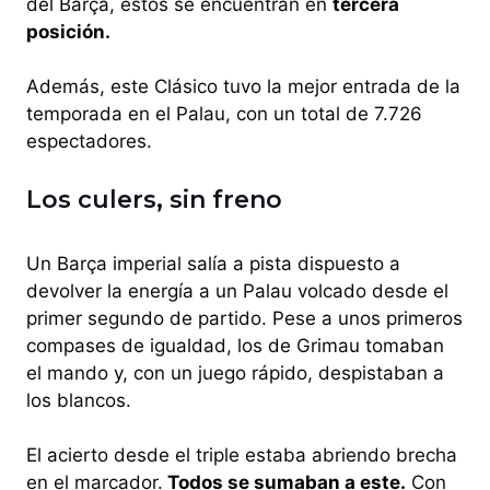
del Barça, estos se encuentran en
tercera
posición.
Además, este Clásico tuvo la mejor entrada de la
temporada en el Palau, con un total de 7.726
espectadores.
Los culers, sin freno
Un Barça imperial salía a pista dispuesto a
devolver la energía a un Palau volcado desde el
primer segundo de partido. Pese a unos primeros
compases de igualdad, los de Grimau tomaban
el mando y, con un juego rápido, despistaban a
los blancos.
El acierto desde el triple estaba abriendo brecha
en el marcador.
Todos se sumaban a este.
Con