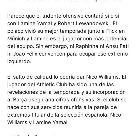
Parece que el tridente ofensivo contará sí o sí
con Lamine Yamal y Robert Lewandowski. El
polaco vivió su mejor temporada junto a Flick en
Múnich y Lamine es el jugador con más potencial
del equipo. Sin embargo, ni Raphinha ni Ansu Fati
ni Joao Félix convencen para ocupar ese extremo
izquierdo.
El salto de calidad lo podría dar Nico Williams. El
jugador del Athletic Club ha sido una de las
revelaciones de la temporada y su incorporación
al Barça aseguraría cifras ofensivas. Si el club se
hace con sus servicios reuniría a la pareja de
extremos titular de la selección española: Nico
Williams y Lamine Yamal.