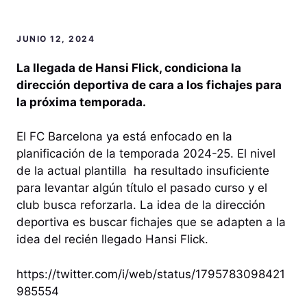
JUNIO 12, 2024
La llegada de Hansi Flick, condiciona la
dirección deportiva de cara a los fichajes para
la próxima temporada.
El FC Barcelona ya está enfocado en la
planificación de la temporada 2024-25. El nivel
de la actual plantilla ha resultado insuficiente
para levantar algún título el pasado curso y el
club busca reforzarla. La idea de la dirección
deportiva es buscar fichajes que se adapten a la
idea del recién llegado Hansi Flick.
https://twitter.com/i/web/status/1795783098421
985554