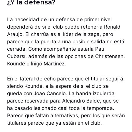
¿Y la defensa?
La necesidad de un defensa de primer nivel
dependerá de si el club puede retener a Ronald
Araujo. El charrúa es el líder de la zaga, pero
parece que la puerta a una posible salida no está
cerrada. Como acompañante estaría Pau
Cubarsí, además de las opciones de Christensen,
Koundé o Íñigo Martínez.
En el lateral derecho parece que el titular seguirá
siendo Koundé, a la espera de si el club se
queda con Joao Cancelo. La banda izquierda
parece reservada para Alejandro Balde, que se
ha pasado lesionado casi toda la temporada.
Parece que faltan alternativas, pero los que serán
titulares parece que ya están en el club.