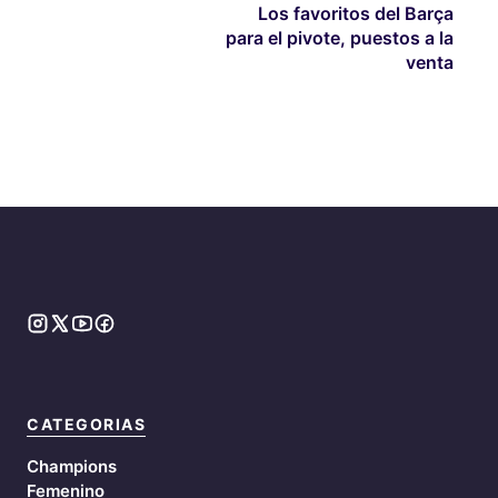
Los favoritos del Barça
para el pivote, puestos a la
venta
CATEGORIAS
Champions
Femenino