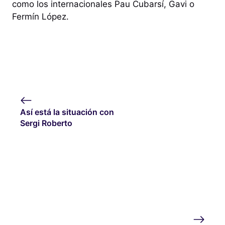
como los internacionales Pau Cubarsí, Gavi o
Fermín López.
Así está la situación con
Sergi Roberto