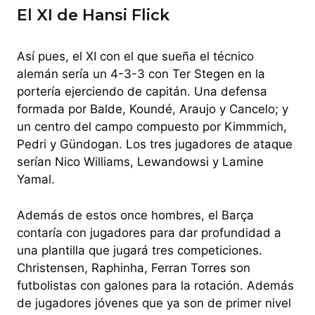
El XI de Hansi Flick
Así pues, el XI con el que sueña el técnico
alemán sería un 4-3-3 con Ter Stegen en la
portería ejerciendo de capitán. Una defensa
formada por Balde, Koundé, Araujo y Cancelo; y
un centro del campo compuesto por Kimmmich,
Pedri y Gündogan. Los tres jugadores de ataque
serían Nico Williams, Lewandowsi y Lamine
Yamal.
Además de estos once hombres, el Barça
contaría con jugadores para dar profundidad a
una plantilla que jugará tres competiciones.
Christensen, Raphinha, Ferran Torres son
futbolistas con galones para la rotación. Además
de jugadores jóvenes que ya son de primer nivel