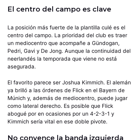
El centro del campo es clave
La posición más fuerte de la plantilla culé es el
centro del campo. La prioridad del club es traer
un mediocentro que acompañe a Gündogan,
Pedri, Gavi y De Jong. Aunque la continuidad del
neerlandés la temporada que viene no está
asegurada.
El favorito parece ser Joshua Kimmich. El alemán
ya brilló a las órdenes de Flick en el Bayern de
Múnich y, además de mediocentro, puede jugar
como lateral derecho. Es posible que Flick
abogué por en ocasiones por un 4-2-3-1 y
Kimmich sería vital en ese doble pivote.
No convence la banda izquierda