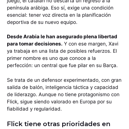
juego, el catalán no descarta un regreso a la
península arábiga. Eso sí, exige una condición
esencial: tener voz directa en la planificación
deportiva de su nuevo equipo.
Desde Arabia le han asegurado plena libertad
para tomar decisiones.
Y con ese margen, Xavi
ya trabaja en una lista de posibles refuerzos. El
primer nombre es uno que conoce a la
perfección: un central que fue pilar en su Barça.
Se trata de un defensor experimentado, con gran
salida de balón, inteligencia táctica y capacidad
de liderazgo. Aunque no tiene protagonismo con
Flick, sigue siendo valorado en Europa por su
fiabilidad y regularidad.
Flick tiene otras prioridades en