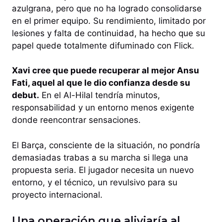
azulgrana, pero que no ha logrado consolidarse
en el primer equipo. Su rendimiento, limitado por
lesiones y falta de continuidad, ha hecho que su
papel quede totalmente difuminado con Flick.
Xavi cree que puede recuperar al mejor Ansu
Fati, aquel al que le dio confianza desde su
debut.
En el Al-Hilal tendría minutos,
responsabilidad y un entorno menos exigente
donde reencontrar sensaciones.
El Barça, consciente de la situación, no pondría
demasiadas trabas a su marcha si llega una
propuesta seria. El jugador necesita un nuevo
entorno, y el técnico, un revulsivo para su
proyecto internacional.
Una operación que aliviaría al