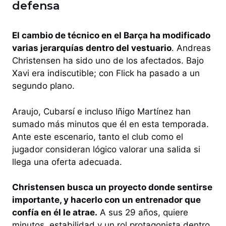
defensa
El cambio de técnico en el Barça ha modificado
varias jerarquías dentro del vestuario
. Andreas
Christensen ha sido uno de los afectados. Bajo
Xavi era indiscutible; con Flick ha pasado a un
segundo plano.
Araujo, Cubarsí e incluso Iñigo Martínez han
sumado más minutos que él en esta temporada.
Ante este escenario, tanto el club como el
jugador consideran lógico valorar una salida si
llega una oferta adecuada.
Christensen busca un proyecto donde sentirse
importante, y hacerlo con un entrenador que
confía en él le atrae.
A sus 29 años, quiere
minutos, estabilidad y un rol protagonista dentro