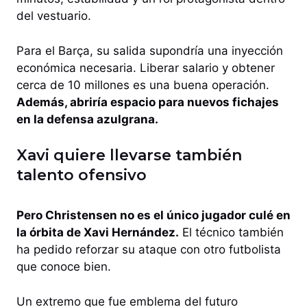
del vestuario.
Para el Barça, su salida supondría una inyección
económica necesaria. Liberar salario y obtener
cerca de 10 millones es una buena operación.
Además, abriría espacio para nuevos fichajes
en la defensa azulgrana.
Xavi quiere llevarse también
talento ofensivo
Pero Christensen no es el único jugador culé en
la órbita de Xavi Hernández.
El técnico también
ha pedido reforzar su ataque con otro futbolista
que conoce bien.
Un extremo que fue emblema del futuro