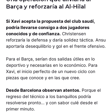
Barça y reforzaría al Al-Hilal
Si Xavi acepta la propuesta del club saudí,
podría llevarse consigo a dos jugadores
conocidos y de confianza.
Christensen
reforzaría la defensa y daría solidez táctica. Ansu
aportaría desequilibrio y gol en el frente ofensivo.
Para el Barça, serían dos salidas útiles en lo
deportivo y necesarias en lo económico. Para
Xavi, el inicio perfecto de un nuevo ciclo con
piezas que conoce y en las que cree.
Desde Barcelona observan atentos.
Porque el
regreso del técnico a los banquillos podría
resolverse pronto… y con sabor culé desde el
primer minuto.