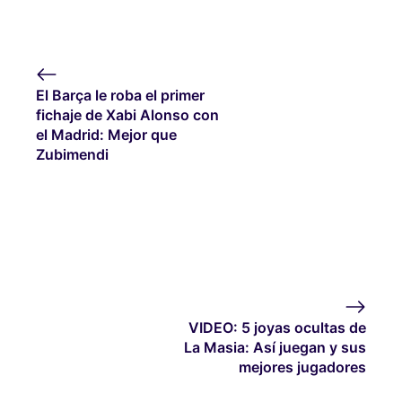
El Barça le roba el primer
fichaje de Xabi Alonso con
el Madrid: Mejor que
Zubimendi
VIDEO: 5 joyas ocultas de
La Masia: Así juegan y sus
mejores jugadores