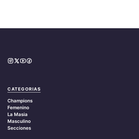
CATEGORIAS
Champions
Femenino
La Masia
Masculino
Secciones