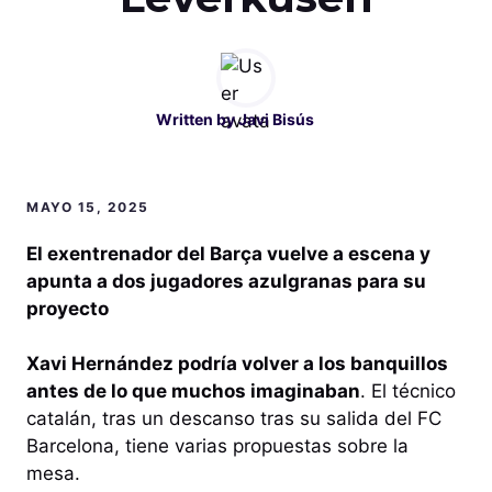
Written by
Javi Bisús
MAYO 15, 2025
El exentrenador del Barça vuelve a escena y
apunta a dos jugadores azulgranas para su
proyecto
Xavi Hernández podría volver a los banquillos
antes de lo que muchos imaginaban
. El técnico
catalán, tras un descanso tras su salida del FC
Barcelona, tiene varias propuestas sobre la
mesa.