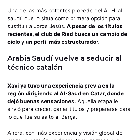
Una de las más potentes procede del Al-Hilal
saudí, que lo sitúa como primera opción para
sustituir a Jorge Jesús.
A pesar de los títulos
recientes, el club de Riad busca un cambio de
ciclo y un perfil más estructurador.
Arabia Saudí vuelve a seducir al
técnico catalán
Xavi ya tuvo una experiencia previa en la
región dirigiendo al Al-Sadd en Catar, donde
dejó buenas sensaciones.
Aquella etapa le
sirvió para crecer, ganar títulos y prepararse para
lo que fue su salto al Barça.
Ahora, con más experiencia y visión global del