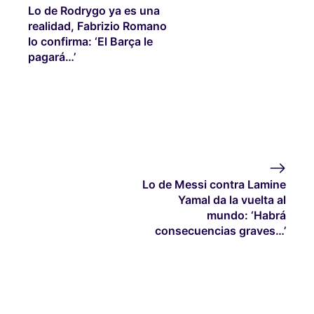
Lo de Rodrygo ya es una
realidad, Fabrizio Romano
lo confirma: ‘El Barça le
pagará…’
Lo de Messi contra Lamine
Yamal da la vuelta al
mundo: ‘Habrá
consecuencias graves…’