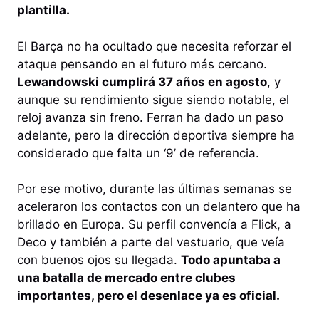
plantilla.
El Barça no ha ocultado que necesita reforzar el
ataque pensando en el futuro más cercano.
Lewandowski cumplirá 37 años en agosto
, y
aunque su rendimiento sigue siendo notable, el
reloj avanza sin freno. Ferran ha dado un paso
adelante, pero la dirección deportiva siempre ha
considerado que falta un ‘9’ de referencia.
Por ese motivo, durante las últimas semanas se
aceleraron los contactos con un delantero que ha
brillado en Europa. Su perfil convencía a Flick, a
Deco y también a parte del vestuario, que veía
con buenos ojos su llegada.
Todo apuntaba a
una batalla de mercado entre clubes
importantes, pero el desenlace ya es oficial.