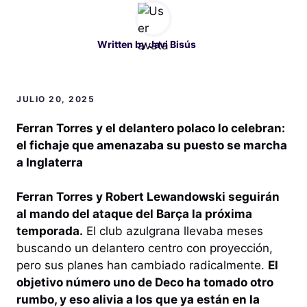
Written by
Javi Bisús
JULIO 20, 2025
Ferran Torres y el delantero polaco lo celebran:
el fichaje que amenazaba su puesto se marcha
a Inglaterra
Ferran Torres y Robert Lewandowski seguirán
al mando del ataque del Barça la próxima
temporada.
El club azulgrana llevaba meses
buscando un delantero centro con proyección,
pero sus planes han cambiado radicalmente.
El
objetivo número uno de Deco ha tomado otro
rumbo, y eso alivia a los que ya están en la