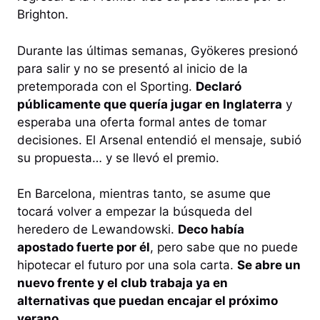
Brighton.
Durante las últimas semanas, Gyökeres presionó
para salir y no se presentó al inicio de la
pretemporada con el Sporting.
Declaró
públicamente que quería jugar en Inglaterra
y
esperaba una oferta formal antes de tomar
decisiones. El Arsenal entendió el mensaje, subió
su propuesta… y se llevó el premio.
En Barcelona, mientras tanto, se asume que
tocará volver a empezar la búsqueda del
heredero de Lewandowski.
Deco había
apostado fuerte por él
, pero sabe que no puede
hipotecar el futuro por una sola carta.
Se abre un
nuevo frente y el club trabaja ya en
alternativas que puedan encajar el próximo
verano.