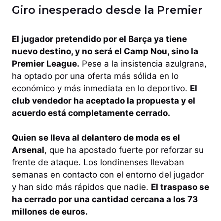
Giro inesperado desde la Premier
El jugador pretendido por el Barça ya tiene
nuevo destino, y no será el Camp Nou, sino la
Premier League.
Pese a la insistencia azulgrana,
ha optado por una oferta más sólida en lo
económico y más inmediata en lo deportivo.
El
club vendedor ha aceptado la propuesta y el
acuerdo está completamente cerrado.
Quien se lleva al delantero de moda es el
Arsenal
, que ha apostado fuerte por reforzar su
frente de ataque. Los londinenses llevaban
semanas en contacto con el entorno del jugador
y han sido más rápidos que nadie.
El traspaso se
ha cerrado por una cantidad cercana a los 73
millones de euros.