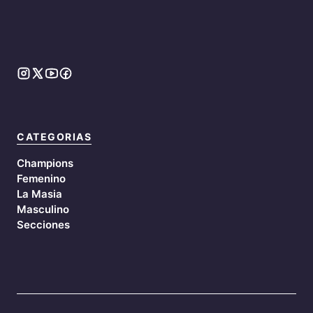
CATEGORIAS
Champions
Femenino
La Masia
Masculino
Secciones