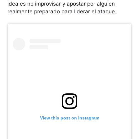
idea es no improvisar y apostar por alguien
realmente preparado para liderar el ataque.
View this post on Instagram