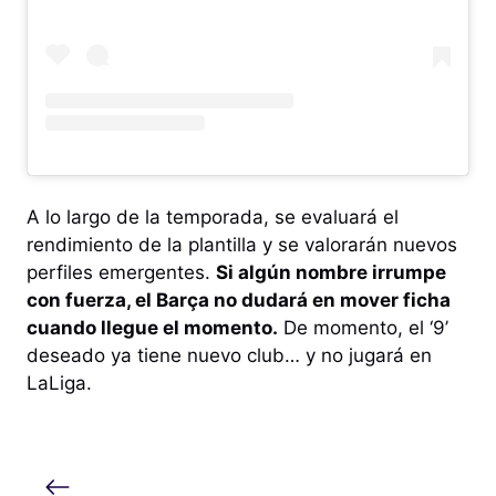
A lo largo de la temporada, se evaluará el
rendimiento de la plantilla y se valorarán nuevos
perfiles emergentes.
Si algún nombre irrumpe
con fuerza, el Barça no dudará en mover ficha
cuando llegue el momento.
De momento, el ‘9’
deseado ya tiene nuevo club… y no jugará en
LaLiga.