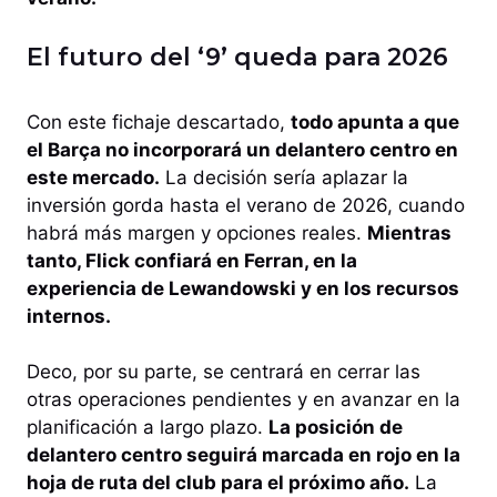
El futuro del ‘9’ queda para 2026
Con este fichaje descartado,
todo apunta a que
el Barça no incorporará un delantero centro en
este mercado.
La decisión sería aplazar la
inversión gorda hasta el verano de 2026, cuando
habrá más margen y opciones reales.
Mientras
tanto, Flick confiará en Ferran, en la
experiencia de Lewandowski y en los recursos
internos.
Deco, por su parte, se centrará en cerrar las
otras operaciones pendientes y en avanzar en la
planificación a largo plazo.
La posición de
delantero centro seguirá marcada en rojo en la
hoja de ruta del club para el próximo año.
La