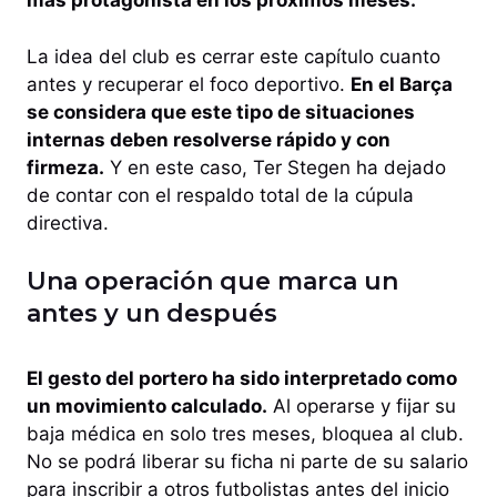
más protagonista en los próximos meses.
La idea del club es cerrar este capítulo cuanto
antes y recuperar el foco deportivo.
En el Barça
se considera que este tipo de situaciones
internas deben resolverse rápido y con
firmeza.
Y en este caso, Ter Stegen ha dejado
de contar con el respaldo total de la cúpula
directiva.
Una operación que marca un
antes y un después
El gesto del portero ha sido interpretado como
un movimiento calculado.
Al operarse y fijar su
baja médica en solo tres meses, bloquea al club.
No se podrá liberar su ficha ni parte de su salario
para inscribir a otros futbolistas antes del inicio