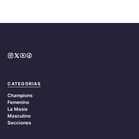
CATEGORIAS
Champions
Femenino
La Masia
Masculino
Secciones