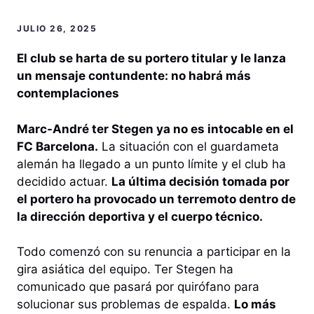
JULIO 26, 2025
El club se harta de su portero titular y le lanza
un mensaje contundente: no habrá más
contemplaciones
Marc-André ter Stegen ya no es intocable en el
FC Barcelona.
La situación con el guardameta
alemán ha llegado a un punto límite y el club ha
decidido actuar.
La última decisión tomada por
el portero ha provocado un terremoto dentro de
la dirección deportiva y el cuerpo técnico.
Todo comenzó con su renuncia a participar en la
gira asiática del equipo. Ter Stegen ha
comunicado que pasará por quirófano para
solucionar sus problemas de espalda.
Lo más