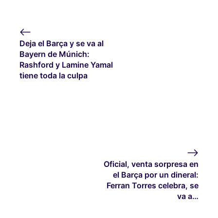
Deja el Barça y se va al
Bayern de Múnich:
Rashford y Lamine Yamal
tiene toda la culpa
Oficial, venta sorpresa en
el Barça por un dineral:
Ferran Torres celebra, se
va a…