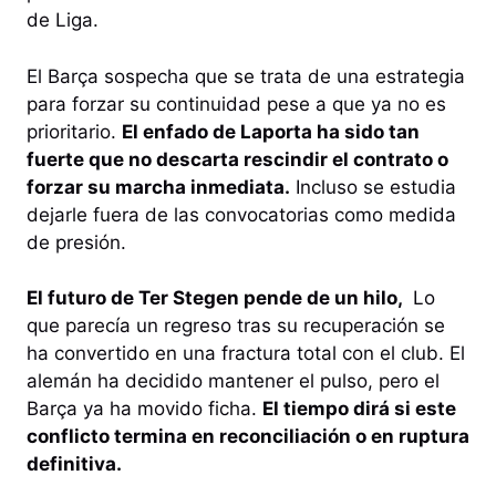
de Liga.
El Barça sospecha que se trata de una estrategia
para forzar su continuidad pese a que ya no es
prioritario.
El enfado de Laporta ha sido tan
fuerte que no descarta rescindir el contrato o
forzar su marcha inmediata.
Incluso se estudia
dejarle fuera de las convocatorias como medida
de presión.
El futuro de Ter Stegen pende de un hilo,
Lo
que parecía un regreso tras su recuperación se
ha convertido en una fractura total con el club. El
alemán ha decidido mantener el pulso, pero el
Barça ya ha movido ficha.
El tiempo dirá si este
conflicto termina en reconciliación o en ruptura
definitiva.