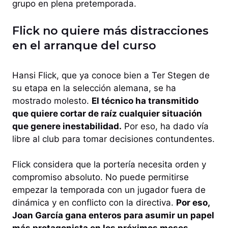
grupo en plena pretemporada.
Flick no quiere más distracciones
en el arranque del curso
Hansi Flick, que ya conoce bien a Ter Stegen de
su etapa en la selección alemana, se ha
mostrado molesto.
El técnico ha transmitido
que quiere cortar de raíz cualquier situación
que genere inestabilidad.
Por eso, ha dado vía
libre al club para tomar decisiones contundentes.
Flick considera que la portería necesita orden y
compromiso absoluto. No puede permitirse
empezar la temporada con un jugador fuera de
dinámica y en conflicto con la directiva.
Por eso,
Joan García gana enteros para asumir un papel