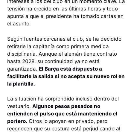
intereses a los del club en un momento clave. La
tensión ha crecido en las últimas horas y todo
apunta a que el presidente ha tomado cartas en
el asunto.
Según fuentes cercanas al club, se ha decidido
retirarle la capitanía como primera medida
disciplinaria. Aunque el alemán tiene contrato
hasta 2028, su continuidad ya no está
garantizada.
El Barça está dispuesto a
facilitarle la salida si no acepta su nuevo rol en
la plantilla.
La situación ha sorprendido incluso dentro del
vestuario.
Algunos pesos pesados no
entienden el pulso que está manteniendo el
portero.
Otros lo apoyan en privado, pero
reconocen que su postura está perjudicando al