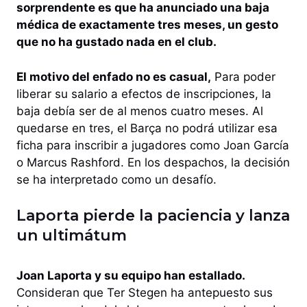
sorprendente es que ha anunciado una baja
médica de exactamente tres meses, un gesto
que no ha gustado nada en el club.
El motivo del enfado no es casual,
Para poder
liberar su salario a efectos de inscripciones, la
baja debía ser de al menos cuatro meses. Al
quedarse en tres, el Barça no podrá utilizar esa
ficha para inscribir a jugadores como Joan García
o Marcus Rashford. En los despachos, la decisión
se ha interpretado como un desafío.
Laporta pierde la paciencia y lanza
un ultimátum
Joan Laporta y su equipo han estallado.
Consideran que Ter Stegen ha antepuesto sus