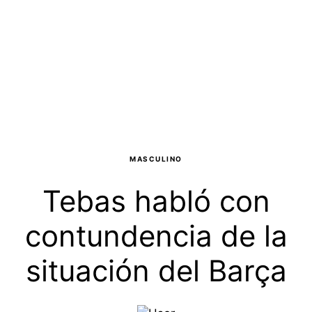
MASCULINO
Tebas habló con
contundencia de la
situación del Barça