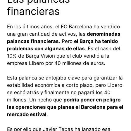
financieras
En los últimos años, el FC Barcelona ha vendido
una gran cantidad de activos, las
denominadas
palancas financieras
. Pero
el Barça ha tenido
problemas con algunas de ellas
. Es el caso del
10% de Barça Vision que el club vendió a la
empresa Libero por 40 millones de euros.
Esta palanca se antojaba clave para garantizar la
estabilidad económica a corto plazo, pero Libero
se echó atrás y finalmente no pagará los 40
millones. Un hecho que
podría poner en peligro
las operaciones que planea el Barcelona para el
mercado estival
.
Es por ello que Javier Tebas ha lanzado esa