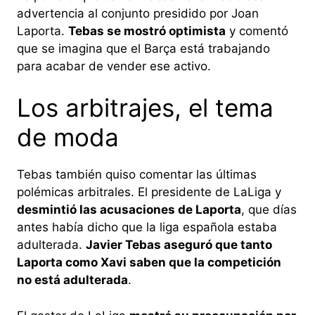
advertencia al conjunto presidido por Joan
Laporta.
Tebas se mostró optimista
y comentó
que se imagina que el Barça está trabajando
para acabar de vender ese activo.
Los arbitrajes, el tema
de moda
Tebas también quiso comentar las últimas
polémicas arbitrales. El presidente de LaLiga y
desmintió las acusaciones de Laporta
, que días
antes había dicho que la liga española estaba
adulterada.
Javier Tebas aseguró que tanto
Laporta como Xavi saben que la competición
no está adulterada
.