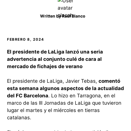
Written by
Raúl Blanco
FEBRERO 8, 2024
El presidente de LaLiga lanzó una seria
advertencia al conjunto culé de cara al
mercado de fichajes de verano
El presidente de LaLiga, Javier Tebas,
comentó
esta semana algunos aspectos de la actualidad
del FC Barcelona
. Lo hizo en Tarragona, en el
marco de las III Jornadas de LaLiga que tuvieron
lugar el martes y el miércoles en tierras
catalanas.