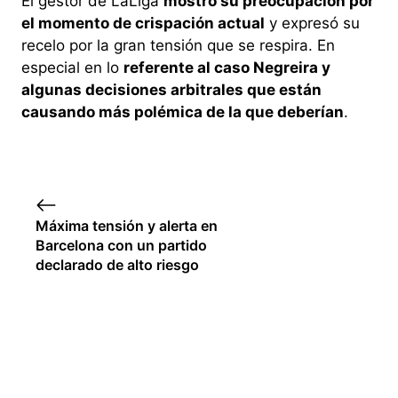
El gestor de LaLiga
mostró su preocupación por
el momento de crispación actual
y expresó su
recelo por la gran tensión que se respira. En
especial en lo
referente al caso Negreira y
algunas decisiones arbitrales que están
causando más polémica de la que deberían
.
Máxima tensión y alerta en
Barcelona con un partido
declarado de alto riesgo