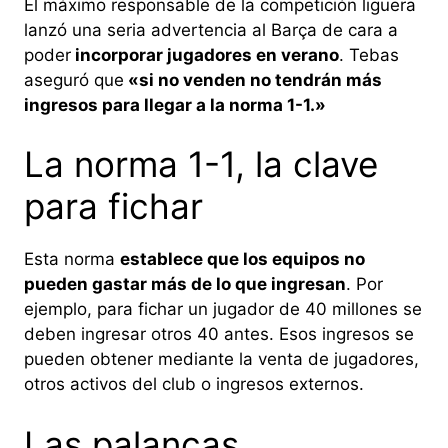
El máximo responsable de la competición liguera
lanzó una seria advertencia al Barça de cara a
poder
incorporar jugadores en verano
. Tebas
aseguró que
«si no venden no tendrán más
ingresos para llegar a la norma 1-1.»
La norma 1-1, la clave
para fichar
Esta norma
establece que los equipos no
pueden gastar más de lo que ingresan
. Por
ejemplo, para fichar un jugador de 40 millones se
deben ingresar otros 40 antes. Esos ingresos se
pueden obtener mediante la venta de jugadores,
otros activos del club o ingresos externos.
Las palancas