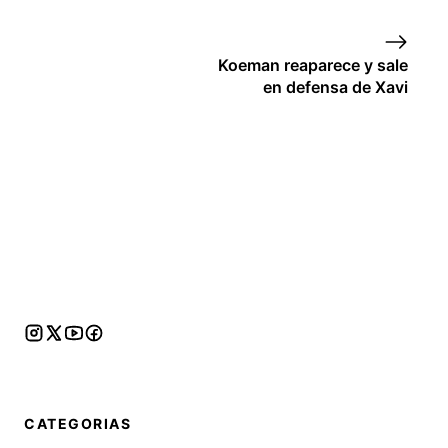
Koeman reaparece y sale
en defensa de Xavi
CATEGORIAS