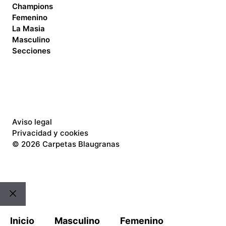
Champions
Femenino
La Masia
Masculino
Secciones
Aviso legal
Privacidad y cookies
©
2026 Carpetas Blaugranas
Cerrar
Inicio
Masculino
Femenino