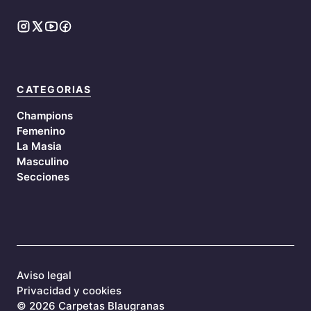
CATEGORIAS
Champions
Femenino
La Masia
Masculino
Secciones
Aviso legal
Privacidad y cookies
©
2026 Carpetas Blaugranas