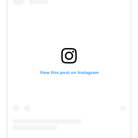
View this post on Instagram