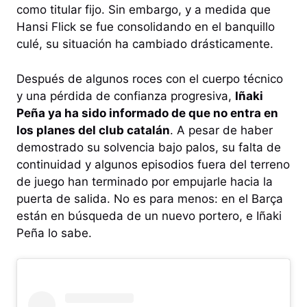
como titular fijo. Sin embargo, y a medida que
Hansi Flick se fue consolidando en el banquillo
culé, su situación ha cambiado drásticamente.
Después de algunos roces con el cuerpo técnico
y una pérdida de confianza progresiva,
Iñaki
Peña ya ha sido informado de que no entra en
los planes del club catalán
. A pesar de haber
demostrado su solvencia bajo palos, su falta de
continuidad y algunos episodios fuera del terreno
de juego han terminado por empujarle hacia la
puerta de salida. No es para menos: en el Barça
están en búsqueda de un nuevo portero, e Iñaki
Peña lo sabe.