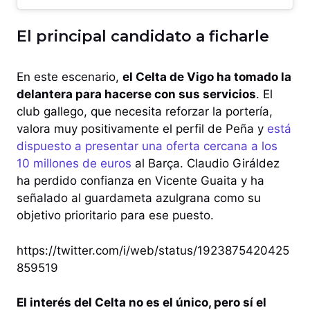
El principal candidato a ficharle
En este escenario,
el Celta de Vigo ha tomado la
delantera para hacerse con sus servicios
. El
club gallego, que necesita reforzar la portería,
valora muy positivamente el perfil de Peña y
está
dispuesto a presentar una oferta cercana a los
10 millones de euros
al Barça. Claudio Giráldez
ha perdido confianza en Vicente Guaita y ha
señalado al guardameta azulgrana como su
objetivo prioritario para ese puesto.
https://twitter.com/i/web/status/1923875420425
859519
El interés del Celta no es el único, pero sí el