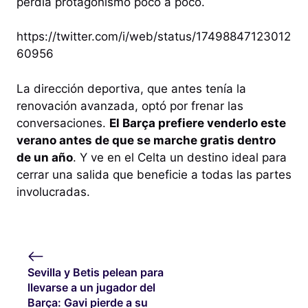
perdía protagonismo poco a poco.
https://twitter.com/i/web/status/17498847123012
60956
La dirección deportiva, que antes tenía la
renovación avanzada, optó por frenar las
conversaciones.
El Barça prefiere venderlo este
verano antes de que se marche gratis dentro
de un año
. Y ve en el Celta un destino ideal para
cerrar una salida que beneficie a todas las partes
involucradas.
Sevilla y Betis pelean para
llevarse a un jugador del
Barça: Gavi pierde a su