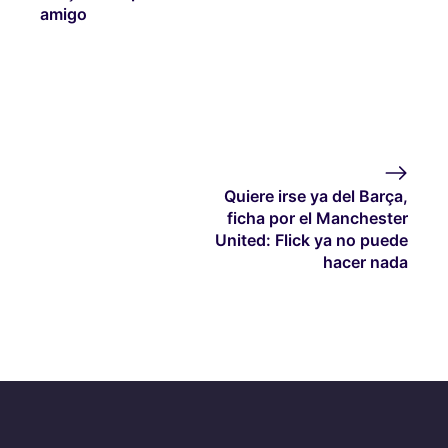
amigo
Quiere irse ya del Barça,
ficha por el Manchester
United: Flick ya no puede
hacer nada