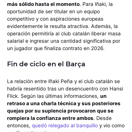
más sólido hasta el momento
. Para Iñaki, la
oportunidad de ser titular en un equipo
competitivo y con aspiraciones europeas
evidentemente le resulta atractiva. Además, la
operación permitiría al club catalán liberar masa
salarial e ingresar una cantidad significativa por
un jugador que finaliza contrato en 2026.
Fin de ciclo en el Barça
La relación entre Iñaki Peña y el club catalán se
habría resentido tras un desencuentro con Hansi
Flick. Según las últimas informaciones,
un
retraso a una charla técnica y sus posteriores
quejas por su suplencia provocaron que se
rompiera la confianza entre ambos
. Desde
entonces,
quedó relegado al banquillo
y vio como