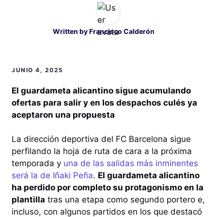
Written by
Francisco Calderón
JUNIO 4, 2025
El guardameta alicantino sigue acumulando
ofertas para salir y en los despachos culés ya
aceptaron una propuesta
La dirección deportiva del FC Barcelona sigue
perfilando la hoja de ruta de cara a la próxima
temporada y
una de las salidas más inminentes
será la de Iñaki Peña
.
El guardameta alicantino
ha perdido por completo su protagonismo en la
plantilla
tras una etapa como segundo portero e,
incluso, con algunos partidos en los que destacó