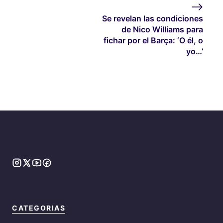
Se revelan las condiciones
de Nico Williams para
fichar por el Barça: ‘O él, o
yo…’
CATEGORIAS