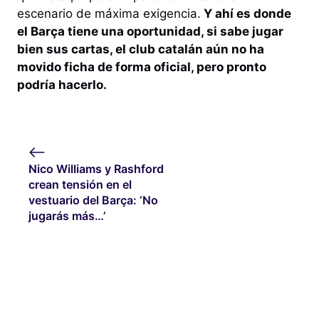
escenario de máxima exigencia.
Y ahí es donde
el Barça tiene una oportunidad, si sabe jugar
bien sus cartas, el club catalán aún no ha
movido ficha de forma oficial, pero pronto
podría hacerlo.
Nico Williams y Rashford
crean tensión en el
vestuario del Barça: ‘No
jugarás más…’