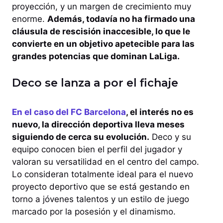
proyección, y un margen de crecimiento muy
enorme.
Además, todavía no ha firmado una
cláusula de rescisión inaccesible, lo que le
convierte en un objetivo apetecible para las
grandes potencias que dominan LaLiga.
Deco se lanza a por el fichaje
En el caso del FC Barcelona
,
el interés no es
nuevo, la dirección deportiva lleva meses
siguiendo de cerca su evolución.
Deco y su
equipo conocen bien el perfil del jugador y
valoran su versatilidad en el centro del campo.
Lo consideran totalmente ideal para el nuevo
proyecto deportivo que se está gestando en
torno a jóvenes talentos y un estilo de juego
marcado por la posesión y el dinamismo.