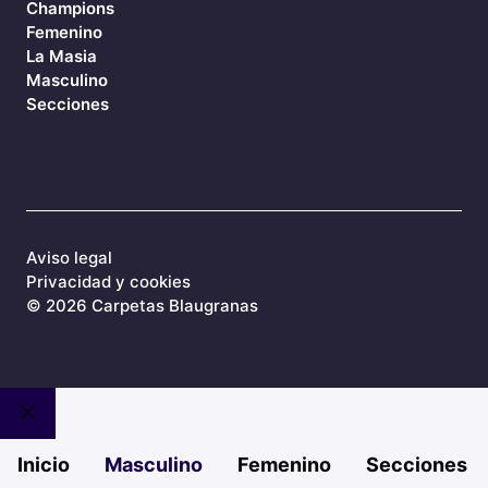
Champions
Femenino
La Masia
Masculino
Secciones
Aviso legal
Privacidad y cookies
©
2026 Carpetas Blaugranas
Cerrar
Inicio
Masculino
Femenino
Secciones