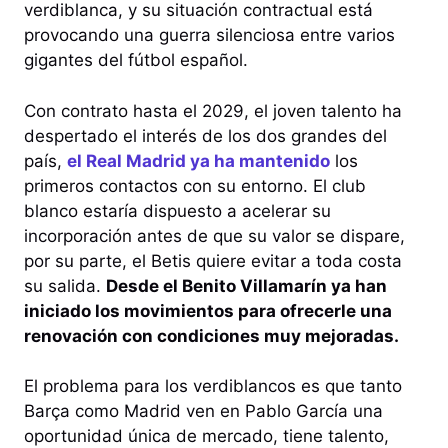
verdiblanca, y su situación contractual está
provocando una guerra silenciosa entre varios
gigantes del fútbol español.
Con contrato hasta el 2029, el joven talento ha
despertado el interés de los dos grandes del
país,
el Real Madrid ya ha mantenido
los
primeros contactos con su entorno. El club
blanco estaría dispuesto a acelerar su
incorporación antes de que su valor se dispare,
por su parte, el Betis quiere evitar a toda costa
su salida.
Desde el Benito Villamarín ya han
iniciado los movimientos para ofrecerle una
renovación con condiciones muy mejoradas.
El problema para los verdiblancos es que tanto
Barça como Madrid ven en Pablo García una
oportunidad única de mercado, tiene talento,