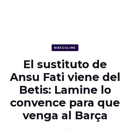
MASCULINO
El sustituto de
Ansu Fati viene del
Betis: Lamine lo
convence para que
venga al Barça