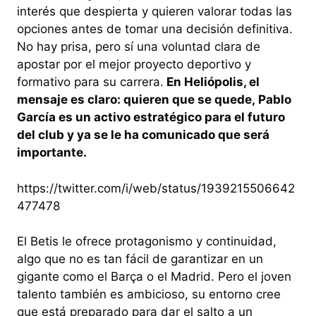
interés que despierta y quieren valorar todas las
opciones antes de tomar una decisión definitiva.
No hay prisa, pero sí una voluntad clara de
apostar por el mejor proyecto deportivo y
formativo para su carrera.
En Heliópolis, el
mensaje es claro: quieren que se quede, Pablo
García es un activo estratégico para el futuro
del club y ya se le ha comunicado que será
importante.
https://twitter.com/i/web/status/1939215506642
477478
El Betis le ofrece protagonismo y continuidad,
algo que no es tan fácil de garantizar en un
gigante como el Barça o el Madrid. Pero el joven
talento también es ambicioso, su entorno cree
que está preparado para dar el salto a un