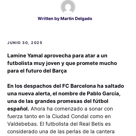
Written by
Martin Delgado
JUNIO 30, 2025
Lamine Yamal aprovecha para atar a un
futbolista muy joven y que promete mucho
para el futuro del Barça
En los despachos del FC Barcelona ha saltado
una nueva alerta, el nombre de Pablo García,
una de las grandes promesas del fútbol
español.
Ahora ha comenzado a sonar con
fuerza tanto en la Ciudad Condal como en
Valdebebas. El futbolista del Real Betis es
considerado una de las perlas de la cantera