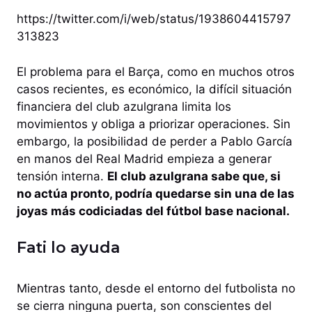
https://twitter.com/i/web/status/1938604415797
313823
El problema para el Barça, como en muchos otros
casos recientes, es económico, la difícil situación
financiera del club azulgrana limita los
movimientos y obliga a priorizar operaciones. Sin
embargo, la posibilidad de perder a Pablo García
en manos del Real Madrid empieza a generar
tensión interna.
El club azulgrana sabe que, si
no actúa pronto, podría quedarse sin una de las
joyas más codiciadas del fútbol base nacional.
Fati lo ayuda
Mientras tanto, desde el entorno del futbolista no
se cierra ninguna puerta, son conscientes del