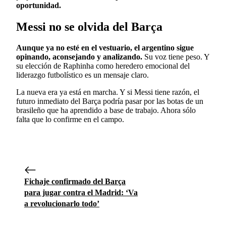
oportunidad.
Messi no se olvida del Barça
Aunque ya no esté en el vestuario, el argentino sigue
opinando, aconsejando y analizando.
Su voz tiene peso. Y
su elección de Raphinha como heredero emocional del
liderazgo futbolístico es un mensaje claro.
La nueva era ya está en marcha. Y si Messi tiene razón, el
futuro inmediato del Barça podría pasar por las botas de un
brasileño que ha aprendido a base de trabajo. Ahora sólo
falta que lo confirme en el campo.
Fichaje confirmado del Barça
para jugar contra el Madrid: ‘Va
a revolucionarlo todo’