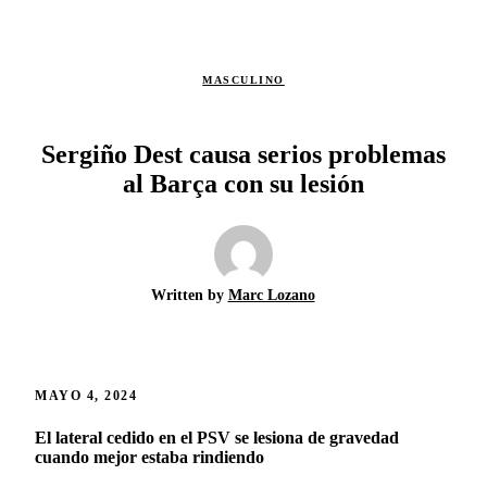
MASCULINO
Sergiño Dest causa serios problemas
al Barça con su lesión
Written by
Marc Lozano
MAYO 4, 2024
El lateral cedido en el PSV se lesiona de gravedad
cuando mejor estaba rindiendo