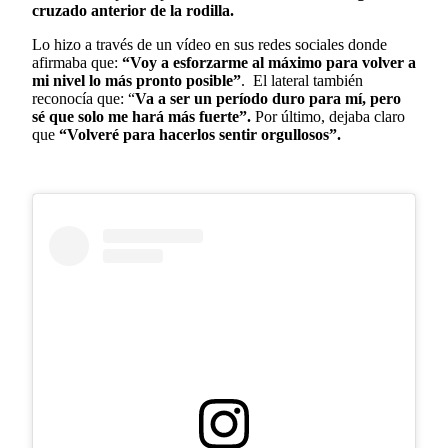
cruzado anterior de la rodilla.
Lo hizo a través de un vídeo en sus redes sociales donde
afirmaba que:
“Voy a esforzarme al máximo para volver a
mi nivel lo más pronto posible”
. El lateral también
reconocía que: “
Va a ser un período duro para mí, pero
sé que solo me hará más fuerte”.
Por último, dejaba claro
que
“Volveré para hacerlos sentir orgullosos”.