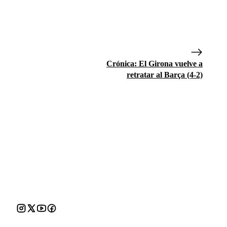
Crónica: El Girona vuelve a
retratar al Barça (4-2)