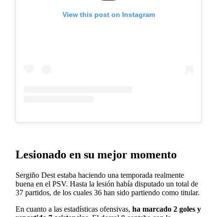
View this post on Instagram
Lesionado en su mejor momento
Sergiño Dest estaba haciendo una temporada realmente
buena en el PSV. Hasta la lesión había disputado un total de
37 partidos, de los cuales 36 han sido partiendo como titular.
En cuanto a las estadísticas ofensivas,
ha marcado 2 goles y