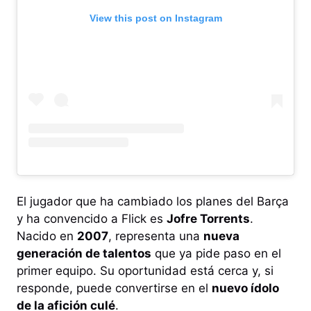
View this post on Instagram
El jugador que ha cambiado los planes del Barça
y ha convencido a Flick es
Jofre Torrents
.
Nacido en
2007
, representa una
nueva
generación de talentos
que ya pide paso en el
primer equipo. Su oportunidad está cerca y, si
responde, puede convertirse en el
nuevo ídolo
de la afición culé
.