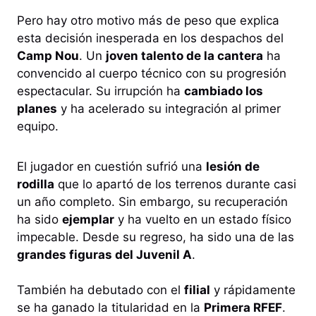
Pero hay otro motivo más de peso que explica
esta decisión inesperada en los despachos del
Camp Nou
. Un
joven talento de la cantera
ha
convencido al cuerpo técnico con su progresión
espectacular. Su irrupción ha
cambiado los
planes
y ha acelerado su integración al primer
equipo.
El jugador en cuestión sufrió una
lesión de
rodilla
que lo apartó de los terrenos durante casi
un año completo. Sin embargo, su recuperación
ha sido
ejemplar
y ha vuelto en un estado físico
impecable. Desde su regreso, ha sido una de las
grandes figuras del Juvenil A
.
También ha debutado con el
filial
y rápidamente
se ha ganado la titularidad en la
Primera RFEF
.