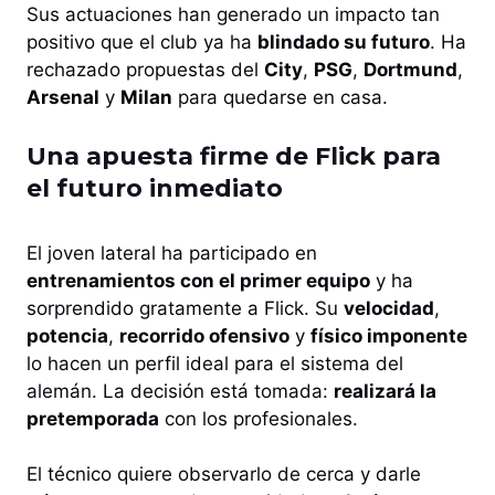
Sus actuaciones han generado un impacto tan
positivo que el club ya ha
blindado su futuro
. Ha
rechazado propuestas del
City
,
PSG
,
Dortmund
,
Arsenal
y
Milan
para quedarse en casa.
Una apuesta firme de Flick para
el futuro inmediato
El joven lateral ha participado en
entrenamientos con el primer equipo
y ha
sorprendido gratamente a Flick. Su
velocidad
,
potencia
,
recorrido ofensivo
y
físico imponente
lo hacen un perfil ideal para el sistema del
alemán. La decisión está tomada:
realizará la
pretemporada
con los profesionales.
El técnico quiere observarlo de cerca y darle