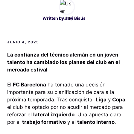
Written by
Javi Bisús
JUNIO 4, 2025
La confianza del técnico alemán en un joven
talento ha cambiado los planes del club en el
mercado estival
El
FC Barcelona
ha tomado una decisión
importante para su planificación de cara a la
próxima temporada. Tras conquistar
Liga
y
Copa
,
el club ha optado por no acudir al mercado para
reforzar el
lateral izquierdo
. Una apuesta clara
por el
trabajo formativo
y el
talento interno
.