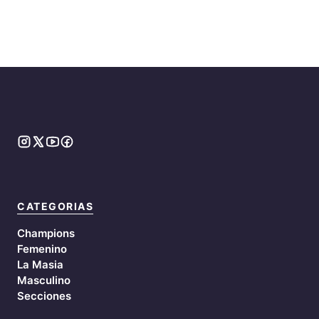
CATEGORIAS
Champions
Femenino
La Masia
Masculino
Secciones