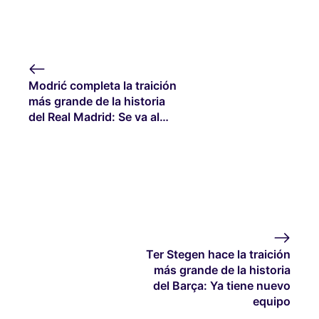
Modrić completa la traición
más grande de la historia
del Real Madrid: Se va al…
Ter Stegen hace la traición
más grande de la historia
del Barça: Ya tiene nuevo
equipo