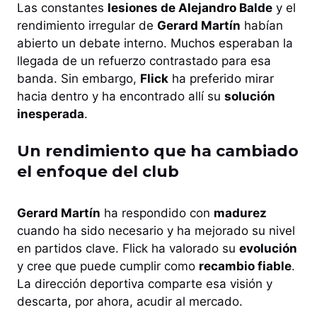
Las constantes
lesiones de Alejandro Balde
y el
rendimiento irregular de
Gerard Martín
habían
abierto un debate interno. Muchos esperaban la
llegada de un refuerzo contrastado para esa
banda. Sin embargo,
Flick
ha preferido mirar
hacia dentro y ha encontrado allí su
solución
inesperada
.
Un rendimiento que ha cambiado
el enfoque del club
Gerard Martín
ha respondido con
madurez
cuando ha sido necesario y ha mejorado su nivel
en partidos clave. Flick ha valorado su
evolución
y cree que puede cumplir como
recambio fiable
.
La dirección deportiva comparte esa visión y
descarta, por ahora, acudir al mercado.