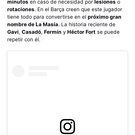
minutos
en caso de necesidad por
lesiones
o
rotaciones
. En el Barça creen que este jugador
tiene todo para convertirse en el
próximo gran
nombre de La Masía
. La historia reciente de
Gavi
,
Casadó
,
Fermín
y
Héctor Fort
se puede
repetir con él.