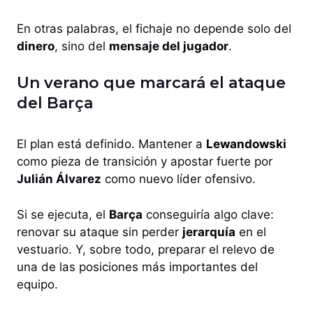
En otras palabras, el fichaje no depende solo del
dinero
, sino del
mensaje del jugador
.
Un verano que marcará el ataque
del Barça
El plan está definido. Mantener a
Lewandowski
como pieza de transición y apostar fuerte por
Julián Álvarez
como nuevo líder ofensivo.
Si se ejecuta, el
Barça
conseguiría algo clave:
renovar su ataque sin perder
jerarquía
en el
vestuario. Y, sobre todo, preparar el relevo de
una de las posiciones más importantes del
equipo.