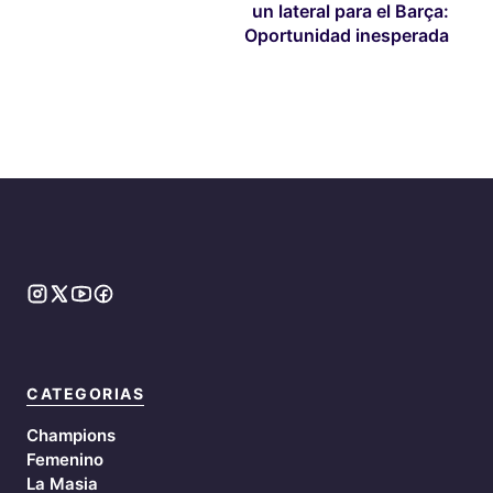
un lateral para el Barça:
Oportunidad inesperada
CATEGORIAS
Champions
Femenino
La Masia