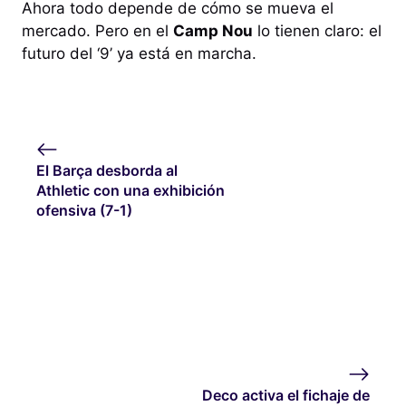
Ahora todo depende de cómo se mueva el
mercado. Pero en el
Camp Nou
lo tienen claro: el
futuro del ‘9’ ya está en marcha.
El Barça desborda al
Athletic con una exhibición
ofensiva (7-1)
Deco activa el fichaje de