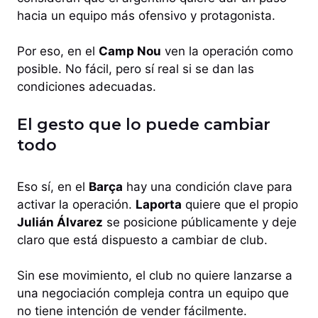
hacia un equipo más ofensivo y protagonista.
Por eso, en el
Camp Nou
ven la operación como
posible. No fácil, pero sí real si se dan las
condiciones adecuadas.
El gesto que lo puede cambiar
todo
Eso sí, en el
Barça
hay una condición clave para
activar la operación.
Laporta
quiere que el propio
Julián Álvarez
se posicione públicamente y deje
claro que está dispuesto a cambiar de club.
Sin ese movimiento, el club no quiere lanzarse a
una negociación compleja contra un equipo que
no tiene intención de vender fácilmente.