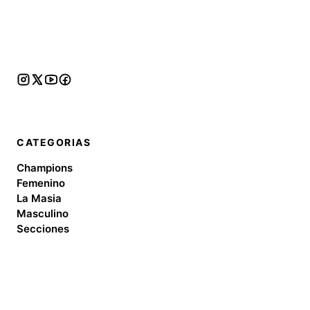
CATEGORIAS
Champions
Femenino
La Masia
Masculino
Secciones