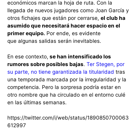
económicos marcan la hoja de ruta. Con la
llegada de nuevos jugadores como Joan García y
otros fichajes que están por cerrarse,
el club ha
asumido que necesitará hacer espacio en el
primer equipo.
Por ende, es evidente
que algunas salidas serán inevitables.
En ese contexto,
se han intensificado los
rumores sobre posibles bajas
.
Ter Stegen, por
su parte, no tiene garantizada la titularidad
tras
una temporada marcada por la irregularidad y la
competencia. Pero la sorpresa podría estar en
otro nombre que ha circulado en el entorno culé
en las últimas semanas.
https://twitter.com/i/web/status/1890850700063
612997