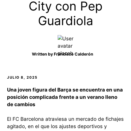
City con Pep
Guardiola
Written by
Francisco Calderón
JULIO 8, 2025
Una joven figura del Barça se encuentra en una
posición complicada frente a un verano lleno
de cambios
El FC Barcelona atraviesa un mercado de fichajes
agitado, en el que los ajustes deportivos y