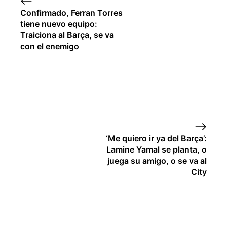
Confirmado, Ferran Torres
tiene nuevo equipo:
Traiciona al Barça, se va
con el enemigo
‘Me quiero ir ya del Barça’:
Lamine Yamal se planta, o
juega su amigo, o se va al
City