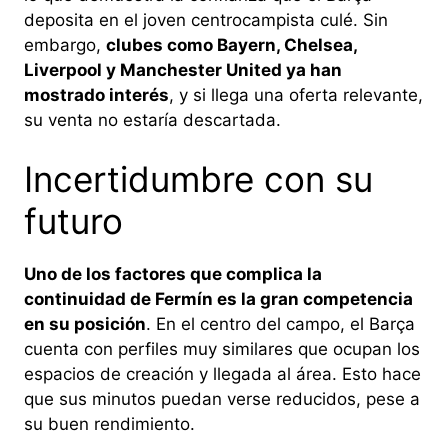
deposita en el joven centrocampista culé. Sin
embargo,
clubes como Bayern, Chelsea,
Liverpool y Manchester United ya han
mostrado interés
, y si llega una oferta relevante,
su venta no estaría descartada.
Incertidumbre con su
futuro
Uno de los factores que complica la
continuidad de Fermín es la gran competencia
en su posición
. En el centro del campo, el Barça
cuenta con perfiles muy similares que ocupan los
espacios de creación y llegada al área. Esto hace
que sus minutos puedan verse reducidos, pese a
su buen rendimiento.