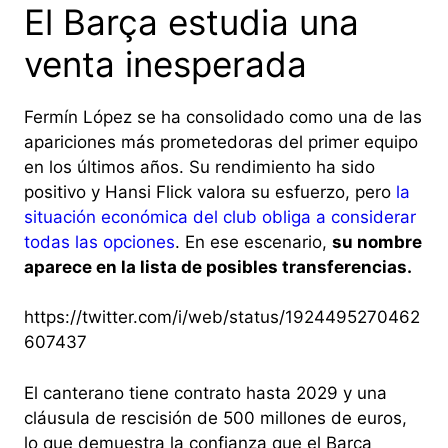
El Barça estudia una
venta inesperada
Fermín López se ha consolidado como una de las
apariciones más prometedoras del primer equipo
en los últimos años. Su rendimiento ha sido
positivo y Hansi Flick valora su esfuerzo, pero
la
situación económica del club obliga a considerar
todas las opciones
. En ese escenario,
su nombre
aparece en la lista de posibles transferencias.
https://twitter.com/i/web/status/1924495270462
607437
El canterano tiene contrato hasta 2029 y una
cláusula de rescisión de 500 millones de euros,
lo que demuestra la confianza que el Barça