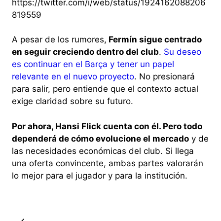
https://twitter.com/i/web/status/1924162088206
819559
A pesar de los rumores,
Fermín sigue centrado
en seguir creciendo dentro del club
.
Su deseo
es continuar en el Barça y tener un papel
relevante en el nuevo proyecto
. No presionará
para salir, pero entiende que el contexto actual
exige claridad sobre su futuro.
Por ahora, Hansi Flick cuenta con él. Pero todo
dependerá de cómo evolucione el mercado
y de
las necesidades económicas del club. Si llega
una oferta convincente, ambas partes valorarán
lo mejor para el jugador y para la institución.