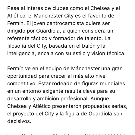
Pese al interés de clubes como el Chelsea y el
Atlético, el Manchester City es el favorito de
Fermín. El joven centrocampista quiere ser
dirigido por Guardiola, a quien considera un
referente táctico y formador de talento. La
filosofía del City, basada en el balón y la
inteligencia, encaja con su estilo y visión técnica.
Fermín ve en el equipo de Mánchester una gran
oportunidad para crecer al más alto nivel
competitivo. Estar rodeado de figuras mundiales
en un entorno exigente resulta clave para su
desarrollo y ambición profesional. Aunque
Chelsea y Atlético presentaron propuestas serias,
el proyecto del City y la figura de Guardiola son
decisivos.