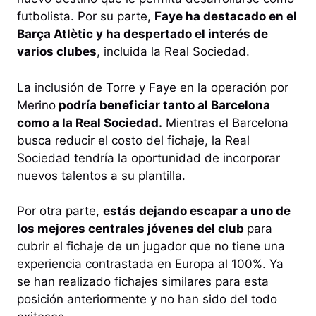
futbolista. Por su parte,
Faye ha destacado en el
Barça Atlètic y ha despertado el interés de
varios clubes
, incluida la Real Sociedad.
La inclusión de Torre y Faye en la operación por
Merino
podría beneficiar tanto al Barcelona
como a la Real Sociedad.
Mientras el Barcelona
busca reducir el costo del fichaje, la Real
Sociedad tendría la oportunidad de incorporar
nuevos talentos a su plantilla.
Por otra parte,
estás dejando escapar a uno de
los mejores centrales jóvenes del club
para
cubrir el fichaje de un jugador que no tiene una
experiencia contrastada en Europa al 100%. Ya
se han realizado fichajes similares para esta
posición anteriormente y no han sido del todo