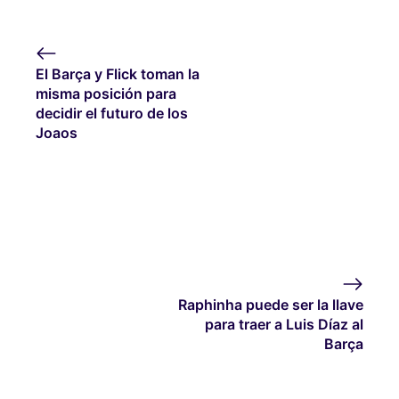
El Barça y Flick toman la
misma posición para
decidir el futuro de los
Joaos
Raphinha puede ser la llave
para traer a Luis Díaz al
Barça