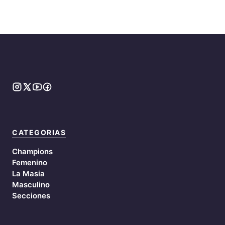
CATEGORIAS
Champions
Femenino
La Masia
Masculino
Secciones