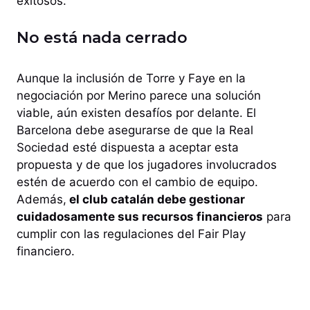
exitosos.
No está nada cerrado
Aunque la inclusión de Torre y Faye en la
negociación por Merino parece una solución
viable, aún existen desafíos por delante. El
Barcelona debe asegurarse de que la Real
Sociedad esté dispuesta a aceptar esta
propuesta y de que los jugadores involucrados
estén de acuerdo con el cambio de equipo.
Además,
el club catalán debe gestionar
cuidadosamente sus recursos financieros
para
cumplir con las regulaciones del Fair Play
financiero.