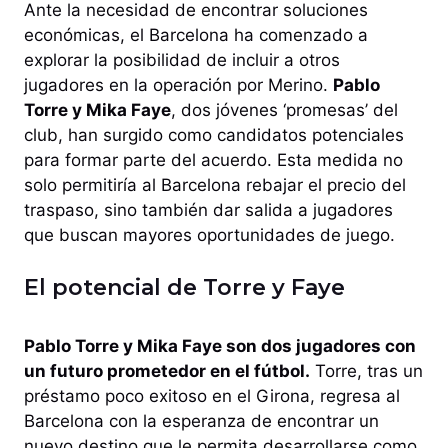
Ante la necesidad de encontrar soluciones
económicas, el Barcelona ha comenzado a
explorar la posibilidad de incluir a otros
jugadores en la operación por Merino.
Pablo
Torre y Mika Faye
, dos jóvenes ‘promesas’ del
club, han surgido como candidatos potenciales
para formar parte del acuerdo. Esta medida no
solo permitiría al Barcelona rebajar el precio del
traspaso, sino también dar salida a jugadores
que buscan mayores oportunidades de juego.
El potencial de Torre y Faye
Pablo Torre y Mika Faye son dos jugadores con
un futuro prometedor en el fútbol.
Torre, tras un
préstamo poco exitoso en el Girona, regresa al
Barcelona con la esperanza de encontrar un
nuevo destino que le permita desarrollarse como