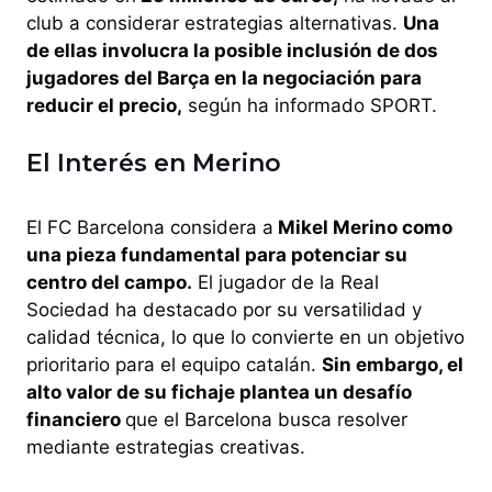
club a considerar estrategias alternativas.
Una
de ellas involucra la posible inclusión de dos
jugadores del Barça en la negociación para
reducir el precio,
según ha informado SPORT.
El Interés en Merino
El FC Barcelona considera a
Mikel Merino como
una pieza fundamental para potenciar su
centro del campo.
El jugador de la Real
Sociedad ha destacado por su versatilidad y
calidad técnica, lo que lo convierte en un objetivo
prioritario para el equipo catalán.
Sin embargo, el
alto valor de su fichaje plantea un desafío
financiero
que el Barcelona busca resolver
mediante estrategias creativas.