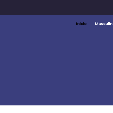
Inicio
Masculin