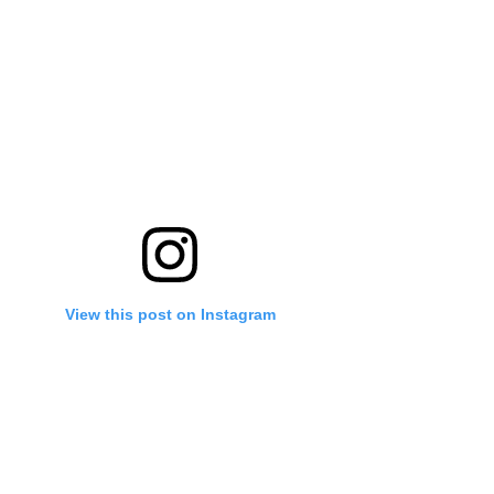
View this post on Instagram