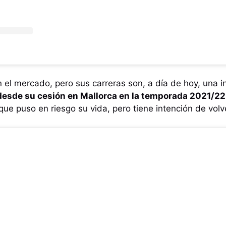
 el mercado, pero sus carreras son, a día de hoy, una i
 desde su cesión en Mallorca en la temporada 2021/22
ue puso en riesgo su vida, pero tiene intención de volve