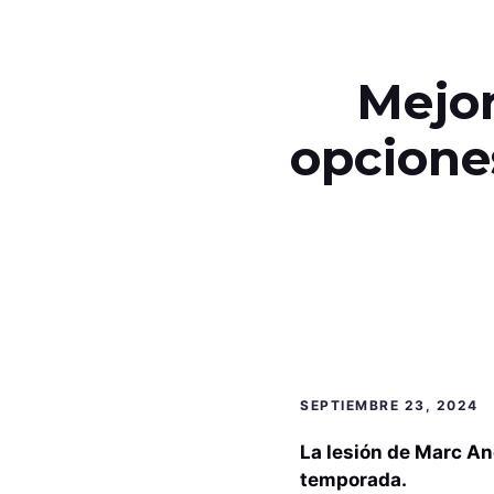
Mejor
opcione
SEPTIEMBRE 23, 2024
La lesión de Marc And
temporada.