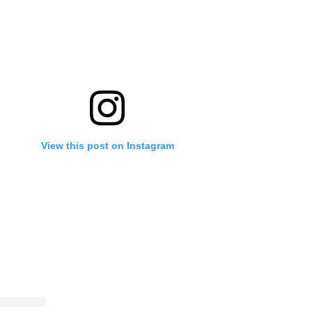
View this post on Instagram