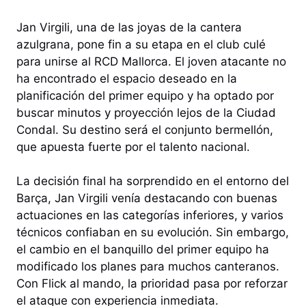
Jan Virgili, una de las joyas de la cantera
azulgrana, pone fin a su etapa en el club culé
para unirse al RCD Mallorca. El joven atacante no
ha encontrado el espacio deseado en la
planificación del primer equipo y ha optado por
buscar minutos y proyección lejos de la Ciudad
Condal. Su destino será el conjunto bermellón,
que apuesta fuerte por el talento nacional.
La decisión final ha sorprendido en el entorno del
Barça, Jan Virgili venía destacando con buenas
actuaciones en las categorías inferiores, y varios
técnicos confiaban en su evolución. Sin embargo,
el cambio en el banquillo del primer equipo ha
modificado los planes para muchos canteranos.
Con Flick al mando, la prioridad pasa por reforzar
el ataque con experiencia inmediata.