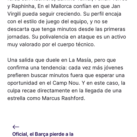
y Raphinha, En el Mallorca confían en que Jan
Virgili pueda seguir creciendo. Su perfil encaja
con el estilo de juego del equipo, y no se
descarta que tenga minutos desde las primeras
jornadas. Su polivalencia en ataque es un activo
muy valorado por el cuerpo técnico.
Una salida que duele en La Masía, pero que
confirma una tendencia: cada vez más jóvenes
prefieren buscar minutos fuera que esperar una
oportunidad en el Camp Nou. Y en este caso, la
culpa recae directamente en la llegada de una
estrella como Marcus Rashford.
Oficial, el Barça pierde a la