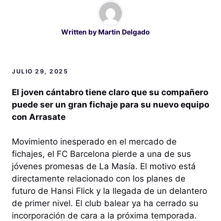
Written by
Martin Delgado
JULIO 29, 2025
El joven cántabro tiene claro que su compañero
puede ser un gran fichaje para su nuevo equipo
con Arrasate
Movimiento inesperado en el mercado de
fichajes, el FC Barcelona pierde a una de sus
jóvenes promesas de La Masía. El motivo está
directamente relacionado con los planes de
futuro de Hansi Flick y la llegada de un delantero
de primer nivel. El club balear ya ha cerrado su
incorporación de cara a la próxima temporada.