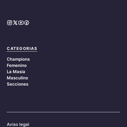
CATEGORIAS
Champions
Femenino
La Masia
Masculino
Secciones
Aviso legal