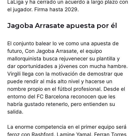
LaLiga y ha cerrado un acuerdo a largo plazo con
el jugador. Firma hasta 2029.
Jagoba Arrasate apuesta por él
El conjunto balear lo ve como una apuesta de
futuro, Con Jagoba Arrasate, el equipo
mallorquinista busca rejuvenecer su plantilla y
dar oportunidades a jóvenes con mucha hambre.
Virgili llega con la motivación de demostrar que
puede rendir al más alto nivel y hacerse un
nombre propio en el fútbol profesional. Desde el
entorno del FC Barcelona reconocen que les
habría gustado retenerlo, pero entienden su
salida.
La enorme competencia en el primer equipo será
feroz con Rashford, Lamine Yamal, Ferran Torres