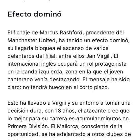
Efecto dominó
El fichaje de Marcus Rashford, procedente del
Manchester United, ha tenido un efecto dominó,
su llegada bloquea el ascenso de varios
delanteros del filial, entre ellos Jan Virgili. El
internacional inglés ocupará un rol protagonista
en la banda izquierda, zona en la que el joven
canterano venía destacando. El mensaje ha sido
claro: no tendrá hueco en el corto plazo.
Esto ha llevado a Virgili y su entorno a tomar una
decisión dura, con 18 años, el atacante cree que
lo mejor para su carrera es acumular minutos en
Primera División. El Mallorca, consciente de la
oportunidad, se ha adelantado a otros clubes de