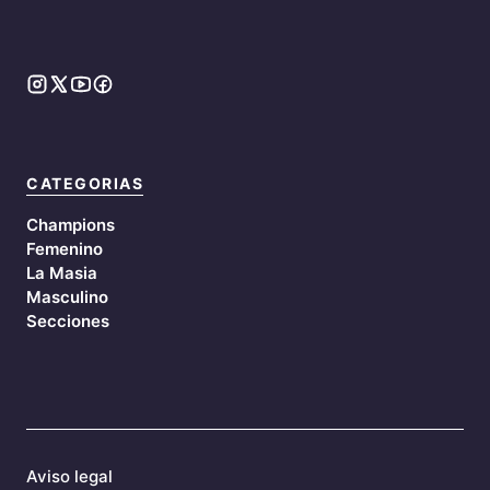
CATEGORIAS
Champions
Femenino
La Masia
Masculino
Secciones
Aviso legal