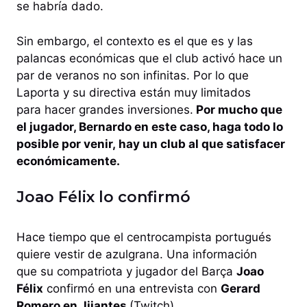
se habría dado.
Sin embargo, el contexto es el que es y las
palancas económicas que el club activó hace un
par de veranos no son infinitas. Por lo que
Laporta y su directiva están muy limitados
para hacer grandes inversiones.
Por mucho que
el jugador, Bernardo en este caso, haga todo lo
posible por venir, hay un club al que satisfacer
económicamente.
Joao Félix lo confirmó
Hace tiempo que el centrocampista portugués
quiere vestir de azulgrana. Una información
que su compatriota y jugador del Barça
Joao
Félix
confirmó en una entrevista con
Gerard
Romero en Jijantes
(Twitch).