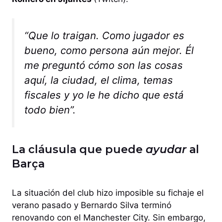
“Que lo traigan. Como jugador es
bueno, como persona aún mejor. Él
me preguntó cómo son las cosas
aquí, la ciudad, el clima, temas
fiscales y yo le he dicho que está
todo bien”.
La cláusula que puede
ayudar
al
Barça
La situación del club hizo imposible su fichaje el
verano pasado y Bernardo Silva terminó
renovando con el Manchester City. Sin embargo,