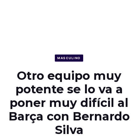
MASCULINO
Otro equipo muy
potente se lo va a
poner muy difícil al
Barça con Bernardo
Silva