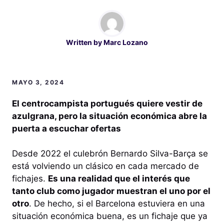
Written by
Marc Lozano
MAYO 3, 2024
El centrocampista portugués quiere vestir de
azulgrana, pero la situación económica abre la
puerta a escuchar ofertas
Desde 2022 el culebrón Bernardo Silva-Barça se
está volviendo un clásico en cada mercado de
fichajes.
Es una realidad que el interés que
tanto club como jugador muestran el uno por el
otro
. De hecho, si el Barcelona estuviera en una
situación económica buena, es un fichaje que ya