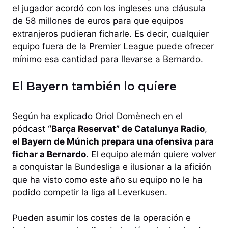
el jugador acordó con los ingleses una cláusula
de 58 millones de euros para que equipos
extranjeros pudieran ficharle. Es decir, cualquier
equipo fuera de la Premier League puede ofrecer
mínimo esa cantidad para llevarse a Bernardo.
El Bayern también lo quiere
Según ha explicado Oriol Domènech en el
pódcast
“Barça Reservat” de Catalunya Radio
,
el Bayern de Múnich prepara una ofensiva para
fichar a Bernardo
. El equipo alemán quiere volver
a conquistar la Bundesliga e ilusionar a la afición
que ha visto como este año su equipo no le ha
podido competir la liga al Leverkusen.
Pueden asumir los costes de la operación e