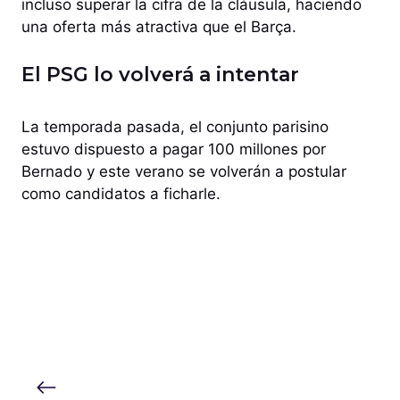
incluso superar la cifra de la cláusula, haciendo
una oferta más atractiva que el Barça.
El PSG lo volverá a intentar
La temporada pasada, el conjunto parisino
estuvo dispuesto a pagar 100 millones por
Bernado y este verano se volverán a postular
como candidatos a ficharle.