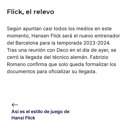
Flick, el relevo
Según apuntan casi todos los medios en este
momento, Hansen Flick será el nuevo entrenador
del Barcelona para la temporada 2023-2024.
Tras una reunión con Deco en el día de ayer, se
cerró la llegada del técnico alemán. Fabrizio
Romano confirma que solo queda formalizar los
documentos para oficializar su llegada.
Así es el estilo de juego de
Hansi Flick