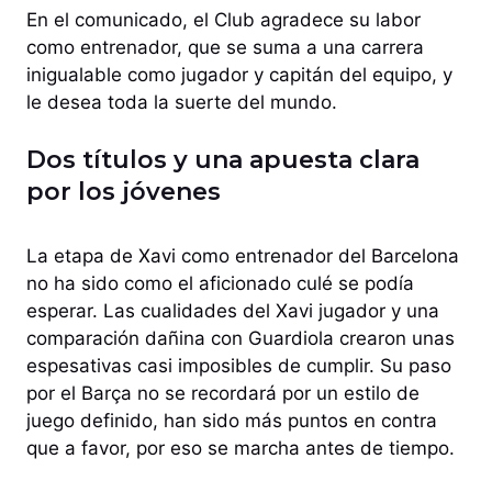
En el comunicado, el Club agradece su labor
como entrenador, que se suma a una carrera
inigualable como jugador y capitán del equipo, y
le desea toda la suerte del mundo.
Dos títulos y una apuesta clara
por los jóvenes
La etapa de Xavi como entrenador del Barcelona
no ha sido como el aficionado culé se podía
esperar. Las cualidades del Xavi jugador y una
comparación dañina con Guardiola crearon unas
espesativas casi imposibles de cumplir. Su paso
por el Barça no se recordará por un estilo de
juego definido, han sido más puntos en contra
que a favor, por eso se marcha antes de tiempo.