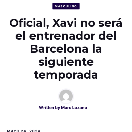
MASCULINO
Oficial, Xavi no será
el entrenador del
Barcelona la
siguiente
temporada
Written by
Marc Lozano
MAYO 24, 2024