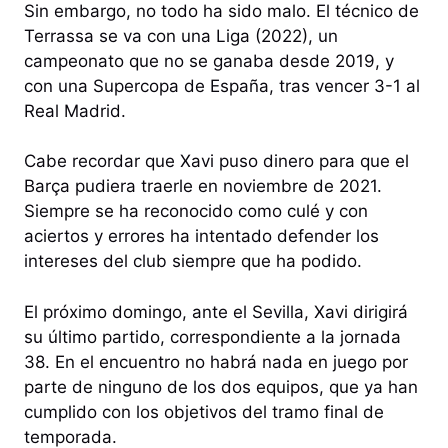
Sin embargo, no todo ha sido malo. El técnico de
Terrassa se va con una Liga (2022), un
campeonato que no se ganaba desde 2019, y
con una Supercopa de España, tras vencer 3-1 al
Real Madrid.
Cabe recordar que Xavi puso dinero para que el
Barça pudiera traerle en noviembre de 2021.
Siempre se ha reconocido como culé y con
aciertos y errores ha intentado defender los
intereses del club siempre que ha podido.
El próximo domingo, ante el Sevilla, Xavi dirigirá
su último partido, correspondiente a la jornada
38. En el encuentro no habrá nada en juego por
parte de ninguno de los dos equipos, que ya han
cumplido con los objetivos del tramo final de
temporada.