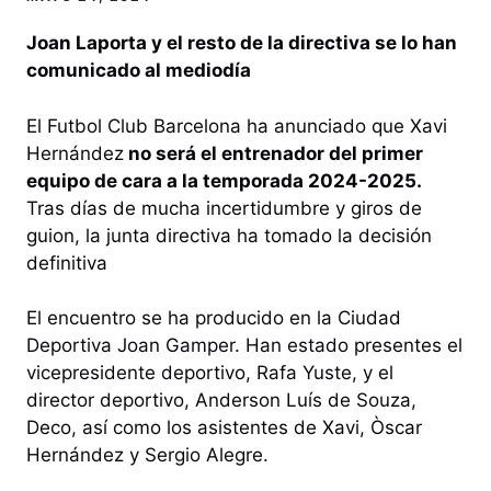
Joan Laporta y el resto de la directiva se lo han
comunicado al mediodía
El Futbol Club Barcelona ha anunciado que Xavi
Hernández
no será el entrenador del primer
equipo de cara a la temporada 2024-2025.
Tras días de mucha incertidumbre y giros de
guion, la junta directiva ha tomado la decisión
definitiva
El encuentro se ha producido en la Ciudad
Deportiva Joan Gamper. Han estado presentes el
vicepresidente deportivo, Rafa Yuste, y el
director deportivo, Anderson Luís de Souza,
Deco, así como los asistentes de Xavi, Òscar
Hernández y Sergio Alegre.