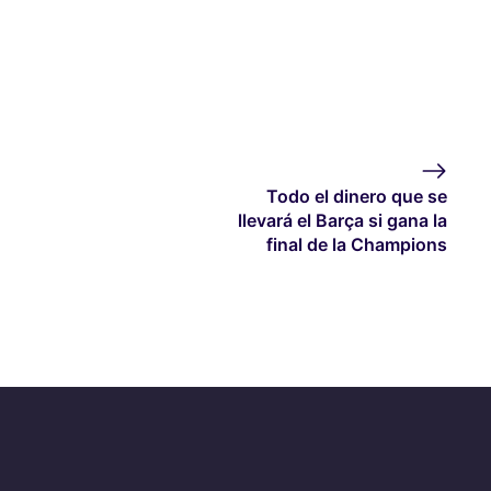
Todo el dinero que se
llevará el Barça si gana la
final de la Champions