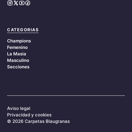
CATEGORIAS
Champions
Femenino
La Masia
Masculino
Secciones
Aviso legal
Privacidad y cookies
©
2026 Carpetas Blaugranas