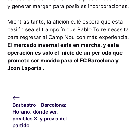
y generar margen para posibles incorporaciones.
Mientras tanto, la afición culé espera que esta
cesión sea el trampolín que Pablo Torre necesita
para regresar al Camp Nou con más experiencia.
El mercado invernal está en marcha, y esta
operación es solo el inicio de un periodo que
promete ser movido para el FC Barcelona y
Joan Laporta .
Barbastro – Barcelona:
Horario, dónde ver,
posibles XI y previa del
partido