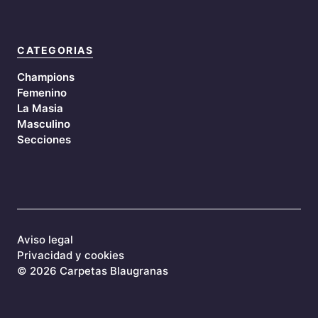
CATEGORIAS
Champions
Femenino
La Masia
Masculino
Secciones
Aviso legal
Privacidad y cookies
©
2026 Carpetas Blaugranas