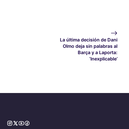
La última decisión de Dani
Olmo deja sin palabras al
Barça y a Laporta:
‘Inexplicable’