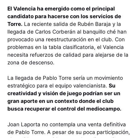
El Valencia ha emergido como el principal
candidato para hacerse con los servicios de
Torre.
La reciente salida de Rubén Baraja y la
llegada de Carlos Corberán al banquillo ché han
provocado una reestructuración en el club. Con
problemas en la tabla clasificatoria, el Valencia
necesita refuerzos de calidad para alejarse de la
zona de descenso.
La llegada de Pablo Torre sería un movimiento
estratégico para el equipo valencianista.
Su
creatividad y visión de juego podrían ser un
gran aporte en un contexto donde el club
busca recuperar el control del mediocampo.
Joan Laporta no contempla una venta definitiva
de Pablo Torre. A pesar de su poca participación,