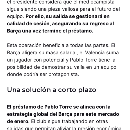
el presidente considera que el mediocampista
sigue siendo una pieza valiosa para el futuro del
equipo.
Por ello, su salida se gestionará en
calidad de cesión, asegurando su regreso al
Barça una vez termine el préstamo.
Esta operación beneficia a todas las partes. El
Barça aligera su masa salarial, el Valencia suma
un jugador con potencial y Pablo Torre tiene la
posibilidad de demostrar su valía en un equipo
donde podría ser protagonista.
Una solución a corto plazo
El préstamo de Pablo Torre se alinea con la
estrategia global del Barça para este mercado
de enero
. El club sigue trabajando en otras
salidas que permitan aliviar la presión económica