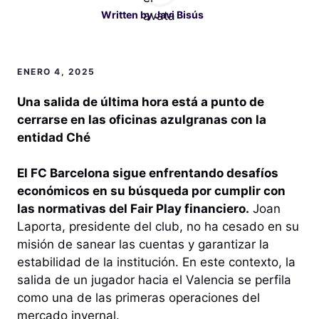
Written by
Javi Bisús
ENERO 4, 2025
Una salida de última hora está a punto de
cerrarse en las oficinas azulgranas con la
entidad Ché
El FC Barcelona sigue enfrentando desafíos
económicos en su búsqueda por cumplir con
las normativas del Fair Play financiero.
Joan
Laporta, presidente del club, no ha cesado en su
misión de sanear las cuentas y garantizar la
estabilidad de la institución. En este contexto, la
salida de un jugador hacia el Valencia se perfila
como una de las primeras operaciones del
mercado invernal.