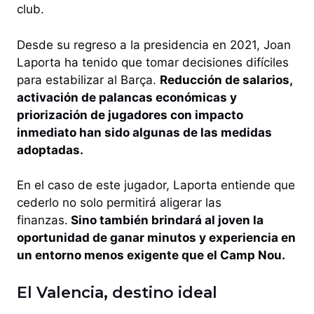
club.
Desde su regreso a la presidencia en 2021, Joan
Laporta ha tenido que tomar decisiones difíciles
para estabilizar al Barça.
Reducción de salarios,
activación de palancas económicas y
priorización de jugadores con impacto
inmediato han sido algunas de las medidas
adoptadas.
En el caso de este jugador, Laporta entiende que
cederlo no solo permitirá aligerar las
finanzas.
Sino también brindará al joven la
oportunidad de ganar minutos y experiencia en
un entorno menos exigente que el Camp Nou.
El Valencia, destino ideal