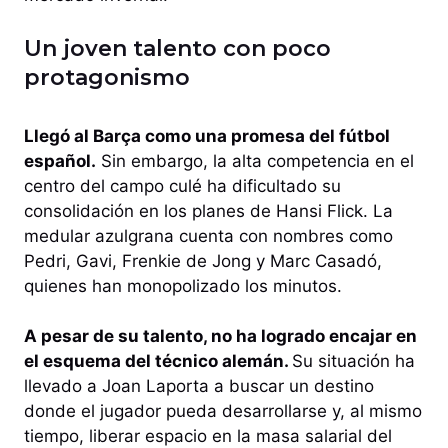
Un joven talento con poco
protagonismo
Llegó al Barça como una promesa del fútbol
español.
Sin embargo, la alta competencia en el
centro del campo culé ha dificultado su
consolidación en los planes de Hansi Flick. La
medular azulgrana cuenta con nombres como
Pedri, Gavi, Frenkie de Jong y Marc Casadó,
quienes han monopolizado los minutos.
A pesar de su talento, no ha logrado encajar en
el esquema del técnico alemán.
Su situación ha
llevado a Joan Laporta a buscar un destino
donde el jugador pueda desarrollarse y, al mismo
tiempo, liberar espacio en la masa salarial del