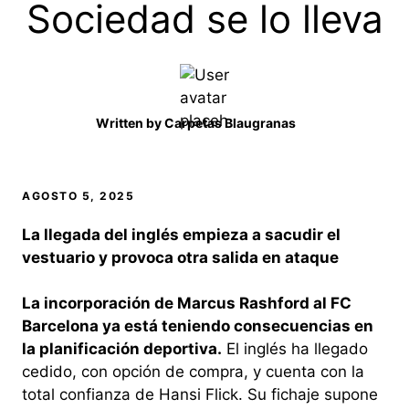
Sociedad se lo lleva
Written by
Carpetas Blaugranas
AGOSTO 5, 2025
La llegada del inglés empieza a sacudir el
vestuario y provoca otra salida en ataque
La incorporación de Marcus Rashford al FC
Barcelona ya está teniendo consecuencias en
la planificación deportiva.
El inglés ha llegado
cedido, con opción de compra, y cuenta con la
total confianza de Hansi Flick. Su fichaje supone