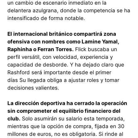
un cambio de escenario inmediato en la
delantera azulgrana, donde la competencia se ha
intensificado de forma notable.
El internacional británico compartirá zona
ofensiva con nombres como Lamine Yamal,
Raphinha o Ferran Torres.
Flick buscaba un
perfil versátil, con velocidad, experiencia y
capacidad de desborde. Y ha dejado claro que
Rashford será importante desde el primer
días Su llegada obliga a ajustar roles y tomar
decisiones valientes.
La dirección deportiva ha cerrado la operación
sin comprometer el equilibrio financiero del
club.
Solo asumirán su salario esta temporada,
mientras que la opción de compra, fijada en 30
millones de euros, no es obligatoria. Si rinde al