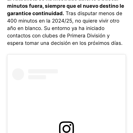
minutos fuera, siempre que el nuevo destino le
garantice continuidad.
Tras disputar menos de
400 minutos en la 2024/25, no quiere vivir otro
año en blanco. Su entorno ya ha iniciado
contactos con clubes de Primera División y
espera tomar una decisión en los próximos días.