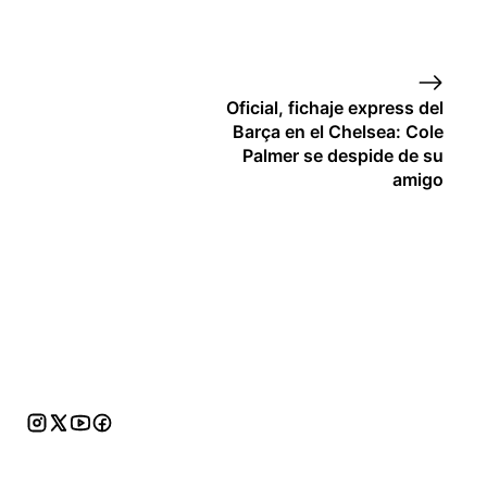
Oficial, fichaje express del
Barça en el Chelsea: Cole
Palmer se despide de su
amigo