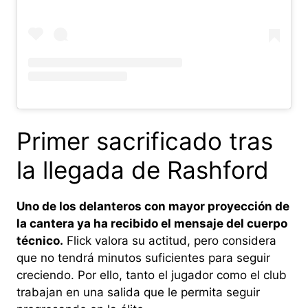
Primer sacrificado tras
la llegada de Rashford
Uno de los delanteros con mayor proyección de
la cantera ya ha recibido el mensaje del cuerpo
técnico.
Flick valora su actitud, pero considera
que no tendrá minutos suficientes para seguir
creciendo. Por ello, tanto el jugador como el club
trabajan en una salida que le permita seguir