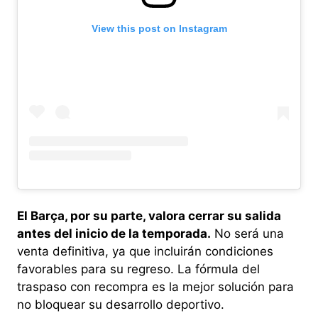
View this post on Instagram
El Barça, por su parte, valora cerrar su salida
antes del inicio de la temporada.
No será una
venta definitiva, ya que incluirán condiciones
favorables para su regreso. La fórmula del
traspaso con recompra es la mejor solución para
no bloquear su desarrollo deportivo.