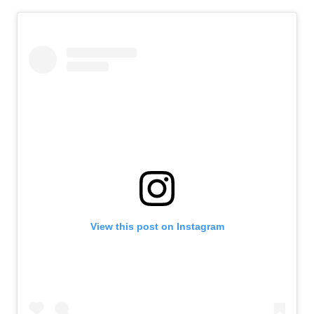
View this post on Instagram