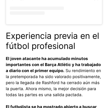
Experiencia previa en el
fútbol profesional
El joven atacante ha acumulado minutos
importantes con el Barça Atlètic y ha trabajado
a diario con el primer equipo.
Su rendimiento en
la pretemporada ha sido valorado positivamente,
pero la llegada de Rashford ha cerrado aún más
la puerta. Ahora mismo, la mejor decisión para
todas las partes es una salida pactada.
El futbolista se ha mostrado abierto a buscar