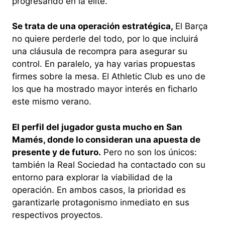
progresando en la élite.
Se trata de una operación estratégica,
El Barça
no quiere perderle del todo, por lo que incluirá
una cláusula de recompra para asegurar su
control. En paralelo, ya hay varias propuestas
firmes sobre la mesa. El Athletic Club es uno de
los que ha mostrado mayor interés en ficharlo
este mismo verano.
El perfil del jugador gusta mucho en San
Mamés, donde lo consideran una apuesta de
presente y de futuro.
Pero no son los únicos:
también la Real Sociedad ha contactado con su
entorno para explorar la viabilidad de la
operación. En ambos casos, la prioridad es
garantizarle protagonismo inmediato en sus
respectivos proyectos.