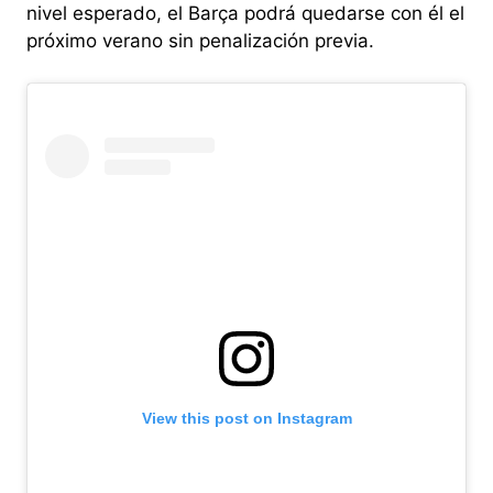
nivel esperado, el Barça podrá quedarse con él el
próximo verano sin penalización previa.
View this post on Instagram