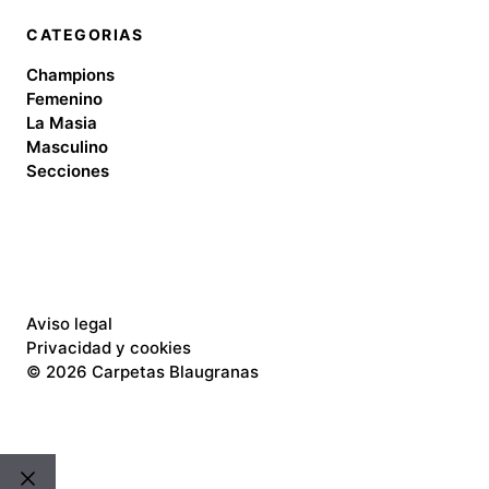
CATEGORIAS
Champions
Femenino
La Masia
Masculino
Secciones
Aviso legal
Privacidad y cookies
©
2026 Carpetas Blaugranas