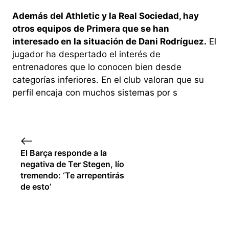
Además del Athletic y la Real Sociedad, hay
otros equipos de Primera que se han
interesado en la situación de Dani Rodríguez.
El
jugador ha despertado el interés de
entrenadores que lo conocen bien desde
categorías inferiores. En el club valoran que su
perfil encaja con muchos sistemas por s
El Barça responde a la
negativa de Ter Stegen, lío
tremendo: ‘Te arrepentirás
de esto’