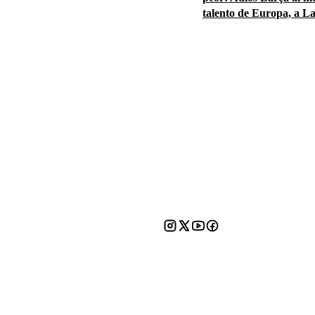
talento de Europa, a L