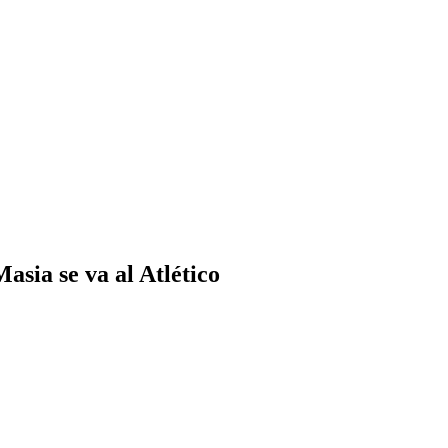
asia se va al Atlético