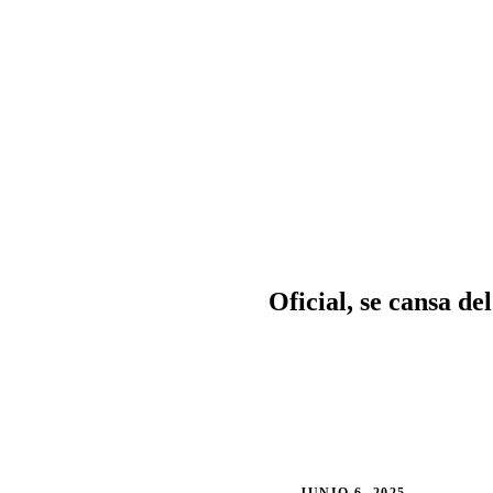
Oficial, se cansa de