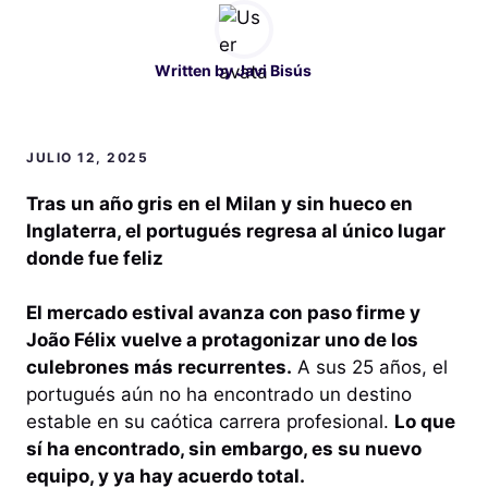
Written by
Javi Bisús
JULIO 12, 2025
Tras un año gris en el Milan y sin hueco en
Inglaterra, el portugués regresa al único lugar
donde fue feliz
El mercado estival avanza con paso firme y
João Félix vuelve a protagonizar uno de los
culebrones más recurrentes.
A sus 25 años, el
portugués aún no ha encontrado un destino
estable en su caótica carrera profesional.
Lo que
sí ha encontrado, sin embargo, es su nuevo
equipo, y ya hay acuerdo total.