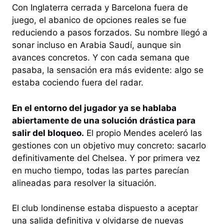
Con Inglaterra cerrada y Barcelona fuera de
juego, el abanico de opciones reales se fue
reduciendo a pasos forzados. Su nombre llegó a
sonar incluso en Arabia Saudí, aunque sin
avances concretos. Y con cada semana que
pasaba, la sensación era más evidente: algo se
estaba cociendo fuera del radar.
En el entorno del jugador ya se hablaba
abiertamente de una solución drástica para
salir del bloqueo.
El propio Mendes aceleró las
gestiones con un objetivo muy concreto: sacarlo
definitivamente del Chelsea. Y por primera vez
en mucho tiempo, todas las partes parecían
alineadas para resolver la situación.
El club londinense estaba dispuesto a aceptar
una salida definitiva y olvidarse de nuevas