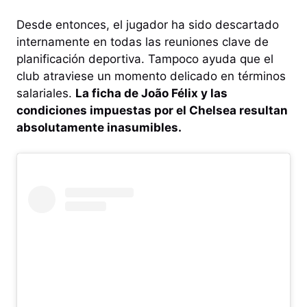
Desde entonces, el jugador ha sido descartado
internamente en todas las reuniones clave de
planificación deportiva. Tampoco ayuda que el
club atraviese un momento delicado en términos
salariales.
La ficha de João Félix y las
condiciones impuestas por el Chelsea resultan
absolutamente inasumibles.