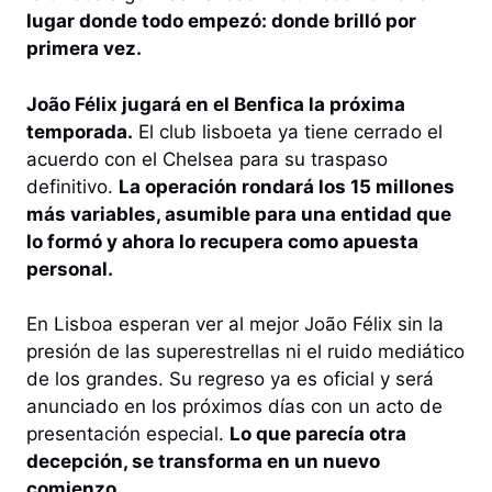
lugar donde todo empezó: donde brilló por
primera vez.
João Félix jugará en el Benfica la próxima
temporada.
El club lisboeta ya tiene cerrado el
acuerdo con el Chelsea para su traspaso
definitivo.
La operación rondará los 15 millones
más variables, asumible para una entidad que
lo formó y ahora lo recupera como apuesta
personal.
En Lisboa esperan ver al mejor João Félix sin la
presión de las superestrellas ni el ruido mediático
de los grandes. Su regreso ya es oficial y será
anunciado en los próximos días con un acto de
presentación especial.
Lo que parecía otra
decepción, se transforma en un nuevo
comienzo.