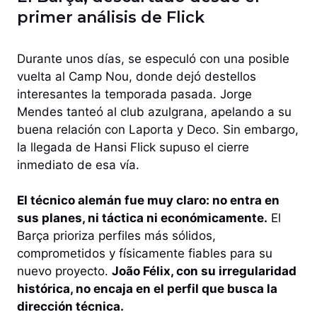
primer análisis de Flick
Durante unos días, se especuló con una posible
vuelta al Camp Nou, donde dejó destellos
interesantes la temporada pasada. Jorge
Mendes tanteó al club azulgrana, apelando a su
buena relación con Laporta y Deco. Sin embargo,
la llegada de Hansi Flick supuso el cierre
inmediato de esa vía.
El técnico alemán fue muy claro: no entra en
sus planes, ni táctica ni económicamente.
El
Barça prioriza perfiles más sólidos,
comprometidos y físicamente fiables para su
nuevo proyecto.
João Félix, con su irregularidad
histórica, no encaja en el perfil que busca la
dirección técnica.