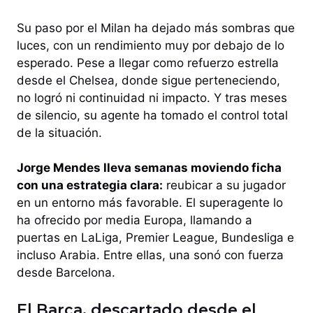
Su paso por el Milan ha dejado más sombras que
luces, con un rendimiento muy por debajo de lo
esperado. Pese a llegar como refuerzo estrella
desde el Chelsea, donde sigue perteneciendo,
no logró ni continuidad ni impacto. Y tras meses
de silencio, su agente ha tomado el control total
de la situación.
Jorge Mendes lleva semanas moviendo ficha
con una estrategia clara:
reubicar a su jugador
en un entorno más favorable. El superagente lo
ha ofrecido por media Europa, llamando a
puertas en LaLiga, Premier League, Bundesliga e
incluso Arabia. Entre ellas, una sonó con fuerza
desde Barcelona.
El Barça, descartado desde el