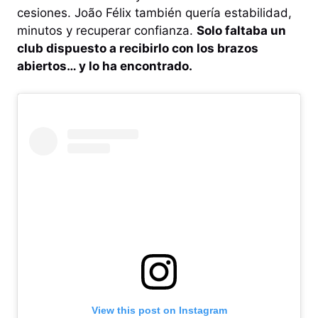
cesiones. João Félix también quería estabilidad,
minutos y recuperar confianza.
Solo faltaba un
club dispuesto a recibirlo con los brazos
abiertos… y lo ha encontrado.
View this post on Instagram