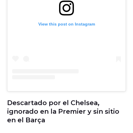
View this post on Instagram
Descartado por el Chelsea,
ignorado en la Premier y sin sitio
en el Barça