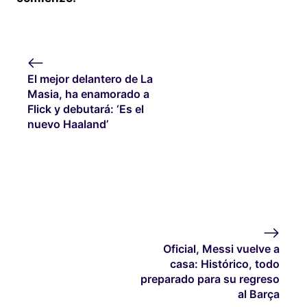
El mejor delantero de La
Masia, ha enamorado a
Flick y debutará: ‘Es el
nuevo Haaland’
Oficial, Messi vuelve a
casa: Histórico, todo
preparado para su regreso
al Barça