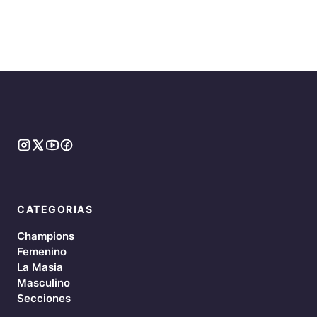
CATEGORIAS
Champions
Femenino
La Masia
Masculino
Secciones