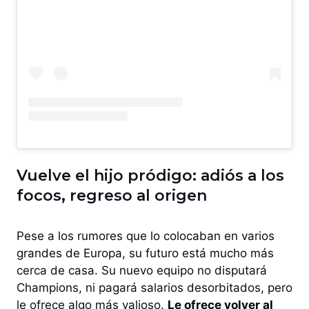
Vuelve el hijo pródigo: adiós a los
focos, regreso al origen
Pese a los rumores que lo colocaban en varios
grandes de Europa, su futuro está mucho más
cerca de casa. Su nuevo equipo no disputará
Champions, ni pagará salarios desorbitados, pero
le ofrece algo más valioso.
Le ofrece volver al