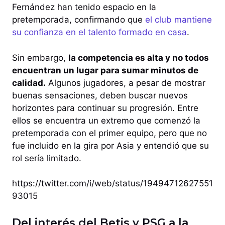
Fernández han tenido espacio en la
pretemporada, confirmando que
el club mantiene
su confianza en el talento formado en casa
.
Sin embargo,
la competencia es alta y no todos
encuentran un lugar para sumar minutos de
calidad.
Algunos jugadores, a pesar de mostrar
buenas sensaciones, deben buscar nuevos
horizontes para continuar su progresión. Entre
ellos se encuentra un extremo que comenzó la
pretemporada con el primer equipo, pero que no
fue incluido en la gira por Asia y entendió que su
rol sería limitado.
https://twitter.com/i/web/status/19494712627551
93015
Del interés del Betis y PSG a la