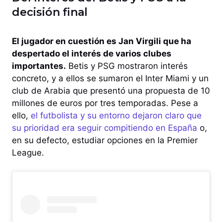
decisión final
El jugador en cuestión es Jan Virgili que ha
despertado el interés de varios clubes
importantes.
Betis y PSG mostraron interés
concreto, y a ellos se sumaron el Inter Miami y un
club de Arabia que presentó una propuesta de 10
millones de euros por tres temporadas. Pese a
ello,
el futbolista y su entorno dejaron claro que
su prioridad era seguir compitiendo en España
o,
en su defecto, estudiar opciones en la Premier
League.