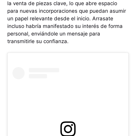
la venta de piezas clave, lo que abre espacio
para nuevas incorporaciones que puedan asumir
un papel relevante desde el inicio. Arrasate
incluso habría manifestado su interés de forma
personal, enviándole un mensaje para
transmitirle su confianza.