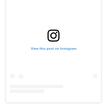
View this post on Instagram