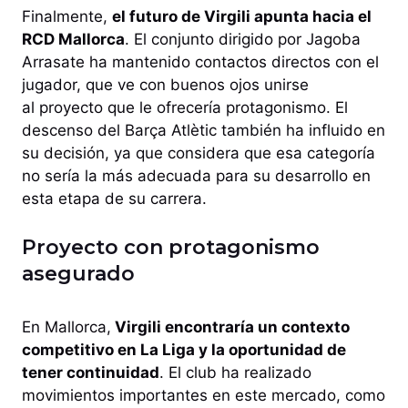
Finalmente,
el futuro de Virgili apunta hacia el
RCD Mallorca
. El conjunto dirigido por Jagoba
Arrasate ha mantenido contactos directos con el
jugador, que ve con buenos ojos unirse
al proyecto que le ofrecería protagonismo. El
descenso del Barça Atlètic también ha influido en
su decisión, ya que considera que esa categoría
no sería la más adecuada para su desarrollo en
esta etapa de su carrera.
Proyecto con protagonismo
asegurado
En Mallorca,
Virgili encontraría un contexto
competitivo en La Liga y la oportunidad de
tener continuidad
. El club ha realizado
movimientos importantes en este mercado, como