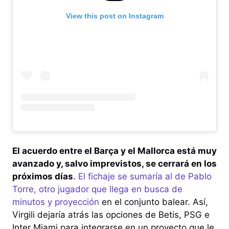
View this post on Instagram
El acuerdo entre el Barça y el Mallorca está muy
avanzado y, salvo imprevistos, se cerrará en los
próximos días
.
El fichaje se sumaría al de Pablo
Torre, otro jugador que llega en busca de
minutos y proyección
en el conjunto balear. Así,
Virgili dejaría atrás las opciones de Betis, PSG e
Inter Miami para integrarse en un proyecto que le