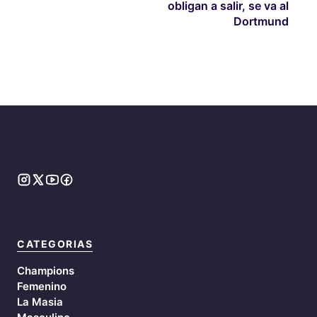
obligan a salir, se va al
Dortmund
CATEGORIAS
Champions
Femenino
La Masia