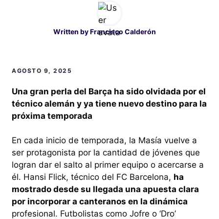
Written by
Francisco Calderón
AGOSTO 9, 2025
Una gran perla del Barça ha sido olvidada por el
técnico alemán y ya tiene nuevo destino para la
próxima temporada
En cada inicio de temporada, la Masía vuelve a
ser protagonista por la cantidad de jóvenes que
logran dar el salto al primer equipo o acercarse a
él. Hansi Flick, técnico del FC Barcelona,
ha
mostrado desde su llegada una apuesta clara
por incorporar a canteranos en la dinámica
profesional. Futbolistas como Jofre o ‘Dro’