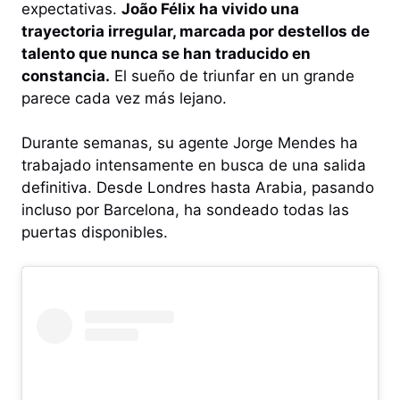
expectativas.
João Félix ha vivido una
trayectoria irregular, marcada por destellos de
talento que nunca se han traducido en
constancia.
El sueño de triunfar en un grande
parece cada vez más lejano.
Durante semanas, su agente Jorge Mendes ha
trabajado intensamente en busca de una salida
definitiva. Desde Londres hasta Arabia, pasando
incluso por Barcelona, ha sondeado todas las
puertas disponibles.