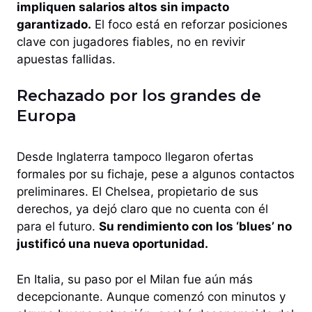
impliquen salarios altos sin impacto
garantizado.
El foco está en reforzar posiciones
clave con jugadores fiables, no en revivir
apuestas fallidas.
Rechazado por los grandes de
Europa
Desde Inglaterra tampoco llegaron ofertas
formales por su fichaje, pese a algunos contactos
preliminares. El Chelsea, propietario de sus
derechos, ya dejó claro que no cuenta con él
para el futuro.
Su rendimiento con los ‘blues’ no
justificó una nueva oportunidad.
En Italia, su paso por el Milan fue aún más
decepcionante. Aunque comenzó con minutos y