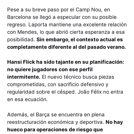
Pese a su breve paso por el Camp Nou, en
Barcelona se llegó a especular con su posible
regreso. Laporta mantiene una excelente relación
con Mendes, lo que abrió cierta esperanza a esa
posibilidad.
Sin embargo, el contexto actual es
completamente diferente al del pasado verano.
Hansi Flick ha sido tajante en su planificación:
no quiere jugadores con ese perfil
intermitente.
El nuevo técnico busca piezas
comprometidas, con sacrificio defensivo y
regularidad sobre el césped. João Félix no entra
en esa ecuación.
Además, el Barça se encuentra en plena
reestructuración económica y deportiva.
No hay
hueco para operaciones de riesgo que