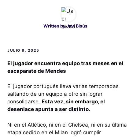
Written by
Javi Bisús
JULIO 8, 2025
El jugador encuentra equipo tras meses en el
escaparate de Mendes
El jugador portugués lleva varias temporadas
saltando de un equipo a otro sin lograr
consolidarse.
Esta vez, sin embargo, el
desenlace apunta a ser distinto.
Ni en el Atlético, ni en el Chelsea, ni en su última
etapa cedido en el Milan logró cumplir