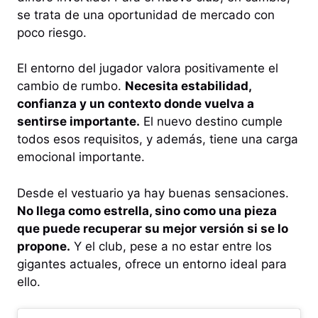
se trata de una oportunidad de mercado con
poco riesgo.
El entorno del jugador valora positivamente el
cambio de rumbo.
Necesita estabilidad,
confianza y un contexto donde vuelva a
sentirse importante.
El nuevo destino cumple
todos esos requisitos, y además, tiene una carga
emocional importante.
Desde el vestuario ya hay buenas sensaciones.
No llega como estrella, sino como una pieza
que puede recuperar su mejor versión si se lo
propone.
Y el club, pese a no estar entre los
gigantes actuales, ofrece un entorno ideal para
ello.