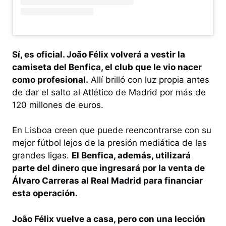
Sí, es oficial. João Félix volverá a vestir la
camiseta del Benfica, el club que le vio nacer
como profesional.
Allí brilló con luz propia antes
de dar el salto al Atlético de Madrid por más de
120 millones de euros.
En Lisboa creen que puede reencontrarse con su
mejor fútbol lejos de la presión mediática de las
grandes ligas.
El Benfica, además, utilizará
parte del dinero que ingresará por la venta de
Álvaro Carreras al Real Madrid para financiar
esta operación.
João Félix vuelve a casa, pero con una lección