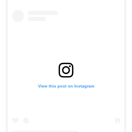
View this post on Instagram