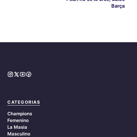
Barça
CATEGORIAS
Champions
Femenino
La Masia
Masculino