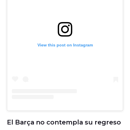
View this post on Instagram
El Barça no contempla su regreso